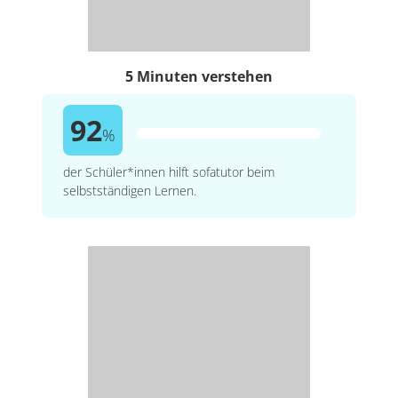
5 Minuten verstehen
92
%
der Schüler*innen hilft sofatutor beim
selbstständigen Lernen.