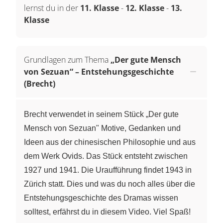
lernst du in der
11. Klasse
-
12. Klasse
-
13.
Klasse
Grundlagen zum Thema
„Der gute Mensch
von Sezuan“ – Entstehungsgeschichte
(Brecht)
Brecht verwendet in seinem Stück „Der gute
Mensch von Sezuan" Motive, Gedanken und
Ideen aus der chinesischen Philosophie und aus
dem Werk Ovids. Das Stück entsteht zwischen
1927 und 1941. Die Uraufführung findet 1943 in
Zürich statt. Dies und was du noch alles über die
Entstehungsgeschichte des Dramas wissen
solltest, erfährst du in diesem Video. Viel Spaß!