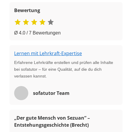
Bewertung
Ø 4.0 / 7 Bewertungen
Lernen mit Lehrkraft-Expertise
Erfahrene Lehrkräfte erstellen und prüfen alle Inhalte
bei sofatutor – für eine Qualität, auf die du dich
verlassen kannst.
sofatutor Team
„Der gute Mensch von Sezuan“ –
Entstehungsgeschichte (Brecht)