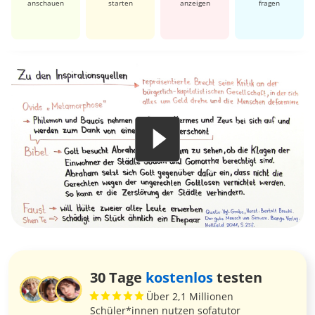
anschauen
starten
anzeigen
fragen
30 Tage
kostenlos
testen
Über 2,1 Millionen
Schüler*innen nutzen sofatutor