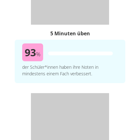
5 Minuten üben
93
%
der Schüler*innen haben ihre Noten in
mindestens einem Fach verbessert.