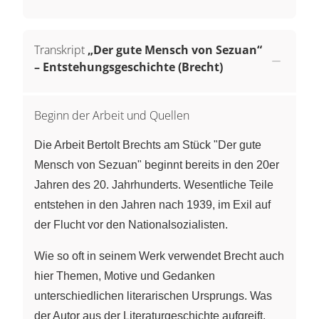
Transkript
„Der gute Mensch von Sezuan“
– Entstehungsgeschichte (Brecht)
Beginn der Arbeit und Quellen
Die Arbeit Bertolt Brechts am Stück "Der gute
Mensch von Sezuan" beginnt bereits in den 20er
Jahren des 20. Jahrhunderts. Wesentliche Teile
entstehen in den Jahren nach 1939, im Exil auf
der Flucht vor den Nationalsozialisten.
Wie so oft in seinem Werk verwendet Brecht auch
hier Themen, Motive und Gedanken
unterschiedlichen literarischen Ursprungs. Was
der Autor aus der Literaturgeschichte aufgreift,