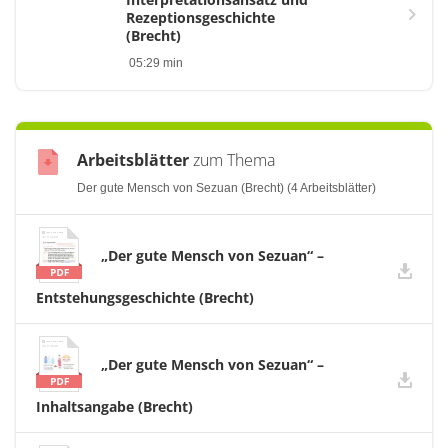
Rezeptionsgeschichte
(Brecht)
05:29 min
Arbeitsblätter
zum Thema
Der gute Mensch von Sezuan (Brecht) (4 Arbeitsblätter)
„Der gute Mensch von Sezuan“ –
Entstehungsgeschichte (Brecht)
„Der gute Mensch von Sezuan“ –
Inhaltsangabe (Brecht)