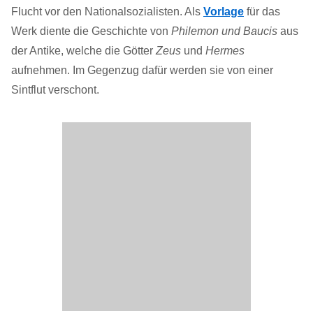
Flucht vor den Nationalsozialisten. Als
Vorlage
für das
Werk diente die Geschichte von
Philemon und Baucis
aus
der Antike, welche die Götter
Zeus
und
Hermes
aufnehmen. Im Gegenzug dafür werden sie von einer
Sintflut verschont.