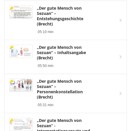
„Der gute Mensch von
Sezuan“ –
Entstehungsgeschichte
(Brecht)
05:10 min
„Der gute Mensch von
Sezuan“ – Inhaltsangabe
(Brecht)
05:50 min
„Der gute Mensch von
Sezuan“ –
Personenkonstellation
(Brecht)
05:31 min
„Der gute Mensch von
Sezuan“ -
Interpretationsansatz und