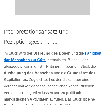
Interpretationsansatz und
Rezeptionsgeschichte
Im Stück wird der
Ursprung des Bösen
und die
Fähigkeit
des Menschen zur Güte
thematisiert. Brecht – der
überzeugte Kommunist –
kritisiert
mit seinem Stück die
Ausbeutung des Menschen
und die
Grundsätze des
Kapitalismus
. Zugleich soll es den Zuschauer eine
Veränderbarkeit der gesellschaftlichen kapitalistischen
Verhältnisse begreifen lassen und zu
politisch-
marxistischen Aktivitäten
aufrufen. Das Stück ist eine