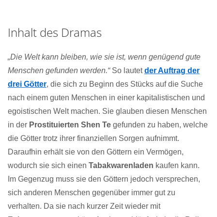
Inhalt des Dramas
„Die Welt kann bleiben, wie sie ist, wenn genügend gute
Menschen gefunden werden.“
So lautet
der Auftrag der
drei Götter
, die sich zu Beginn des Stücks auf die Suche
nach einem guten Menschen in einer kapitalistischen und
egoistischen Welt machen. Sie glauben diesen Menschen
in der
Prostituierten Shen Te
gefunden zu haben, welche
die Götter trotz ihrer finanziellen Sorgen aufnimmt.
Daraufhin erhält sie von den Göttern ein Vermögen,
wodurch sie sich einen
Tabakwarenladen
kaufen kann.
Im Gegenzug muss sie den Göttern jedoch versprechen,
sich anderen Menschen gegenüber immer gut zu
verhalten. Da sie nach kurzer Zeit wieder mit