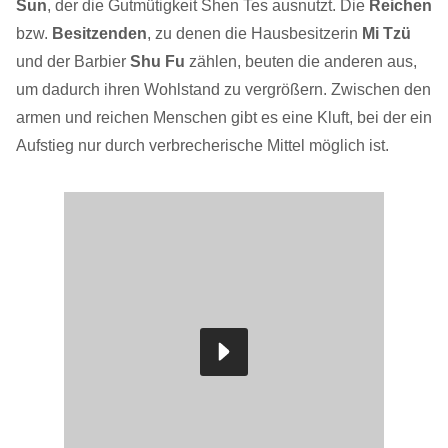
Sun
, der die Gutmütigkeit Shen Tes ausnutzt. Die
Reichen
bzw.
Besitzenden
, zu denen die Hausbesitzerin
Mi Tzü
und der Barbier
Shu Fu
zählen, beuten die anderen aus,
um dadurch ihren Wohlstand zu vergrößern. Zwischen den
armen und reichen Menschen gibt es eine Kluft, bei der ein
Aufstieg nur durch verbrecherische Mittel möglich ist.