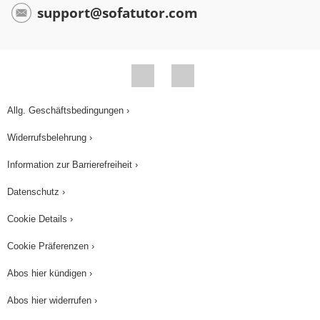
support@sofatutor.com
Allg. Geschäftsbedingungen ›
Widerrufsbelehrung ›
Information zur Barrierefreiheit ›
Datenschutz ›
Cookie Details ›
Cookie Präferenzen ›
Abos hier kündigen ›
Abos hier widerrufen ›