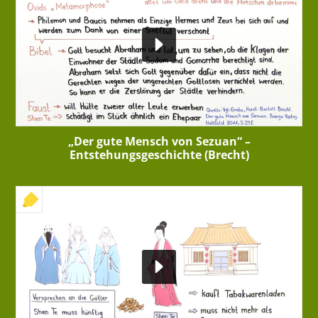
„Der gute Mensch von Sezuan“ –
Entstehungsgeschichte (Brecht)
+ INTERAKTIVE ÜBUNG