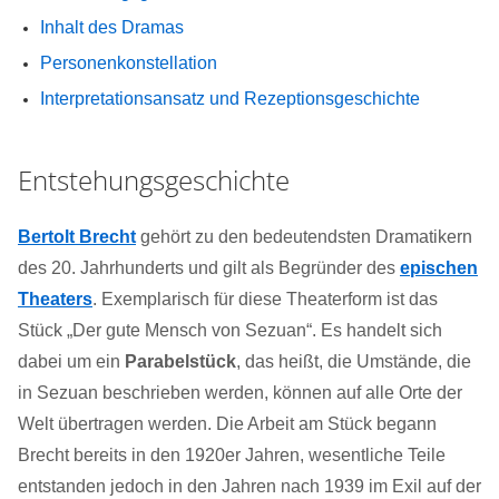
Inhalt des Dramas
Personenkonstellation
Interpretationsansatz und Rezeptionsgeschichte
Entstehungsgeschichte
Bertolt Brecht
gehört zu den bedeutendsten Dramatikern
des 20. Jahrhunderts und gilt als Begründer des
epischen
Theaters
. Exemplarisch für diese Theaterform ist das
Stück „Der gute Mensch von Sezuan“. Es handelt sich
dabei um ein
Parabelstück
, das heißt, die Umstände, die
in Sezuan beschrieben werden, können auf alle Orte der
Welt übertragen werden. Die Arbeit am Stück begann
Brecht bereits in den 1920er Jahren, wesentliche Teile
entstanden jedoch in den Jahren nach 1939 im Exil auf der