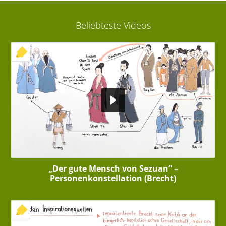
Beliebteste Videos
+ INTERAKTIVE ÜBUNG
„Der gute Mensch von Sezuan“ –
Personenkonstellation (Brecht)
+ INTERAKTIVE ÜBUNG