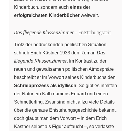
Kinderbuch, sondern auch
eines der
erfolgreichsten Kinderbücher
weltweit.
Das fliegende Klassenzimmer
– Entstehungszeit
Trotz der bedrückenden politischen Situation
schrieb Erich Kästner 1933 den Roman
Das
fliegende Klassenzimmer
. Im Kontrast zu der
rauen und gewaltsamen politischen Atmosphäre
beschreibt er im Vorwort seines Kinderbuchs den
Schreibprozess als idyllisch
: So gibt es inmitten
der Natur ein Kalb namens Eduard und einen
Schmetterling. Zwar sind nicht allzu viele Details
über die genaue Entstehungsgeschichte bekannt,
doch glaubt man dem Vorwort – in dem Erich
Kästner selbst als Figur auftaucht –, so verfasste