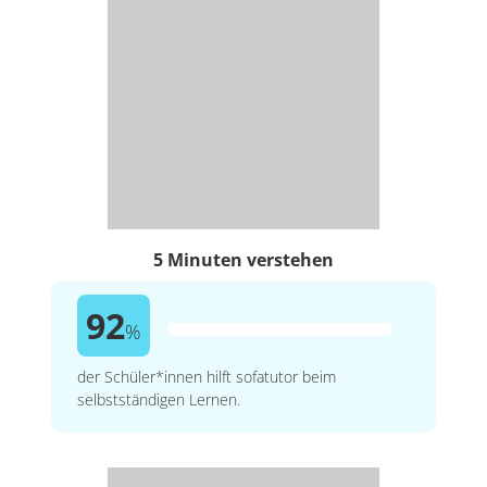
5 Minuten verstehen
92
%
der Schüler*innen hilft sofatutor beim
selbstständigen Lernen.