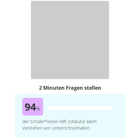
2 Minuten Fragen stellen
94
%
der Schüler*innen hilft sofatutor beim
Verstehen von Unterrichtsinhalten.