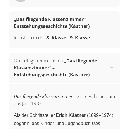
„Das fliegende Klassenzimmer“ –
Entstehungsgeschichte (Kästner)
lernst du in der
8. Klasse
-
9. Klasse
Grundlagen zum Thema
„Das fliegende
Klassenzimmer“ –
Entstehungsgeschichte (Kästner)
Das fliegende Klassenzimmer
– Zeitgeschehen um
das Jahr 1933
Als der Schriftsteller
Erich Kästner
(1899–1974)
begann, das Kinder- und Jugendbuch
Das