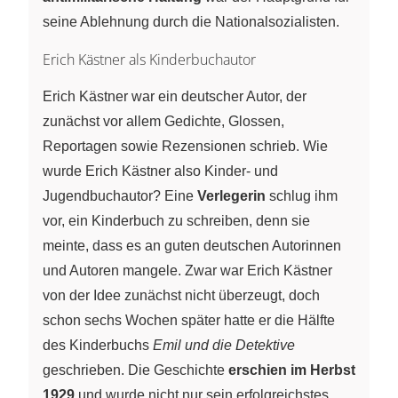
seine Ablehnung durch die Nationalsozialisten.
Erich Kästner als Kinderbuchautor
Erich Kästner war ein deutscher Autor, der
zunächst vor allem Gedichte, Glossen,
Reportagen sowie Rezensionen schrieb. Wie
wurde Erich Kästner also Kinder- und
Jugendbuchautor? Eine
Verlegerin
schlug ihm
vor, ein Kinderbuch zu schreiben, denn sie
meinte, dass es an guten deutschen Autorinnen
und Autoren mangele. Zwar war Erich Kästner
von der Idee zunächst nicht überzeugt, doch
schon sechs Wochen später hatte er die Hälfte
des Kinderbuchs
Emil und die Detektive
geschrieben. Die Geschichte
erschien im Herbst
1929
und wurde nicht nur sein erfolgreichstes