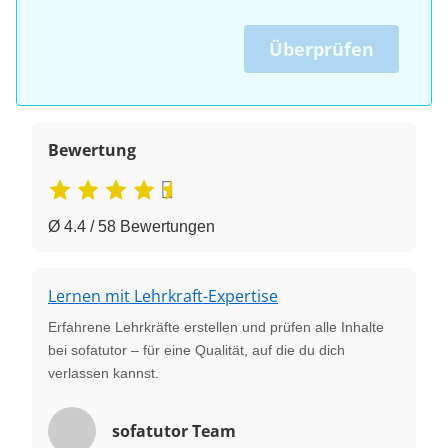
Überprüfen
Bewertung
Ø 4.4 / 58 Bewertungen
Lernen mit Lehrkraft-Expertise
Erfahrene Lehrkräfte erstellen und prüfen alle Inhalte
bei sofatutor – für eine Qualität, auf die du dich
verlassen kannst.
sofatutor Team