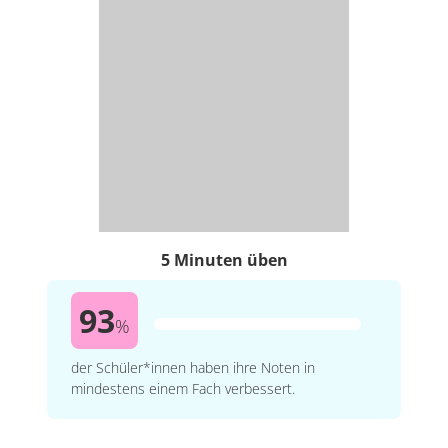
5 Minuten üben
93
%
der Schüler*innen haben ihre Noten in
mindestens einem Fach verbessert.