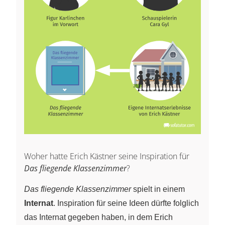
Woher hatte Erich Kästner seine Inspiration für
Das fliegende Klassenzimmer
?
Das fliegende Klassenzimmer
spielt in einem
Internat
. Inspiration für seine Ideen dürfte folglich
das Internat gegeben haben, in dem Erich