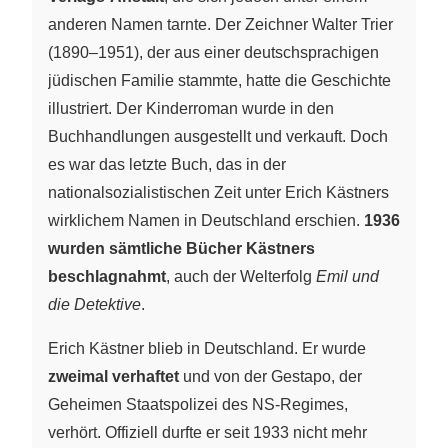
anderen Namen tarnte. Der Zeichner Walter Trier
(1890–1951), der aus einer deutschsprachigen
jüdischen Familie stammte, hatte die Geschichte
illustriert. Der Kinderroman wurde in den
Buchhandlungen ausgestellt und verkauft. Doch
es war das letzte Buch, das in der
nationalsozialistischen Zeit unter Erich Kästners
wirklichem Namen in Deutschland erschien.
1936
wurden sämtliche Bücher Kästners
beschlagnahmt
, auch der Welterfolg
Emil und
die Detektive
.
Erich Kästner blieb in Deutschland. Er wurde
zweimal verhaftet
und von der Gestapo, der
Geheimen Staatspolizei des NS-Regimes,
verhört. Offiziell durfte er seit 1933 nicht mehr