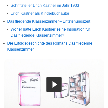
Schriftsteller Erich Kästner im Jahr 1933
Erich Kästner als Kinderbuchautor
Das fliegende Klassenzimmer – Entstehungszeit
Woher hatte Erich Kästner seine Inspiration für
Das fliegende Klassenzimmer?
Die Erfolgsgeschichte des Romans Das fliegende
Klassenzimmer