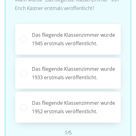
Erich Kästner erstmals veröffentlicht?
Das fliegende Klassenzimmer wurde
1945 erstmals veröffentlicht.
Das fliegende Klassenzimmer wurde
1933 erstmals veröffentlicht.
Das fliegende Klassenzimmer wurde
1952 erstmals veröffentlicht.
1/5