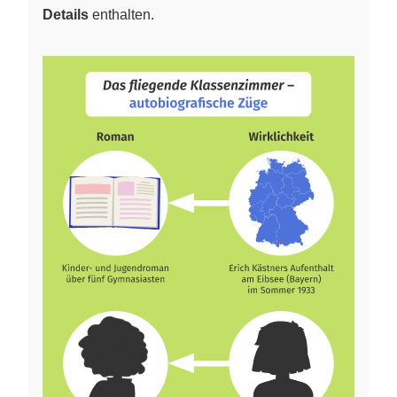
Details
enthalten.