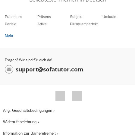
Präteritum
Präsens
Subjekt
Umlaute
Perfekt
Artikel
Plusquamperfekt
Mehr
Fragen? Wir sind für dich da!
support@sofatutor.com
Allg. Geschäftsbedingungen ›
Widerrufsbelehrung ›
Information zur Barrierefreiheit ›