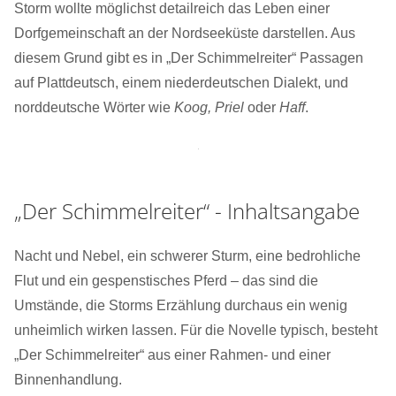
Storm wollte möglichst detailreich das Leben einer
Dorfgemeinschaft an der Nordseeküste darstellen. Aus
diesem Grund gibt es in „Der Schimmelreiter“ Passagen
auf Plattdeutsch, einem niederdeutschen Dialekt, und
norddeutsche Wörter wie
Koog, Priel
oder
Haff
.
„Der Schimmelreiter“ - Inhaltsangabe
Nacht und Nebel, ein schwerer Sturm, eine bedrohliche
Flut und ein gespenstisches Pferd – das sind die
Umstände, die Storms Erzählung durchaus ein wenig
unheimlich wirken lassen. Für die Novelle typisch, besteht
„Der Schimmelreiter“ aus einer Rahmen- und einer
Binnenhandlung.