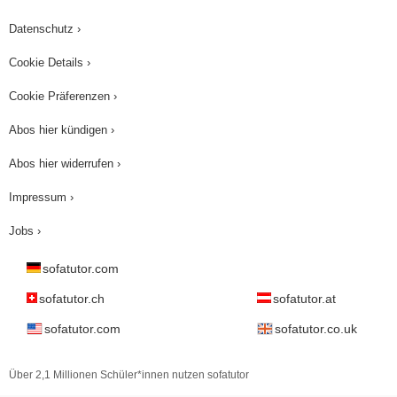
Datenschutz ›
Cookie Details ›
Cookie Präferenzen ›
Abos hier kündigen ›
Abos hier widerrufen ›
Impressum ›
Jobs ›
sofatutor.com
sofatutor.ch
sofatutor.at
sofatutor.com
sofatutor.co.uk
Über 2,1 Millionen Schüler*innen nutzen sofatutor