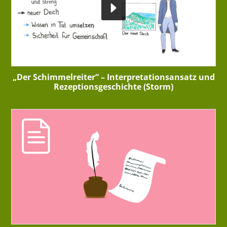
„Der Schimmelreiter“ – Interpretationsansatz und
Rezeptionsgeschichte (Storm)