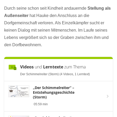
Durch seine schon seit Kindheit andauernde
Stellung als
Außenseiter
hat Hauke den Anschluss an die
Dorfgemeinschaft verloren. Als Einzelkämpfer sucht er
keinen Dialog mit seinen Mitmenschen. Im Laufe seines
Lebens vergrößert sich so der Graben zwischen ihm und
den Dorfbewohnern.
Videos
und
Lerntexte
zum Thema
Der Schimmelreiter (Storm) (4 Videos, 1 Lerntext)
„Der Schimmelreiter“ –
Entstehungsgeschichte
(Storm)
05:59 min