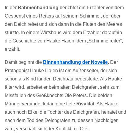
In der
Rahmenhandlung
berichtet ein Erzähler von dem
Gespenst eines Reiters auf seinem Schimmel, der über
den Deich reitet und sich dann in die Fluten des Meeres
stürzte. In einem Wirtshaus wird dem Erzähler daraufhin
die Geschichte von Hauke Haien, dem „Schimmelreiter“,
erzählt.
Damit beginnt die
Binnenhandlung der Novelle
. Der
Protagonist Hauke Haien ist ein Außenseiter, der sich
schon als Kind für den Deichbau begeisterte. Als Hauke
älter wird, arbeitet er beim alten Deichgrafen, sehr zum
Missfallen des Großknechts Ole Peters. Die beiden
Männer verbindet fortan eine tiefe
Rivalität
. Als Hauke
auch noch Elke, die Tochter des Deichgrafen, heiratet und
nach dem Tod des Deichgrafen zu dessen Nachfolger
wird, verschärft sich der Konflikt mit Ole.