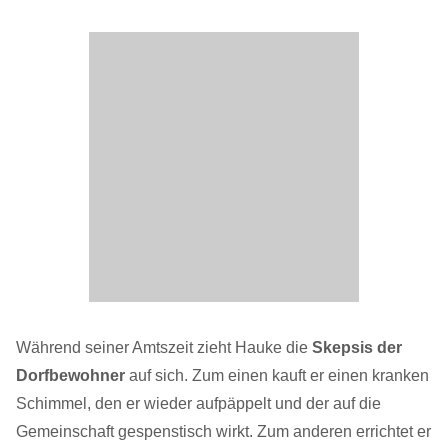
Während seiner Amtszeit zieht Hauke die
Skepsis der
Dorfbewohner
auf sich. Zum einen kauft er einen kranken
Schimmel, den er wieder aufpäppelt und der auf die
Gemeinschaft gespenstisch wirkt. Zum anderen errichtet er