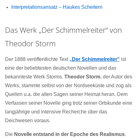
Interpretationsansatz – Haukes Scheitern
Das Werk „Der Schimmelreiter“ von
Theodor Storm
Der 1888 veröffentlichte Text
„Der Schimmelreiter“
ist
eine der beliebtesten deutschen Novellen und das
bekannteste Werk Storms.
Theodor Storm
, der Autor des
Werks, stammte selbst von der Nordseeküste und zog als
Quellen u.a. die alten Sagen seiner Heimat heran. Dem
Verfassen seiner Novelle ging trotz seiner Ortskunde eine
langjährige und intensive Recherche über das
Deichwesen voraus.
Die
Novelle entstand in der Epoche des Realismus
.