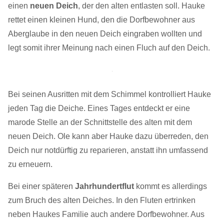
einen
neuen Deich
, der den alten entlasten soll. Hauke
rettet einen kleinen Hund, den die Dorfbewohner aus
Aberglaube in den neuen Deich eingraben wollten und
legt somit ihrer Meinung nach einen Fluch auf den Deich.
Bei seinen Ausritten mit dem Schimmel kontrolliert Hauke
jeden Tag die Deiche. Eines Tages entdeckt er eine
marode Stelle an der Schnittstelle des alten mit dem
neuen Deich. Ole kann aber Hauke dazu überreden, den
Deich nur notdürftig zu reparieren, anstatt ihn umfassend
zu erneuern.
Bei einer späteren
Jahrhundertflut
kommt es allerdings
zum Bruch des alten Deiches. In den Fluten ertrinken
neben Haukes Familie auch andere Dorfbewohner. Aus