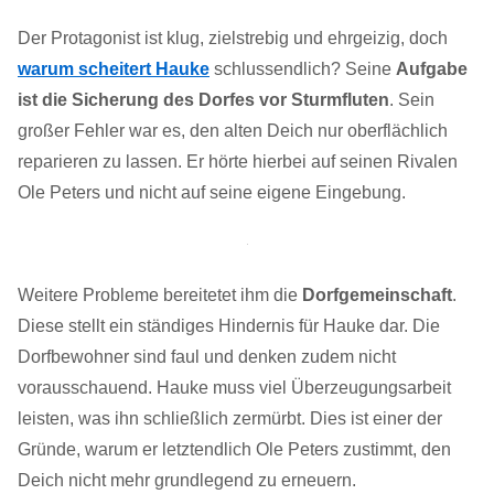
Der Protagonist ist klug, zielstrebig und ehrgeizig, doch
warum scheitert Hauke
schlussendlich? Seine
Aufgabe
ist die Sicherung des Dorfes vor Sturmfluten
. Sein
großer Fehler war es, den alten Deich nur oberflächlich
reparieren zu lassen. Er hörte hierbei auf seinen Rivalen
Ole Peters und nicht auf seine eigene Eingebung.
Weitere Probleme bereitetet ihm die
Dorfgemeinschaft
.
Diese stellt ein ständiges Hindernis für Hauke dar. Die
Dorfbewohner sind faul und denken zudem nicht
vorausschauend. Hauke muss viel Überzeugungsarbeit
leisten, was ihn schließlich zermürbt. Dies ist einer der
Gründe, warum er letztendlich Ole Peters zustimmt, den
Deich nicht mehr grundlegend zu erneuern.