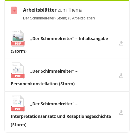
Arbeitsblätter
zum Thema
Der Schimmelreiter (Storm) (3 Arbeitsblätter)
„Der Schimmelreiter“ – Inhaltsangabe
(Storm)
„Der Schimmelreiter“ –
Personenkonstellation (Storm)
„Der Schimmelreiter“ –
Interpretationsansatz und Rezeptionsgeschichte
(Storm)