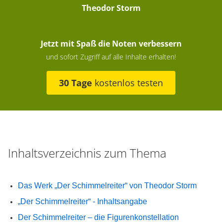
Theodor Storm
Jetzt mit Spaß die Noten verbessern
und sofort Zugriff auf alle Inhalte erhalten!
30 Tage
kostenlos testen
Inhaltsverzeichnis zum Thema
Das Werk „Der Schimmelreiter“ von Theodor Storm
„Der Schimmelreiter“ - Inhaltsangabe
Der Schimmelreiter – die Figurenkonstellation