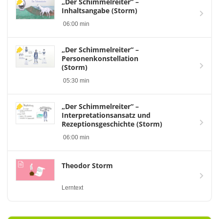
„Der Schimmelreiter“ –
Inhaltsangabe (Storm)
06:00 min
„Der Schimmelreiter“ –
Personenkonstellation
(Storm)
05:30 min
„Der Schimmelreiter“ –
Interpretationsansatz und
Rezeptionsgeschichte (Storm)
06:00 min
Theodor Storm
Lerntext