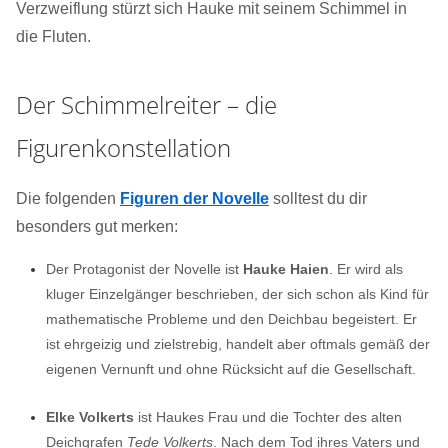
Verzweiflung stürzt sich Hauke mit seinem Schimmel in
die Fluten.
Der Schimmelreiter – die
Figurenkonstellation
Die folgenden
Figuren der Novelle
solltest du dir
besonders gut merken:
Der Protagonist der Novelle ist
Hauke Haien
. Er wird als
kluger Einzelgänger beschrieben, der sich schon als Kind für
mathematische Probleme und den Deichbau begeistert. Er
ist ehrgeizig und zielstrebig, handelt aber oftmals gemäß der
eigenen Vernunft und ohne Rücksicht auf die Gesellschaft.
Elke Volkerts
ist Haukes Frau und die Tochter des alten
Deichgrafen
Tede Volkerts
. Nach dem Tod ihres Vaters und