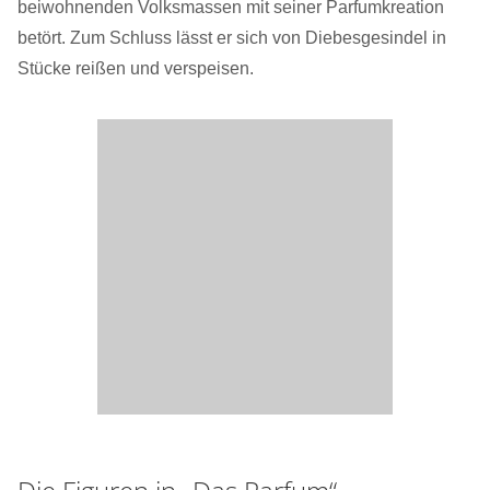
beiwohnenden Volksmassen mit seiner Parfumkreation
betört. Zum Schluss lässt er sich von Diebesgesindel in
Stücke reißen und verspeisen.