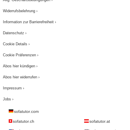
Widerrufsbelehrung ›
Information zur Barrierefreiheit ›
Datenschutz ›
Cookie Details ›
Cookie Präferenzen ›
Abos hier kündigen ›
Abos hier widerrufen ›
Impressum ›
Jobs ›
sofatutor.com
sofatutor.ch
sofatutor.at