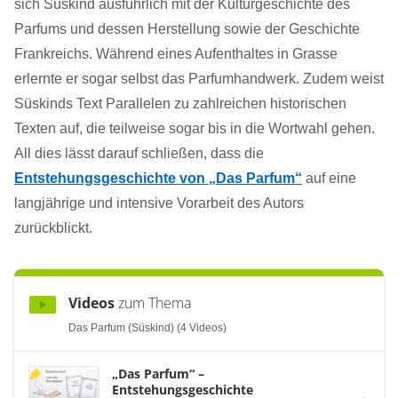
sich Süskind ausführlich mit der Kulturgeschichte des
Parfums und dessen Herstellung sowie der Geschichte
Frankreichs. Während eines Aufenthaltes in Grasse
erlernte er sogar selbst das Parfumhandwerk. Zudem weist
Süskinds Text Parallelen zu zahlreichen historischen
Texten auf, die teilweise sogar bis in die Wortwahl gehen.
All dies lässt darauf schließen, dass die
Entstehungsgeschichte von „Das Parfum“
auf eine
langjährige und intensive Vorarbeit des Autors
zurückblickt.
Videos
zum Thema
Das Parfum (Süskind) (4 Videos)
„Das Parfum“ –
Entstehungsgeschichte