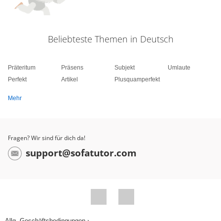
Beliebteste Themen in Deutsch
Präteritum
Präsens
Subjekt
Umlaute
Perfekt
Artikel
Plusquamperfekt
Mehr
Fragen? Wir sind für dich da!
support@sofatutor.com
Allg. Geschäftsbedingungen ›