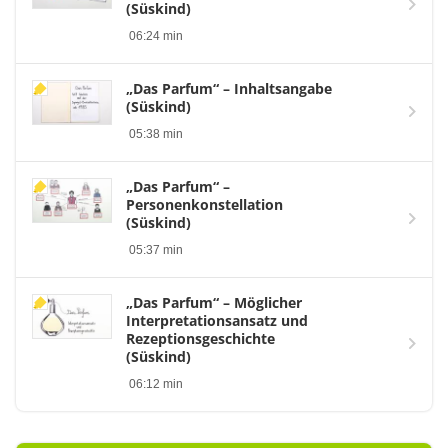
(Süskind)
06:24 min
„Das Parfum“ – Inhaltsangabe
(Süskind)
05:38 min
„Das Parfum“ –
Personenkonstellation
(Süskind)
05:37 min
„Das Parfum“ – Möglicher
Interpretationsansatz und
Rezeptionsgeschichte
(Süskind)
06:12 min