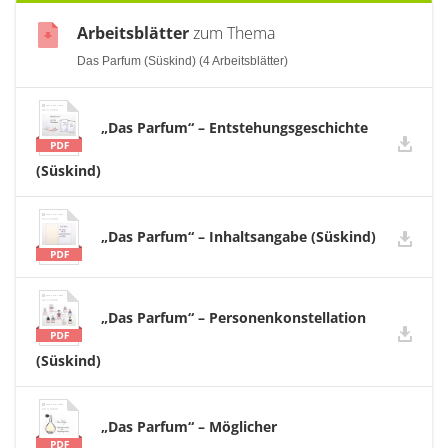
Arbeitsblätter
zum Thema
Das Parfum (Süskind) (4 Arbeitsblätter)
„Das Parfum“ – Entstehungsgeschichte
(Süskind)
„Das Parfum“ – Inhaltsangabe (Süskind)
„Das Parfum“ – Personenkonstellation
(Süskind)
„Das Parfum“ – Möglicher