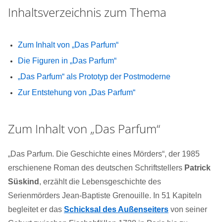
Inhaltsverzeichnis zum Thema
Zum Inhalt von „Das Parfum“
Die Figuren in „Das Parfum“
„Das Parfum“ als Prototyp der Postmoderne
Zur Entstehung von „Das Parfum“
Zum Inhalt von „Das Parfum“
„Das Parfum. Die Geschichte eines Mörders“, der 1985
erschienene Roman des deutschen Schriftstellers
Patrick
Süskind
, erzählt die Lebensgeschichte des
Serienmörders Jean-Baptiste Grenouille. In 51 Kapiteln
begleitet er das
Schicksal des Außenseiters
von seiner