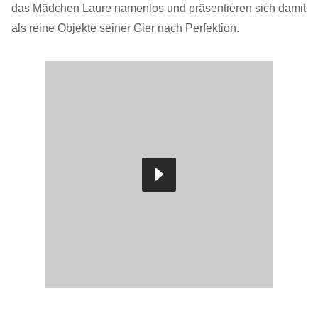
das Mädchen Laure namenlos und präsentieren sich damit
als reine Objekte seiner Gier nach Perfektion.