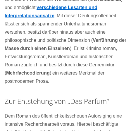
und ermöglicht
verschiedene Lesarten und
Interpretationsansätze
. Mit dieser Deutungsoffenheit
lässt er sich als spannender Unterhaltungsroman
verstehen, besitzt darüber hinaus aber auch eine
philosophische und politische Dimension (
Verführung der
Masse durch einen Einzelnen
). Er ist Kriminalroman,
Entwicklungsroman, Künstlerroman und historischer
Roman zugleich und besitzt durch diese Genremixtur
(
Mehrfachcodierung
) ein weiteres Merkmal der
postmodernen Prosa.
Zur Entstehung von „Das Parfum“
Dem Roman des öffentlichkeitsscheuen Autors ging eine
intensive Recherchearbeit voraus. Hierbei beschäftigte