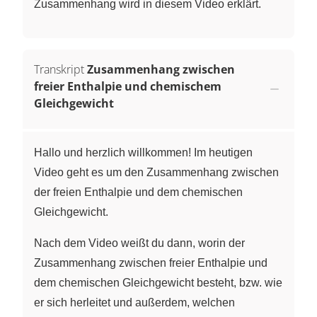
Zusammenhang wird in diesem Video erklärt.
Transkript
Zusammenhang zwischen
freier Enthalpie und chemischem
Gleichgewicht
Hallo und herzlich willkommen! Im heutigen
Video geht es um den Zusammenhang zwischen
der freien Enthalpie und dem chemischen
Gleichgewicht.
Nach dem Video weißt du dann, worin der
Zusammenhang zwischen freier Enthalpie und
dem chemischen Gleichgewicht besteht, bzw. wie
er sich herleitet und außerdem, welchen