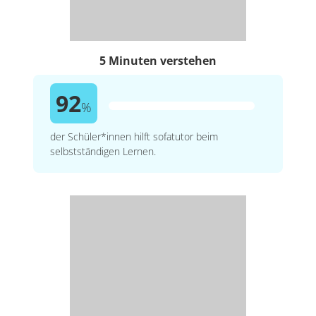
5 Minuten verstehen
92
%
der Schüler*innen hilft sofatutor beim
selbstständigen Lernen.