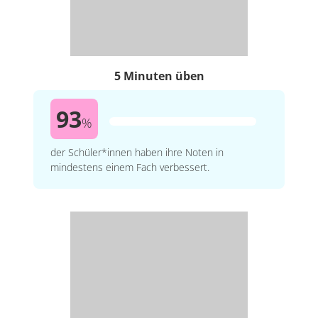
5 Minuten üben
93
%
der Schüler*innen haben ihre Noten in
mindestens einem Fach verbessert.