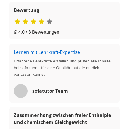
Bewertung
Ø 4.0 / 3 Bewertungen
Lernen mit Lehrkraft-Expertise
Erfahrene Lehrkräfte erstellen und prüfen alle Inhalte
bei sofatutor – für eine Qualität, auf die du dich
verlassen kannst.
sofatutor Team
Zusammenhang zwischen freier Enthalpie
und chemischem Gleichgewicht