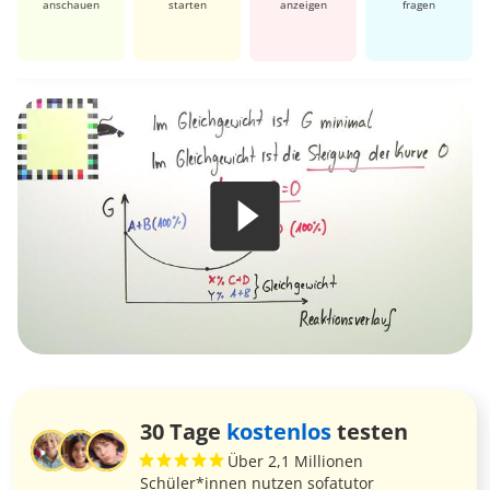
anschauen
starten
anzeigen
fragen
30 Tage
kostenlos
testen
Über 2,1 Millionen
Schüler*innen nutzen sofatutor