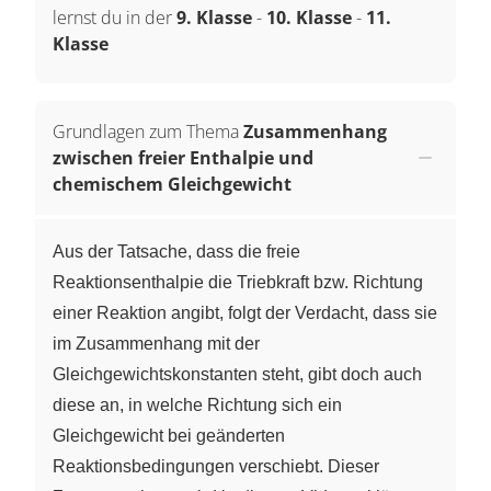
lernst du in der
9. Klasse
-
10. Klasse
-
11.
Klasse
Grundlagen zum Thema
Zusammenhang
zwischen freier Enthalpie und
chemischem Gleichgewicht
Aus der Tatsache, dass die freie
Reaktionsenthalpie die Triebkraft bzw. Richtung
einer Reaktion angibt, folgt der Verdacht, dass sie
im Zusammenhang mit der
Gleichgewichtskonstanten steht, gibt doch auch
diese an, in welche Richtung sich ein
Gleichgewicht bei geänderten
Reaktionsbedingungen verschiebt. Dieser