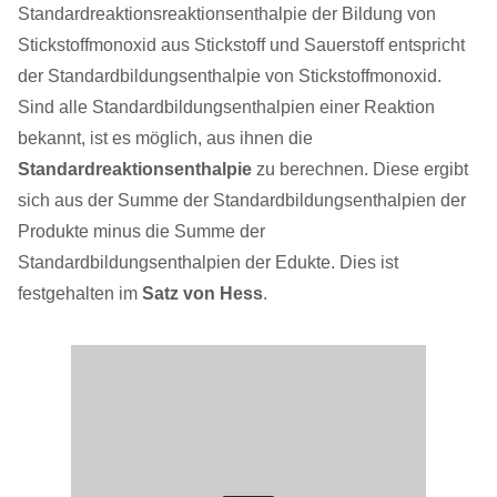
Standardreaktionsreaktionsenthalpie der Bildung von
Stickstoffmonoxid aus Stickstoff und Sauerstoff entspricht
der Standardbildungsenthalpie von Stickstoffmonoxid.
Sind alle Standardbildungsenthalpien einer Reaktion
bekannt, ist es möglich, aus ihnen die
Standardreaktionsenthalpie
zu berechnen. Diese ergibt
sich aus der Summe der Standardbildungsenthalpien der
Produkte minus die Summe der
Standardbildungsenthalpien der Edukte. Dies ist
festgehalten im
Satz von Hess
.