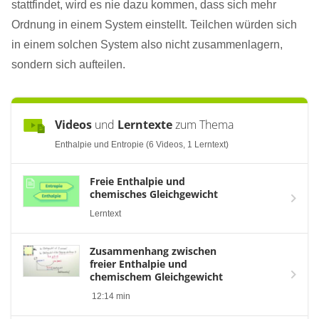
stattfindet, wird es nie dazu kommen, dass sich mehr
Ordnung in einem System einstellt. Teilchen würden sich
in einem solchen System also nicht zusammenlagern,
sondern sich aufteilen.
Videos
und
Lerntexte
zum Thema
Enthalpie und Entropie (6 Videos, 1 Lerntext)
Freie Enthalpie und
chemisches Gleichgewicht
Lerntext
Zusammenhang zwischen
freier Enthalpie und
chemischem Gleichgewicht
12:14 min