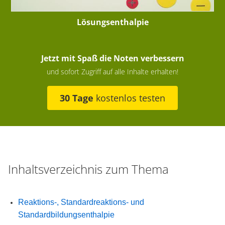
Lösungsenthalpie
Jetzt mit Spaß die Noten verbessern
und sofort Zugriff auf alle Inhalte erhalten!
30 Tage
kostenlos testen
Inhaltsverzeichnis zum Thema
Reaktions-, Standardreaktions- und
Standardbildungsenthalpie