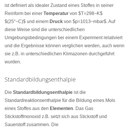
ist definiert als idealer Zustand eines Stoffes in seiner
Reinform bei einer
Temperatur
von $T=298~K$
$(25°~C)$ und einem
Druck
von $p=1013~mbar$. Auf
diese Weise sind die unterschiedlichen
Umgebungsbedingungen bei einem Experiment relativiert
und die Ergebnisse können verglichen werden, auch wenn
sie z.B. in unterschiedlichen Klimazonen durchgeführt
wurden.
Standardbildungsenthalpie
Die
Standardbildungsenthalpie
ist die
Standardreaktionsenthalpie für die Bildung eines Mols
eines Stoffes aus den
Elementen
. Das Gas
Stickstoffmonoxid z.B. setzt sich aus Stickstoff und
Sauerstoff zusammen. Die