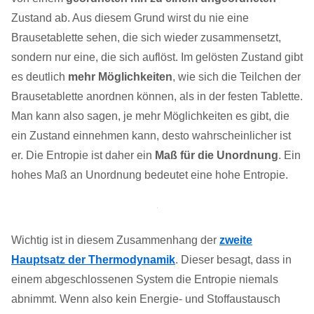
Zustand ab. Aus diesem Grund wirst du nie eine
Brausetablette sehen, die sich wieder zusammensetzt,
sondern nur eine, die sich auflöst. Im gelösten Zustand gibt
es deutlich
mehr Möglichkeiten
, wie sich die Teilchen der
Brausetablette anordnen können, als in der festen Tablette.
Man kann also sagen, je mehr Möglichkeiten es gibt, die
ein Zustand einnehmen kann, desto wahrscheinlicher ist
er. Die Entropie ist daher ein
Maß für die Unordnung
. Ein
hohes Maß an Unordnung bedeutet eine hohe Entropie.
Wichtig ist in diesem Zusammenhang der
zweite
Hauptsatz der Thermodynamik
. Dieser besagt, dass in
einem abgeschlossenen System die Entropie niemals
abnimmt. Wenn also kein Energie- und Stoffaustausch