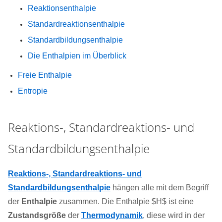
Reaktionsenthalpie
Standardreaktionsenthalpie
Standardbildungsenthalpie
Die Enthalpien im Überblick
Freie Enthalpie
Entropie
Reaktions-, Standardreaktions- und
Standardbildungsenthalpie
Reaktions-, Standardreaktions- und
Standardbildungsenthalpie
hängen alle mit dem Begriff
der
Enthalpie
zusammen. Die Enthalpie $H$ ist eine
Zustandsgröße
der
Thermodynamik
, diese wird in der