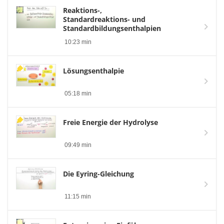
Reaktions-,
Standardreaktions- und
Standardbildungsenthalpien
10:23 min
Lösungsenthalpie
05:18 min
Freie Energie der Hydrolyse
09:49 min
Die Eyring-Gleichung
11:15 min