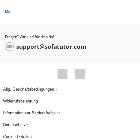
Mehr
Fragen? Wir sind für dich da!
support@sofatutor.com
Allg. Geschäftsbedingungen ›
Widerrufsbelehrung ›
Information zur Barrierefreiheit ›
Datenschutz ›
Cookie Details ›