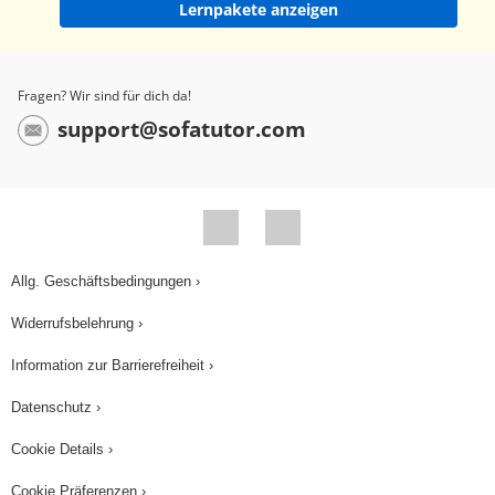
Lernpakete anzeigen
Fragen? Wir sind für dich da!
support@sofatutor.com
Allg. Geschäftsbedingungen ›
Widerrufsbelehrung ›
Information zur Barrierefreiheit ›
Datenschutz ›
Cookie Details ›
Cookie Präferenzen ›