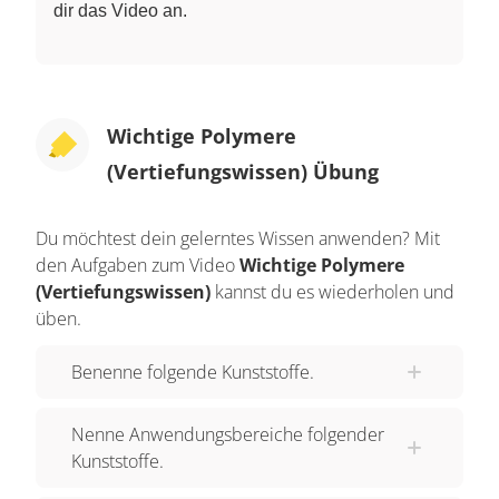
dir das Video an.
Wichtige Polymere
(Vertiefungswissen) Übung
Du möchtest dein gelerntes Wissen anwenden? Mit
den Aufgaben zum Video
Wichtige Polymere
(Vertiefungswissen)
kannst du es wiederholen und
üben.
Benenne folgende Kunststoffe.
Nenne Anwendungsbereiche folgender
Kunststoffe.