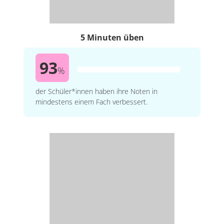
5 Minuten üben
93
%
der Schüler*innen haben ihre Noten in
mindestens einem Fach verbessert.