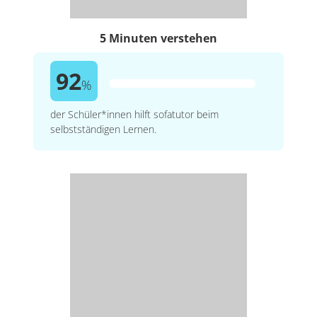
5 Minuten verstehen
92
%
der Schüler*innen hilft sofatutor beim
selbstständigen Lernen.