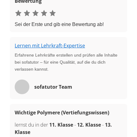
Bewertung
Sei der Erste und gib eine Bewertung ab!
Lernen mit Lehrkraft-Expertise
Erfahrene Lehrkräfte erstellen und prüfen alle Inhalte
bei sofatutor – für eine Qualität, auf die du dich
verlassen kannst.
sofatutor Team
Wichtige Polymere (Vertiefungswissen)
lernst du in der
11. Klasse
-
12. Klasse
-
13.
Klasse