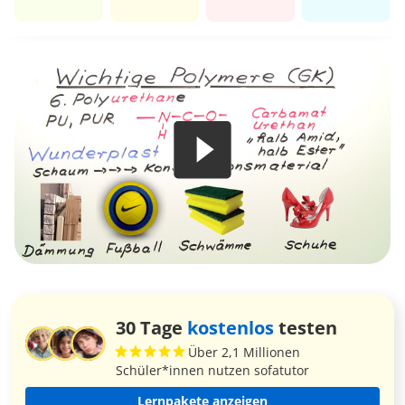
30 Tage
kostenlos
testen
Über 2,1 Millionen
Schüler*innen nutzen sofatutor
Lernpakete anzeigen