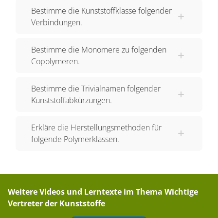
Bestimme die Kunststoffklasse folgender
Verbindungen.
Bestimme die Monomere zu folgenden
Copolymeren.
Bestimme die Trivialnamen folgender
Kunststoffabkürzungen.
Erkläre die Herstellungsmethoden für
folgende Polymerklassen.
Weitere Videos und Lerntexte im Thema
Wichtige
Vertreter der Kunststoffe