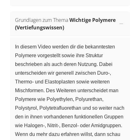
Grundlagen zum Thema
Wichtige Polymere
(Vertiefungswissen)
In diesem Video werden dir die bekanntesten
Polymere vorgestellt sowie ihre Struktur
beschrieben als auch deren Nutzung. Dabei
unterscheiden wir generell zwischen Duro-,
Thermo- und Elastoplasten sowie weiteren
Mischformen. Des Weiteren unterscheidet man
Polymere wie Polyethylen, Polyurethan,
Polystyrol, Polytetrafluorethan und so weiter nach
den in ihnen vorhandenen funktionellen Gruppen
wie Halogen-, Nitrit-, Benzol- oder Amidgruppen.
Wenn du mehr dazu erfahren willst, dann schau