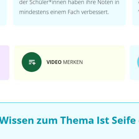
der Schüler*innen haben ihre Noten in
mindestens einem Fach verbessert.
VIDEO
MERKEN
 Wissen zum Thema Ist Seife 