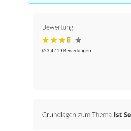
Bewertung
Ø 3.4 / 19 Bewertungen
Grundlagen zum Thema
Ist S