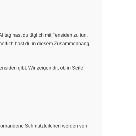
lltag hast du täglich mit Tensiden zu tun.
icherlich hast du in diesem Zusammenhang
siden gibt. Wir zeigen dir, ob in Seife
 vorhandene Schmutzteilchen werden von