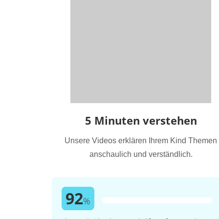
5 Minuten verstehen
Unsere Videos erklären Ihrem Kind Themen
anschaulich und verständlich.
92
%