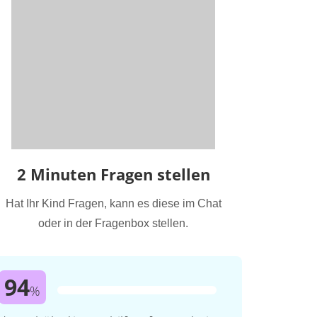
2 Minuten Fragen stellen
Hat Ihr Kind Fragen, kann es diese im Chat
oder in der Fragenbox stellen.
94
%