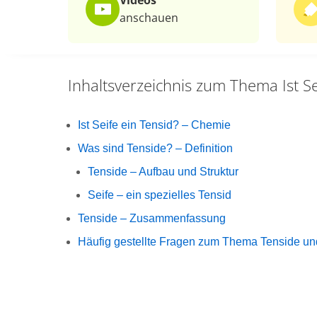
Videos
anschauen
Inhaltsverzeichnis zum Thema
Ist S
Ist Seife ein Tensid? – Chemie
Was sind Tenside? – Definition
Tenside – Aufbau und Struktur
Seife – ein spezielles Tensid
Tenside – Zusammenfassung
Häufig gestellte Fragen zum Thema Tenside un