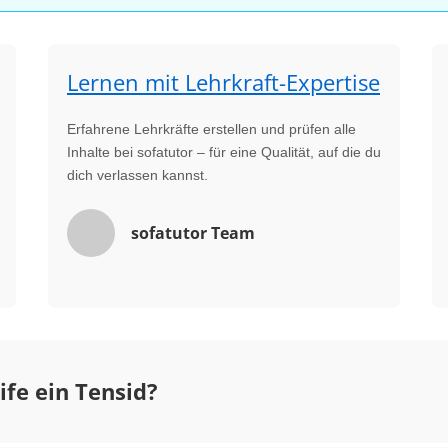
Lernen mit Lehrkraft-Expertise
Erfahrene Lehrkräfte erstellen und prüfen alle
Inhalte bei sofatutor – für eine Qualität, auf die du
dich verlassen kannst.
sofatutor Team
eife ein Tensid?