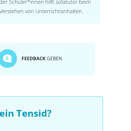
der Schüler*innen hilft sofatutor beim
Verstehen von Unterrichtsinhalten.
FEEDBACK
GEBEN
ein Tensid?