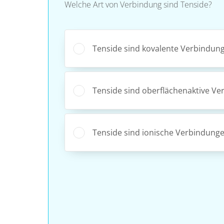
Welche Art von Verbindung sind Tenside?
Tenside sind kovalente Verbindun
Tenside sind oberflächenaktive Ve
Tenside sind ionische Verbindunge