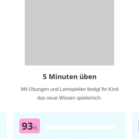
5 Minuten üben
Mit Übungen und Lernspielen festigt Ihr Kind
das neue Wissen spielerisch.
93
%