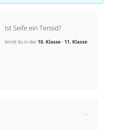
Ist Seife ein Tensid?
lernst du in der
10. Klasse
-
11. Klasse