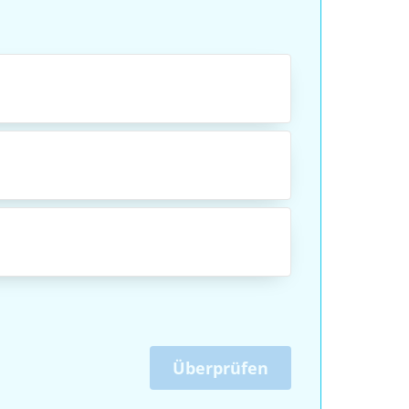
Überprüfen