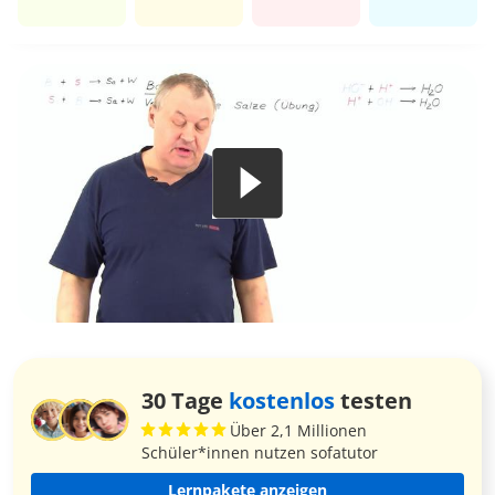
30 Tage
kostenlos
testen
Über 2,1 Millionen
Schüler*innen nutzen sofatutor
Lernpakete anzeigen