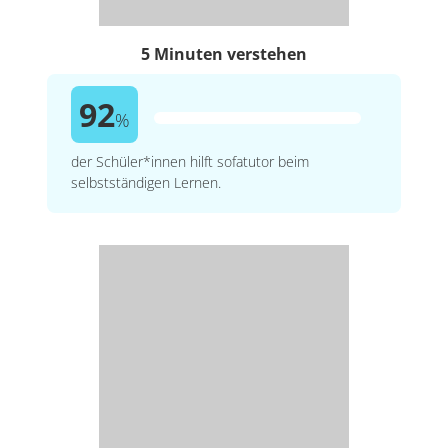
5 Minuten verstehen
92
%
der Schüler*innen hilft sofatutor beim
selbstständigen Lernen.