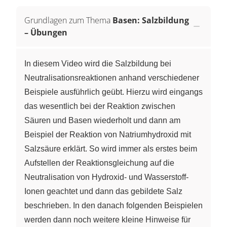
Grundlagen zum Thema
Basen: Salzbildung
– Übungen
In diesem Video wird die Salzbildung bei
Neutralisationsreaktionen anhand verschiedener
Beispiele ausführlich geübt. Hierzu wird eingangs
das wesentlich bei der Reaktion zwischen
Säuren und Basen wiederholt und dann am
Beispiel der Reaktion von Natriumhydroxid mit
Salzsäure erklärt. So wird immer als erstes beim
Aufstellen der Reaktionsgleichung auf die
Neutralisation von Hydroxid- und Wasserstoff-
Ionen geachtet und dann das gebildete Salz
beschrieben. In den danach folgenden Beispielen
werden dann noch weitere kleine Hinweise für