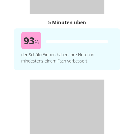
5 Minuten üben
93
%
der Schüler*innen haben ihre Noten in
mindestens einem Fach verbessert.