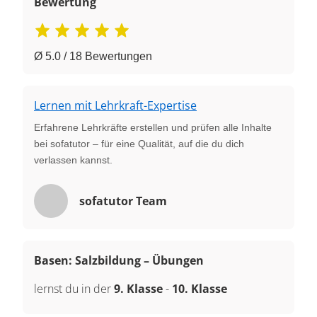
Bewertung
Ø 5.0 / 18 Bewertungen
Lernen mit Lehrkraft-Expertise
Erfahrene Lehrkräfte erstellen und prüfen alle Inhalte
bei sofatutor – für eine Qualität, auf die du dich
verlassen kannst.
sofatutor Team
Basen: Salzbildung – Übungen
lernst du in der
9. Klasse
-
10. Klasse