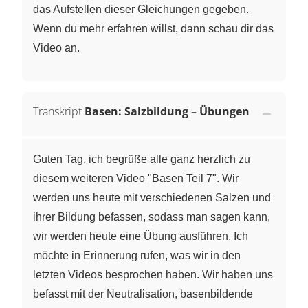
das Aufstellen dieser Gleichungen gegeben.
Wenn du mehr erfahren willst, dann schau dir das
Video an.
Transkript
Basen: Salzbildung – Übungen
Guten Tag, ich begrüße alle ganz herzlich zu
diesem weiteren Video "Basen Teil 7". Wir
werden uns heute mit verschiedenen Salzen und
ihrer Bildung befassen, sodass man sagen kann,
wir werden heute eine Übung ausführen. Ich
möchte in Erinnerung rufen, was wir in den
letzten Videos besprochen haben. Wir haben uns
befasst mit der Neutralisation, basenbildende