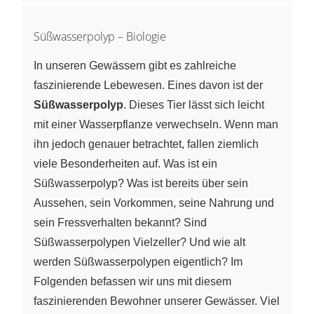
Süßwasserpolyp – Biologie
In unseren Gewässern gibt es zahlreiche
faszinierende Lebewesen. Eines davon ist der
Süßwasserpolyp
. Dieses Tier lässt sich leicht
mit einer Wasserpflanze verwechseln. Wenn man
ihn jedoch genauer betrachtet, fallen ziemlich
viele Besonderheiten auf. Was ist ein
Süßwasserpolyp? Was ist bereits über sein
Aussehen, sein Vorkommen, seine Nahrung und
sein Fressverhalten bekannt? Sind
Süßwasserpolypen Vielzeller? Und wie alt
werden Süßwasserpolypen eigentlich? Im
Folgenden befassen wir uns mit diesem
faszinierenden Bewohner unserer Gewässer. Viel