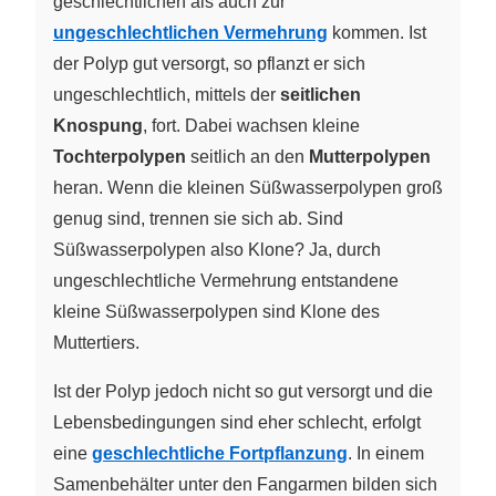
geschlechtlichen als auch zur
ungeschlechtlichen Vermehrung
kommen. Ist
der Polyp gut versorgt, so pflanzt er sich
ungeschlechtlich, mittels der
seitlichen
Knospung
, fort. Dabei wachsen kleine
Tochterpolypen
seitlich an den
Mutterpolypen
heran. Wenn die kleinen Süßwasserpolypen groß
genug sind, trennen sie sich ab. Sind
Süßwasserpolypen also Klone? Ja, durch
ungeschlechtliche Vermehrung entstandene
kleine Süßwasserpolypen sind Klone des
Muttertiers.
Ist der Polyp jedoch nicht so gut versorgt und die
Lebensbedingungen sind eher schlecht, erfolgt
eine
geschlechtliche Fortpflanzung
. In einem
Samenbehälter unter den Fangarmen bilden sich