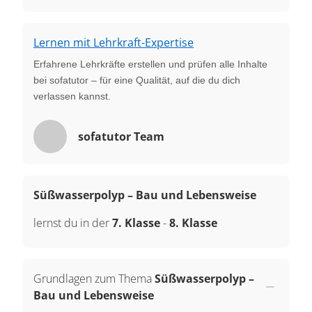
Lernen mit Lehrkraft-Expertise
Erfahrene Lehrkräfte erstellen und prüfen alle Inhalte
bei sofatutor – für eine Qualität, auf die du dich
verlassen kannst.
sofatutor Team
Süßwasserpolyp – Bau und Lebensweise
lernst du in der
7. Klasse
-
8. Klasse
Grundlagen zum Thema
Süßwasserpolyp –
Bau und Lebensweise