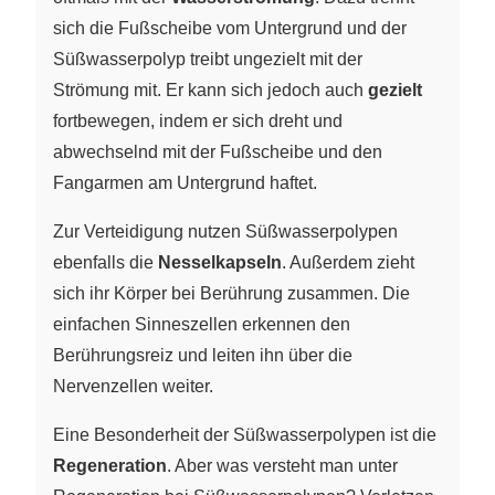
sich die Fußscheibe vom Untergrund und der
Süßwasserpolyp treibt ungezielt mit der
Strömung mit. Er kann sich jedoch auch
gezielt
fortbewegen, indem er sich dreht und
abwechselnd mit der Fußscheibe und den
Fangarmen am Untergrund haftet.
Zur Verteidigung nutzen Süßwasserpolypen
ebenfalls die
Nesselkapseln
. Außerdem zieht
sich ihr Körper bei Berührung zusammen. Die
einfachen Sinneszellen erkennen den
Berührungsreiz und leiten ihn über die
Nervenzellen weiter.
Eine Besonderheit der Süßwasserpolypen ist die
Regeneration
. Aber was versteht man unter