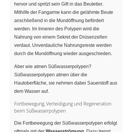
hervor und spritzt sein Gift in das Beutetier.
Mithilfe der Fangarme kann die gelähmte Beute
anschließend in die Mundöffnung befördert
werden. Im Inneren des Polypen wird die
Nahrung von einem Sekret der Drüsenzellen
verdaut. Unverdauliche Nahrungsreste werden
durch die Mundöffnung wieder ausgeschieden.
Aber wie atmen Süßwasserpolypen?
Süßwasserpolypen atmen über die
Hautoberfläche, sie nehmen dabei Sauerstoff aus
dem Wasser auf.
Fortbewegung, Verteidigung und Regeneration
beim Süßwasserpolypen
Die Fortbewegung der Süßwasserpolypen erfolgt
oftmals mit der
Wasserströmung
. Dazu trennt