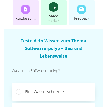
Video
Kurzfassung
Feedback
merken
Teste dein Wissen zum Thema
Süßwasserpolyp – Bau und
Lebensweise
Was ist ein Süßwasserpolyp?
Eine Wasserschnecke