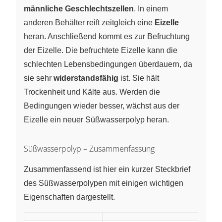
männliche Geschlechtszellen
. In einem
anderen Behälter reift zeitgleich eine
Eizelle
heran. Anschließend kommt es zur Befruchtung
der Eizelle. Die befruchtete Eizelle kann die
schlechten Lebensbedingungen überdauern, da
sie sehr
widerstandsfähig
ist. Sie hält
Trockenheit und Kälte aus. Werden die
Bedingungen wieder besser, wächst aus der
Eizelle ein neuer Süßwasserpolyp heran.
Süßwasserpolyp – Zusammenfassung
Zusammenfassend ist hier ein kurzer Steckbrief
des Süßwasserpolypen mit einigen wichtigen
Eigenschaften dargestellt.