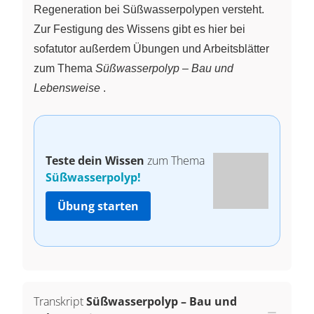
Regeneration bei Süßwasserpolypen versteht.
Zur Festigung des Wissens gibt es hier bei
sofatutor außerdem Übungen und Arbeitsblätter
zum Thema
Süßwasserpolyp – Bau und
Lebensweise
.
Teste dein Wissen
zum Thema
Süßwasserpolyp!
Übung starten
Transkript
Süßwasserpolyp – Bau und