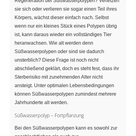
Regeneration bei Süßwasserpolypen? Verletzen
sie sich oder verlieren sie sogar einen Teil ihres
Körpers, wächst dieser einfach nach. Selbst
wenn nur ein kleines Stück eines Polypen übrig
ist, kann daraus wieder ein vollständiges Tier
heranwachsen. Wie alt werden denn
Süßwasserpolypen oder sind sie dadurch
unsterblich? Diese Frage ist noch nicht
abschließend geklärt, doch es steht fest, dass ihr
Sterberisiko mit zunehmenden Alter nicht
ansteigt. Unter optimalen Lebensbedingungen
können Süßwasserpolypen zumindest mehrere
Jahrhunderte alt werden.
Süßwasserpolyp – Fortpflanzung
Bei den Süßwasserpolypen kann es sowohl zur