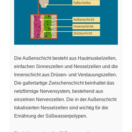
Die Außenschicht besteht aus Hautmuskelzellen,
einfachen Sinneszellen und Nesselzellen und die
Innenschicht aus Drüsen- und Verdauungszellen.
Die gallertartige Zwischenschicht beinhaltet das
netzförmige Nervensystem, bestehend aus
einzelnen Nervenzellen. Die in der Außenschicht
lokalisierten Nesselzellen sind wichtig für die
Ernährung der Süßwasserpolypen.