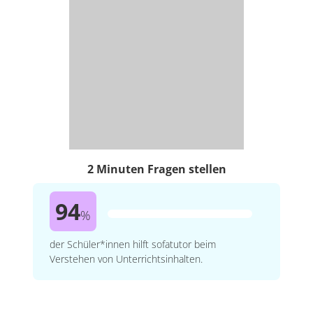
2 Minuten Fragen stellen
94
%
der Schüler*innen hilft sofatutor beim
Verstehen von Unterrichtsinhalten.