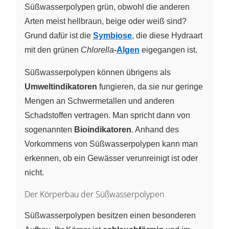
Süßwasserpolypen grün, obwohl die anderen
Arten meist hellbraun, beige oder weiß sind?
Grund dafür ist die
Symbiose
, die diese Hydraart
mit den grünen
Chlorella
-
Algen
eigegangen ist.
Süßwasserpolypen können übrigens als
Umweltindikatoren
fungieren, da sie nur geringe
Mengen an Schwermetallen und anderen
Schadstoffen vertragen. Man spricht dann von
sogenannten
Bioindikatoren
. Anhand des
Vorkommens von Süßwasserpolypen kann man
erkennen, ob ein Gewässer verunreinigt ist oder
nicht.
Der Körperbau der Süßwasserpolypen
Süßwasserpolypen besitzen einen besonderen