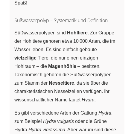
Spaß!
Süßwasserpolyp – Systematik und Definition
Süßwasserpolypen sind
Hohltiere
. Zur Gruppe
der Hohltiere gehören etwa 10 000 Arten, die im
Wasser leben. Es sind einfach gebaute
vielzellige
Tiere, die nur einen einzigen
Hohlraum – die
Magenhöhle
– besitzen.
Taxonomisch gehören die Süßwasserpolypen
zum Stamm der
Nesseltiere
, da sie über die
charakteristischen Nesselzellen verfügen. Ihr
wissenschaftlicher Name lautet
Hydra
.
Es gibt verschiedene Arten der Gattung
Hydra
,
zum Beispiel
Hydra vulgaris
oder die Grüne
Hydra
Hydra viridissima
. Aber warum sind diese