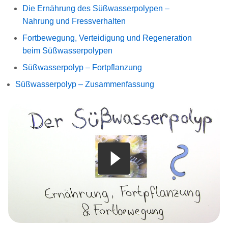
Die Ernährung des Süßwasserpolypen –
Nahrung und Fressverhalten
Fortbewegung, Verteidigung und Regeneration
beim Süßwasserpolypen
Süßwasserpolyp – Fortpflanzung
Süßwasserpolyp – Zusammenfassung