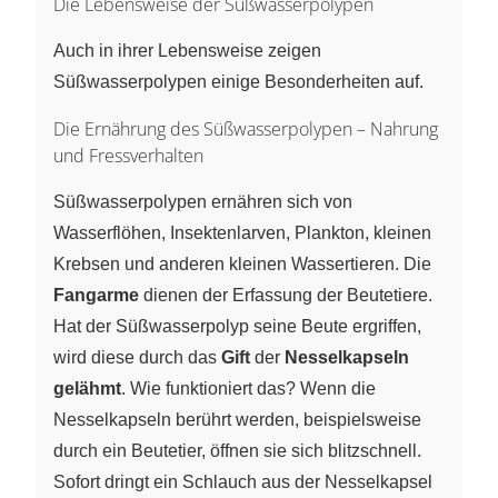
Die Lebensweise der Süßwasserpolypen
Auch in ihrer Lebensweise zeigen
Süßwasserpolypen einige Besonderheiten auf.
Die Ernährung des Süßwasserpolypen – Nahrung
und Fressverhalten
Süßwasserpolypen ernähren sich von
Wasserflöhen, Insektenlarven, Plankton, kleinen
Krebsen und anderen kleinen Wassertieren. Die
Fangarme
dienen der Erfassung der Beutetiere.
Hat der Süßwasserpolyp seine Beute ergriffen,
wird diese durch das
Gift
der
Nesselkapseln
gelähmt
. Wie funktioniert das? Wenn die
Nesselkapseln berührt werden, beispielsweise
durch ein Beutetier, öffnen sie sich blitzschnell.
Sofort dringt ein Schlauch aus der Nesselkapsel