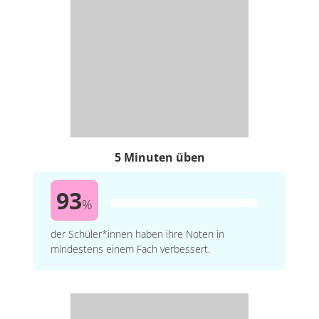
5 Minuten üben
93
%
der Schüler*innen haben ihre Noten in
mindestens einem Fach verbessert.