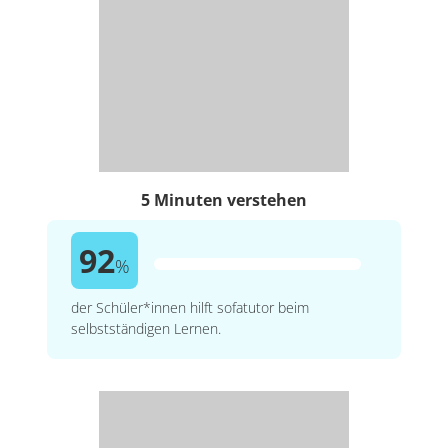
5 Minuten verstehen
92
%
der Schüler*innen hilft sofatutor beim
selbstständigen Lernen.