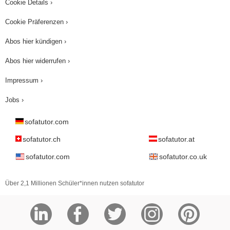
Cookie Details ›
Cookie Präferenzen ›
Abos hier kündigen ›
Abos hier widerrufen ›
Impressum ›
Jobs ›
sofatutor.com
sofatutor.ch
sofatutor.at
sofatutor.com
sofatutor.co.uk
Über 2,1 Millionen Schüler*innen nutzen sofatutor