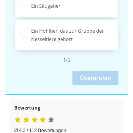
Ein Säugetier
Ein Hohltier, das zur Gruppe der
Nesseltiere gehört
1/5
Überprüfen
Bewertung
Ø 4.3 / 112 Bewertungen