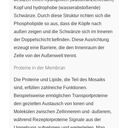
Kopf und hydrophobe (wasserabstoßende)
Schwänze. Durch diese Struktur richten sich die
Phospholipide so aus, dass die Köpfe nach
außen zeigen und die Schwänze sich im Inneren
der Doppelschicht befinden. Diese Ausrichtung
erzeugt eine Barriere, die den Innenraum der
Zelle von der Außenwelt trennt.
Proteine in der Membran
Die Proteine und Lipide, die Teil des Mosaiks
sind, erfüllen zahlreiche Funktionen.
Beispielsweise ermöglichen Transportproteine
den gezielten Austausch von Ionen und
Molekülen zwischen Zellinnerem und -äußerem,
während Rezeptorproteine Signale aus der
Umgebung aufnehmen und weiterleiten. Man