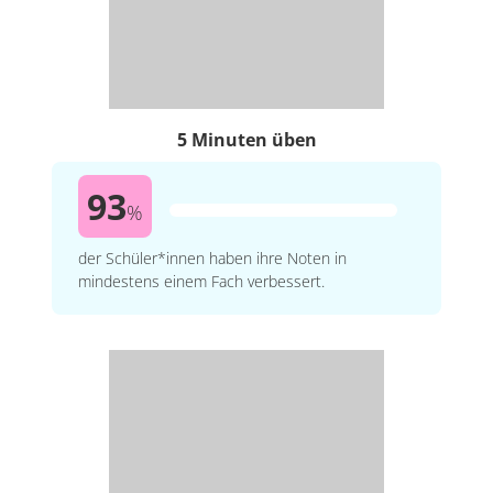
5 Minuten üben
93
%
der Schüler*innen haben ihre Noten in
mindestens einem Fach verbessert.