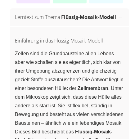
Lerntext zum Thema
Flüssig-Mosaik-Modell
Einführung in das Flüssig-Mosaik-Modell
Zellen sind die Grundbausteine allen Lebens –
aber wie schaffen sie es eigentlich, sich klar von
ihrer Umgebung abzugrenzen und gleichzeitig
gezielt Stoffe auszutauschen? Die Antwort liegt in
einer besonderen Hülle: der
Zellmembran
. Unter
dem Mikroskop zeigt sich, dass diese Hülle alles
andere als starr ist. Sie ist flexibel, ständig in
Bewegung und besteht aus vielen verschiedenen
Bausteinen – ähnlich wie ein lebendiges Mosaik.
Dieses Bild beschreibt das
Flüssig-Mosaik-