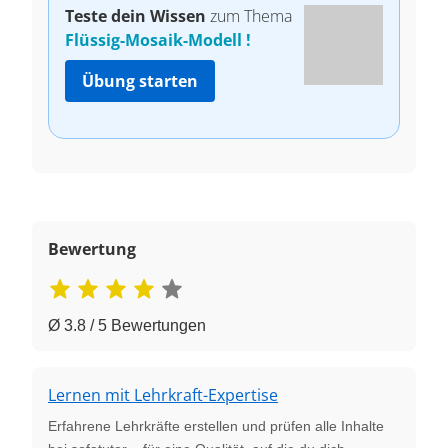
Teste dein Wissen
zum Thema
Flüssig-Mosaik-Modell !
Übung starten
Bewertung
Ø 3.8 / 5 Bewertungen
Lernen mit Lehrkraft-Expertise
Erfahrene Lehrkräfte erstellen und prüfen alle Inhalte