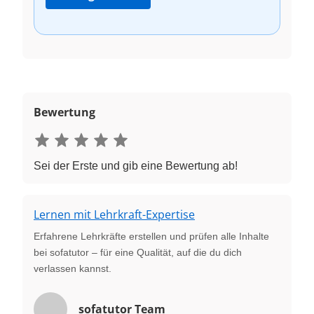
Bewertung
Sei der Erste und gib eine Bewertung ab!
Lernen mit Lehrkraft-Expertise
Erfahrene Lehrkräfte erstellen und prüfen alle Inhalte
bei sofatutor – für eine Qualität, auf die du dich
verlassen kannst.
sofatutor Team