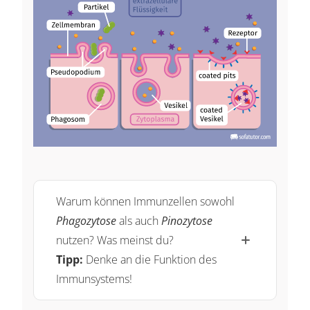
Warum können Immunzellen sowohl
Phagozytose
als auch
Pinozytose
nutzen? Was meinst du?
Tipp:
Denke an die Funktion des
Immunsystems!