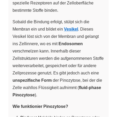
spezielle Rezeptoren auf der Zelloberfläche
bestimmte Stoffe binden.
Sobald die Bindung erfolgt, stülpt sich die
Membran ein und bildet ein
Vesikel
. Dieses
Vesikel löst sich von der Membran und gelangt
ins Zellinnere, wo es mit
Endosomen
verschmelzen kann. Innerhalb dieser
Zellstrukturen werden die aufgenommenen Stoffe
weiterverarbeitet, gespeichert oder für andere
Zellprozesse genutzt. Es gibt jedoch auch eine
unspezifische Form
der Pinozytose, bei der die
Zelle wahllos Flüssigkeit aufnimmt (
fluid-phase
Pinozytose
).
Wie funktionier Pinozytose?