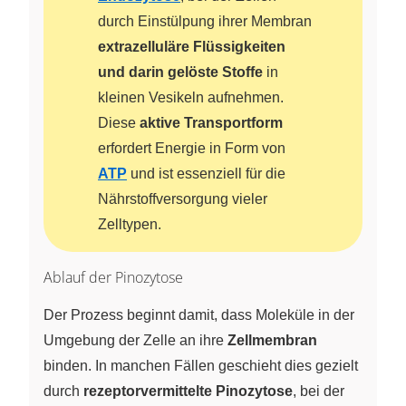
durch Einstülpung ihrer Membran
extrazelluläre Flüssigkeiten
und darin gelöste Stoffe
in
kleinen Vesikeln aufnehmen.
Diese
aktive Transportform
erfordert Energie in Form von
ATP
und ist essenziell für die
Nährstoffversorgung vieler
Zelltypen.
Ablauf der Pinozytose
Der Prozess beginnt damit, dass Moleküle in der
Umgebung der Zelle an ihre
Zellmembran
binden. In manchen Fällen geschieht dies gezielt
durch
rezeptorvermittelte Pinozytose
, bei der