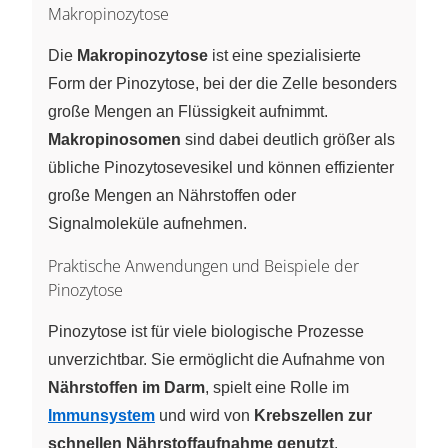
Makropinozytose
Die
Makropinozytose
ist eine spezialisierte
Form der Pinozytose, bei der die Zelle besonders
große Mengen an Flüssigkeit aufnimmt.
Makropinosomen
sind dabei deutlich größer als
übliche Pinozytosevesikel und können effizienter
große Mengen an Nährstoffen oder
Signalmoleküle aufnehmen.
Praktische Anwendungen und Beispiele der
Pinozytose
Pinozytose ist für viele biologische Prozesse
unverzichtbar. Sie ermöglicht die Aufnahme von
Nährstoffen im Darm
, spielt eine Rolle im
Immunsystem
und wird von
Krebszellen zur
schnellen Nährstoffaufnahme genutzt
.