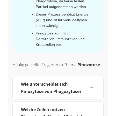
Phagozytose, da keine festen
Partikel aufgenommen werden.
Dieser Prozess benötigt Energie
(ATP) und ist für viele Zelltypen
lebenswichtig.
Pinozytose kommt in
Darmzellen, Immunzellen und
Krebszellen vor.
Häufig gestellte Fragen zum Thema
Pinozytose
Wie unterscheidet sich
Pinozytose von Phagozytose?
Welche Zellen nutzen