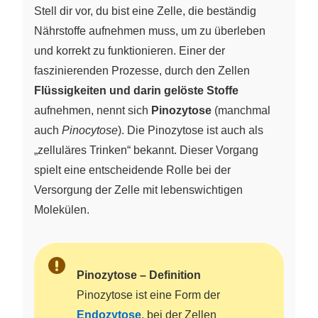
Stell dir vor, du bist eine Zelle, die beständig
Nährstoffe aufnehmen muss, um zu überleben
und korrekt zu funktionieren. Einer der
faszinierenden Prozesse, durch den Zellen
Flüssigkeiten und darin gelöste Stoffe
aufnehmen, nennt sich
Pinozytose
(manchmal
auch
Pinocytose
). Die Pinozytose ist auch als
„zelluläres Trinken“ bekannt. Dieser Vorgang
spielt eine entscheidende Rolle bei der
Versorgung der Zelle mit lebenswichtigen
Molekülen.
Pinozytose – Definition
Pinozytose ist eine Form der
Endozytose
, bei der Zellen