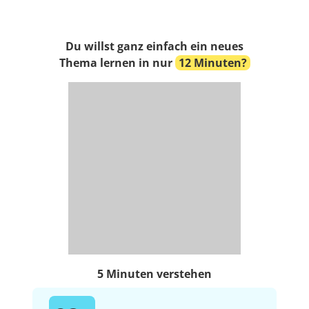
Du willst ganz einfach ein neues
Thema lernen in nur
12 Minuten?
5 Minuten verstehen