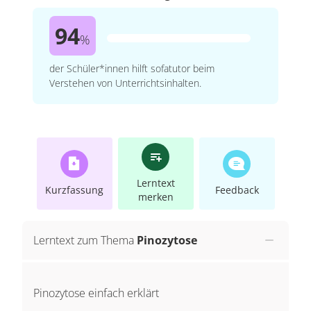
94
%
der Schüler*innen hilft sofatutor beim
Verstehen von Unterrichtsinhalten.
Lerntext
Kurzfassung
Feedback
merken
Lerntext zum Thema
Pinozytose
Pinozytose einfach erklärt