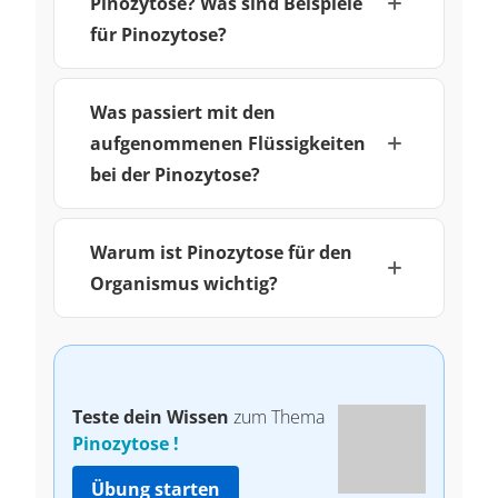
Pinozytose? Was sind Beispiele
für Pinozytose?
Was passiert mit den
aufgenommenen Flüssigkeiten
bei der Pinozytose?
Warum ist Pinozytose für den
Organismus wichtig?
Teste dein Wissen
zum Thema
Pinozytose !
Übung starten