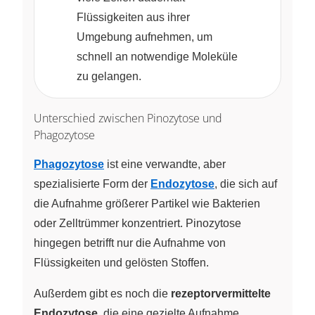
Flüssigkeiten aus ihrer
Umgebung aufnehmen, um
schnell an notwendige Moleküle
zu gelangen.
Unterschied zwischen Pinozytose und
Phagozytose
Phagozytose
ist eine verwandte, aber
spezialisierte Form der
Endozytose
, die sich auf
die Aufnahme größerer Partikel wie Bakterien
oder Zelltrümmer konzentriert. Pinozytose
hingegen betrifft nur die Aufnahme von
Flüssigkeiten und gelösten Stoffen.
Außerdem gibt es noch die
rezeptorvermittelte
Endozytose
, die eine gezielte Aufnahme