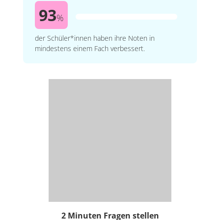
93
%
der Schüler*innen haben ihre Noten in
mindestens einem Fach verbessert.
2 Minuten Fragen stellen