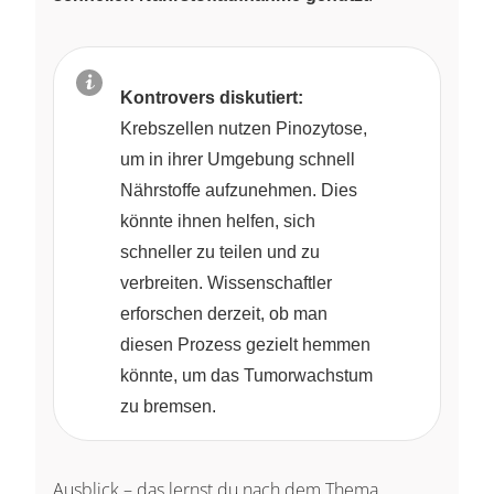
Kontrovers diskutiert:
Krebszellen nutzen Pinozytose,
um in ihrer Umgebung schnell
Nährstoffe aufzunehmen. Dies
könnte ihnen helfen, sich
schneller zu teilen und zu
verbreiten. Wissenschaftler
erforschen derzeit, ob man
diesen Prozess gezielt hemmen
könnte, um das Tumorwachstum
zu bremsen.
Ausblick – das lernst du nach dem Thema