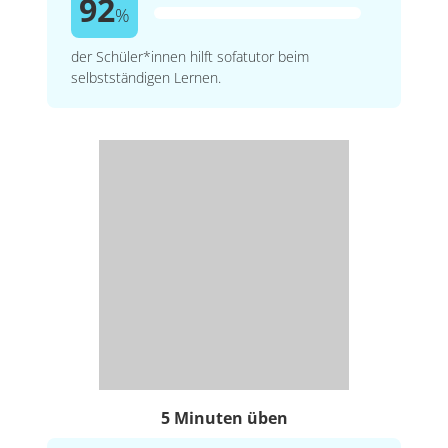
92
%
der Schüler*innen hilft sofatutor beim
selbstständigen Lernen.
5 Minuten üben