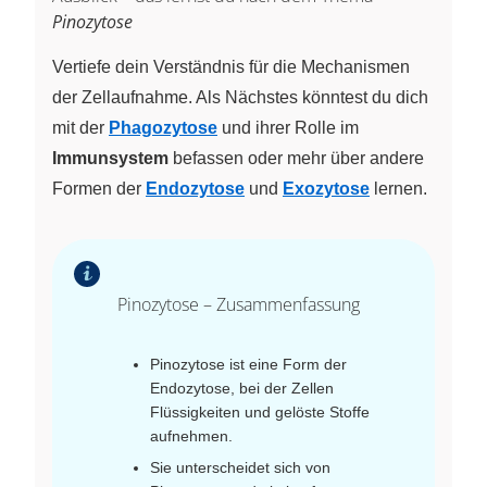
Pinozytose
Vertiefe dein Verständnis für die Mechanismen
der Zellaufnahme. Als Nächstes könntest du dich
mit der
Phagozytose
und ihrer Rolle im
Immunsystem
befassen oder mehr über andere
Formen der
Endozytose
und
Exozytose
lernen.
Pinozytose – Zusammenfassung
Pinozytose ist eine Form der
Endozytose, bei der Zellen
Flüssigkeiten und gelöste Stoffe
aufnehmen.
Sie unterscheidet sich von