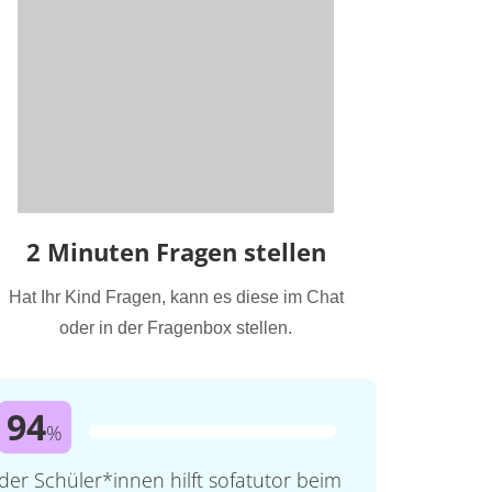
2 Minuten Fragen stellen
Hat Ihr Kind Fragen, kann es diese im Chat
oder in der Fragenbox stellen.
94
%
der Schüler*innen hilft sofatutor beim