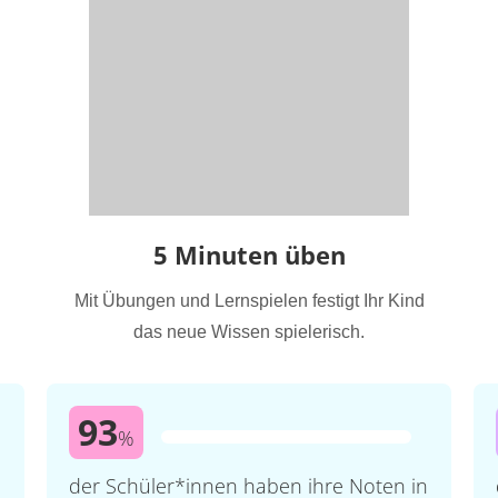
5 Minuten üben
Mit Übungen und Lernspielen festigt Ihr Kind
das neue Wissen spielerisch.
93
%
der Schüler*innen haben ihre Noten in