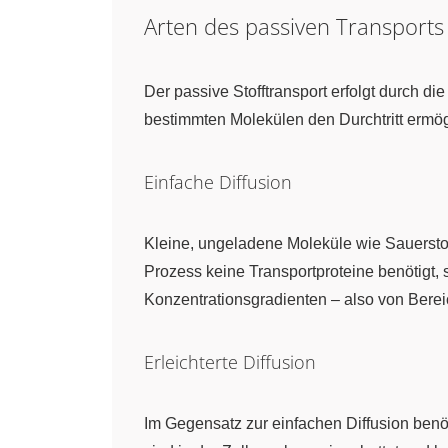
Arten des passiven Transports
Der passive Stofftransport erfolgt durch di
bestimmten Molekülen den Durchtritt ermög
Einfache Diffusion
Kleine, ungeladene Moleküle wie Sauerstof
Prozess keine Transportproteine benötigt,
Konzentrationsgradienten – also von Berei
Erleichterte Diffusion
Im Gegensatz zur einfachen Diffusion benöti