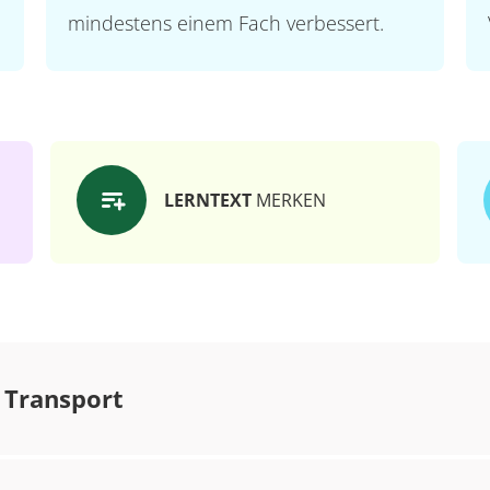
mindestens einem Fach verbessert.
LERNTEXT
MERKEN
 Transport