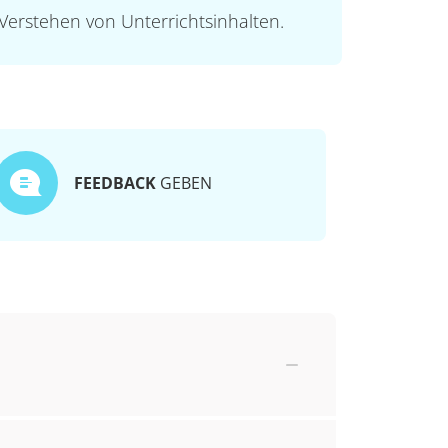
Verstehen von Unterrichtsinhalten.
FEEDBACK
GEBEN