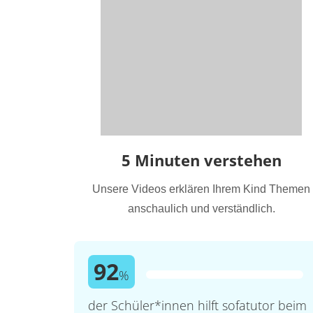
5 Minuten verstehen
Unsere Videos erklären Ihrem Kind Themen
anschaulich und verständlich.
92
%
der Schüler*innen hilft sofatutor beim