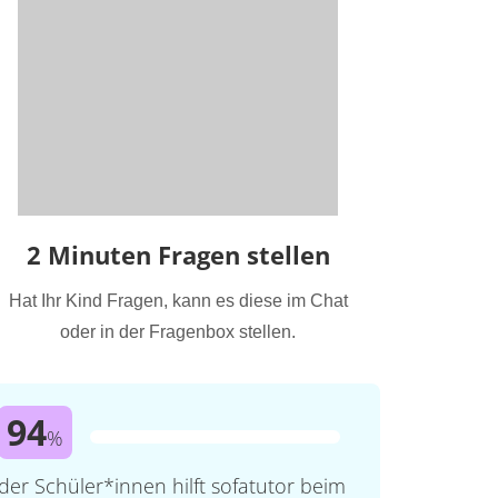
2 Minuten Fragen stellen
Hat Ihr Kind Fragen, kann es diese im Chat
oder in der Fragenbox stellen.
94
%
der Schüler*innen hilft sofatutor beim