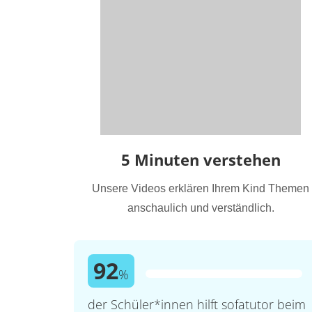
5 Minuten verstehen
Unsere Videos erklären Ihrem Kind Themen
anschaulich und verständlich.
92
%
der Schüler*innen hilft sofatutor beim