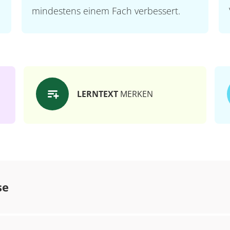
mindestens einem Fach verbessert.
LERNTEXT
MERKEN
se