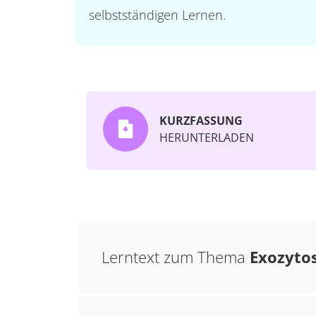
selbstständigen Lernen.
KURZFASSUNG
HERUNTERLADEN
Lerntext zum Thema
Exozyto