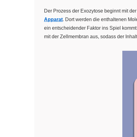
Der Prozess der Exozytose beginnt mit der
Apparat
. Dort werden die enthaltenen Mol
ein entscheidender Faktor ins Spiel kommt
mit der Zellmembran aus, sodass der Inhalt