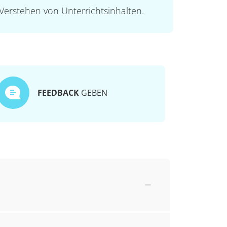
Verstehen von Unterrichtsinhalten.
FEEDBACK
GEBEN