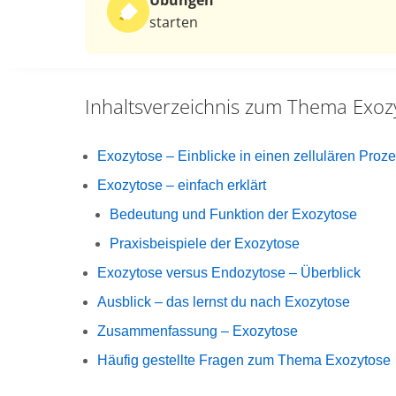
Übungen
starten
Inhaltsverzeichnis zum Thema
Exoz
Exozytose – Einblicke in einen zellulären Proz
Exozytose – einfach erklärt
Bedeutung und Funktion der Exozytose
Praxisbeispiele der Exozytose
Exozytose versus Endozytose – Überblick
Ausblick – das lernst du nach Exozytose
Zusammenfassung – Exozytose
Häufig gestellte Fragen zum Thema Exozytose