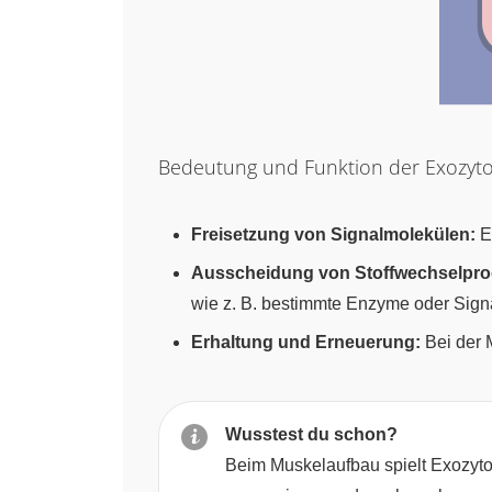
Bedeutung und Funktion der Exozyt
Freisetzung von Signalmolekülen:
E
Ausscheidung von Stoffwechselpro
wie z. B. bestimmte Enzyme oder Signa
Erhaltung und Erneuerung:
Bei der 
Wusstest du schon?
Beim Muskelaufbau spielt Exozytos