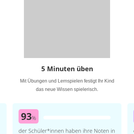
5 Minuten üben
Mit Übungen und Lernspielen festigt Ihr Kind
das neue Wissen spielerisch.
93
%
der Schüler*innen haben ihre Noten in