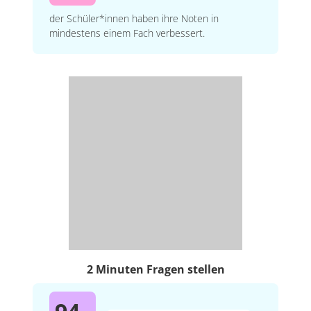
der Schüler*innen haben ihre Noten in
mindestens einem Fach verbessert.
2 Minuten Fragen stellen