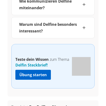
Wie kommunizieren Delfine
miteinander?
Warum sind Delfine besonders
interessant?
Teste dein Wissen
zum Thema
Delfin Steckbrief!
Übung starten