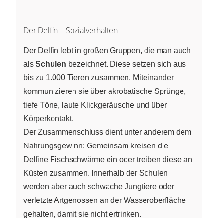
Der Delfin – Sozialverhalten
Der Delfin lebt in großen Gruppen, die man auch
als
Schulen
bezeichnet. Diese setzen sich aus
bis zu 1.000 Tieren zusammen. Miteinander
kommunizieren sie über akrobatische Sprünge,
tiefe Töne, laute Klickgeräusche und über
Körperkontakt.
Der Zusammenschluss dient unter anderem dem
Nahrungsgewinn: Gemeinsam kreisen die
Delfine Fischschwärme ein oder treiben diese an
Küsten zusammen. Innerhalb der Schulen
werden aber auch schwache Jungtiere oder
verletzte Artgenossen an der Wasseroberfläche
gehalten, damit sie nicht ertrinken.