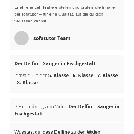
Erfahrene Lehrkräfte erstellen und prüfen alle Inhalte
bei sofatutor – für eine Qualität, auf die du dich
verlassen kannst.
sofatutor Team
Der Delfin – Säuger in Fischgestalt
lernst du in der
5. Klasse
-
6. Klasse
-
7. Klasse
-
8. Klasse
Beschreibung zum Video
Der Delfin – Säuger in
Fischgestalt
Wusstest du, dass
Delfine
zu den
Walen