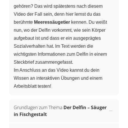
gehören? Das wird spätestens nach diesem
Video der Fall sein, denn hier lernst du das
berühmte
Meeressäugetier
kennen. Du weißt
nun, wo der Delfin vorkommt, wie sein Körper
aufgebaut ist und dass er ein ausgeprägtes
Sozialverhalten hat. Im Text werden die
wichtigsten Informationen zum Delfin in einem
Steckbrief zusammengefasst.
Im Anschluss an das Video kannst du dein
Wissen an interaktiven Übungen und einem
Arbeitsblatt testen!
Grundlagen zum Thema
Der Delfin – Säuger
in Fischgestalt