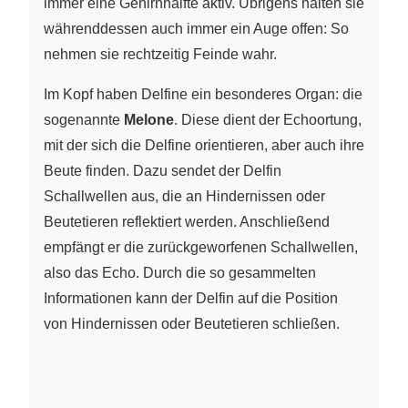
immer eine Gehirnhälfte aktiv. Übrigens halten sie
währenddessen auch immer ein Auge offen: So
nehmen sie rechtzeitig Feinde wahr.
Im Kopf haben Delfine ein besonderes Organ: die
sogenannte
Melone
. Diese dient der Echoortung,
mit der sich die Delfine orientieren, aber auch ihre
Beute finden. Dazu sendet der Delfin
Schallwellen aus, die an Hindernissen oder
Beutetieren reflektiert werden. Anschließend
empfängt er die zurückgeworfenen Schallwellen,
also das Echo. Durch die so gesammelten
Informationen kann der Delfin auf die Position
von Hindernissen oder Beutetieren schließen.