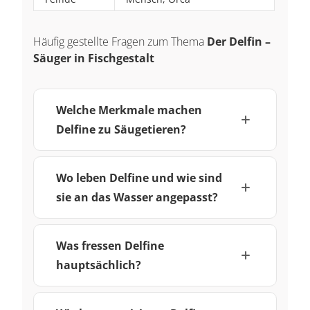
Häufig gestellte Fragen zum Thema
Der Delfin –
Säuger in Fischgestalt
Welche Merkmale machen
Delfine zu Säugetieren?
Wo leben Delfine und wie sind
sie an das Wasser angepasst?
Was fressen Delfine
hauptsächlich?