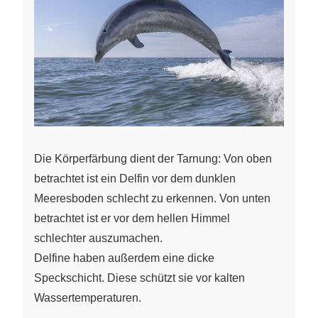
Die Körperfärbung dient der Tarnung: Von oben
betrachtet ist ein Delfin vor dem dunklen
Meeresboden schlecht zu erkennen. Von unten
betrachtet ist er vor dem hellen Himmel
schlechter auszumachen.
Delfine haben außerdem eine dicke
Speckschicht. Diese schützt sie vor kalten
Wassertemperaturen.