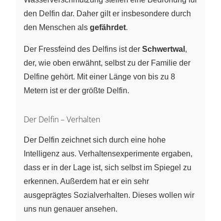
den Delfin dar. Daher gilt er insbesondere durch
den Menschen als
gefährdet
.
Der Fressfeind des Delfins ist der
Schwertwal
,
der, wie oben erwähnt, selbst zu der Familie der
Delfine gehört. Mit einer Länge von bis zu 8
Metern ist er der größte Delfin.
Der Delfin – Verhalten
Der Delfin zeichnet sich durch eine hohe
Intelligenz aus. Verhaltensexperimente ergaben,
dass er in der Lage ist, sich selbst im Spiegel zu
erkennen. Außerdem hat er ein sehr
ausgeprägtes Sozialverhalten. Dieses wollen wir
uns nun genauer ansehen.