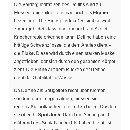
Die Vordergliedmaßen des Delfins sind zu
Flossen umgebildet, die man auch als
Flipper
bezeichnet. Die Hintergliedmaßen sind so weit
zurückgebildet, dass man nur noch am Skelett
Knochenreste erkennen kann. Delfine haben eine
kräftige Schwanzflosse, die dem Antrieb dient –
die
Fluke
. Diese wird durch einen starken Muskel
angetrieben, der sich durch den gesamten Körper
zieht. Die
Finne
auf dem Rücken der Delfine
dient der Stabilität im Wasser.
Da Delfine als Säugetiere nicht über Kiemen,
sondern über Lungen atmen, müssen sie
regelmäßig auftauchen, um Luft zu holen. Das tun
sie über ihr
Spritzloch
. Damit die Atmung auch
während des Schlafs aufrechterhalten bleibt, ist