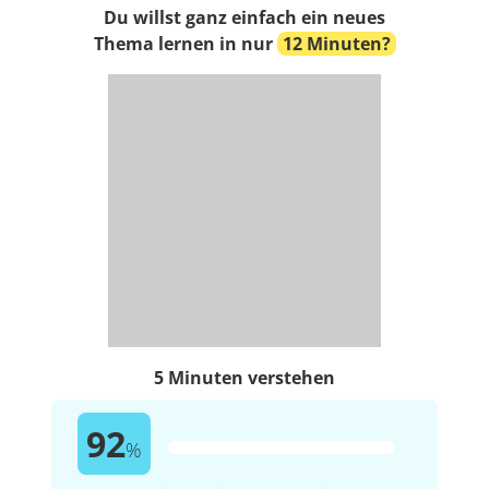
Du willst ganz einfach ein neues
Thema lernen in nur
12 Minuten?
5 Minuten verstehen
92
%