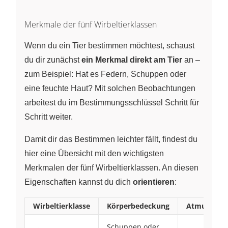
Merkmale der fünf Wirbeltierklassen
Wenn du ein Tier bestimmen möchtest, schaust
du dir zunächst
ein Merkmal direkt am Tier
an –
zum Beispiel: Hat es Federn, Schuppen oder
eine feuchte Haut? Mit solchen Beobachtungen
arbeitest du im Bestimmungsschlüssel Schritt für
Schritt weiter.
Damit dir das Bestimmen leichter fällt, findest du
hier eine Übersicht mit den wichtigsten
Merkmalen der fünf Wirbeltierklassen. An diesen
Eigenschaften kannst du dich
orientieren
:
Wirbeltierklasse
Körperbedeckung
Atmung
Schuppen oder