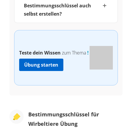
Bestimmungsschlüssel auch
selbst erstellen?
Teste dein Wissen
zum Thema
!
Übung starten
Bestimmungsschlüssel für
Wirbeltiere Übung