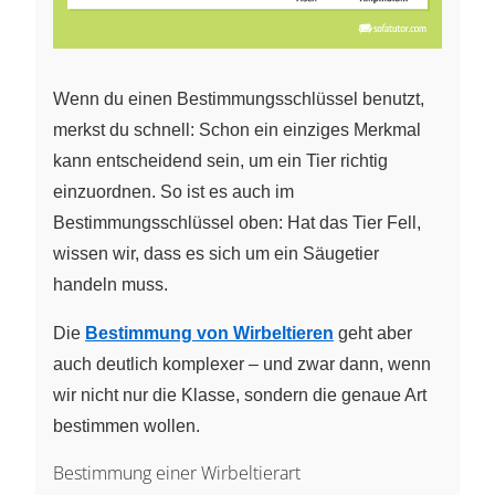
Wenn du einen Bestimmungsschlüssel benutzt,
merkst du schnell: Schon ein einziges Merkmal
kann entscheidend sein, um ein Tier richtig
einzuordnen. So ist es auch im
Bestimmungsschlüssel oben: Hat das Tier Fell,
wissen wir, dass es sich um ein Säugetier
handeln muss.
Die
Bestimmung von Wirbeltieren
geht aber
auch deutlich komplexer – und zwar dann, wenn
wir nicht nur die Klasse, sondern die genaue Art
bestimmen wollen.
Bestimmung einer Wirbeltierart