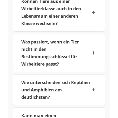
Können Tiere aus einer
Wirbeltierklasse auch in den
Lebensraum einer anderen
Klasse wechseln?
Was passiert, wenn ein Tier
nicht in den
Bestimmungsschlüssel für
Wirbeltiere passt?
Wie unterscheiden sich Reptilien
und Amphibien am
deutlichsten?
Kann man einen