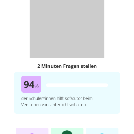
2 Minuten Fragen stellen
94
%
der Schüler*innen hilft sofatutor beim
Verstehen von Unterrichtsinhalten.