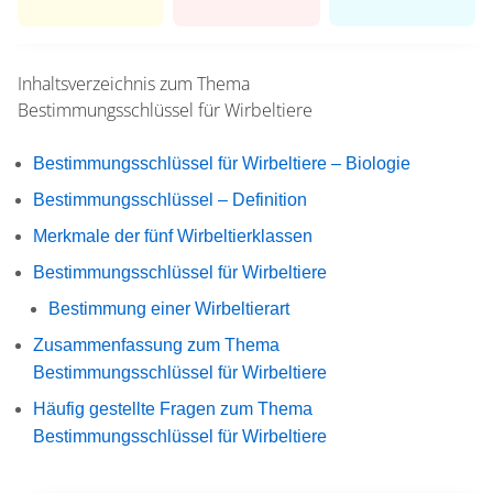
Inhaltsverzeichnis zum Thema
Bestimmungsschlüssel für Wirbeltiere
Bestimmungsschlüssel für Wirbeltiere – Biologie
Bestimmungsschlüssel – Definition
Merkmale der fünf Wirbeltierklassen
Bestimmungsschlüssel für Wirbeltiere
Bestimmung einer Wirbeltierart
Zusammenfassung zum Thema
Bestimmungsschlüssel für Wirbeltiere
Häufig gestellte Fragen zum Thema
Bestimmungsschlüssel für Wirbeltiere