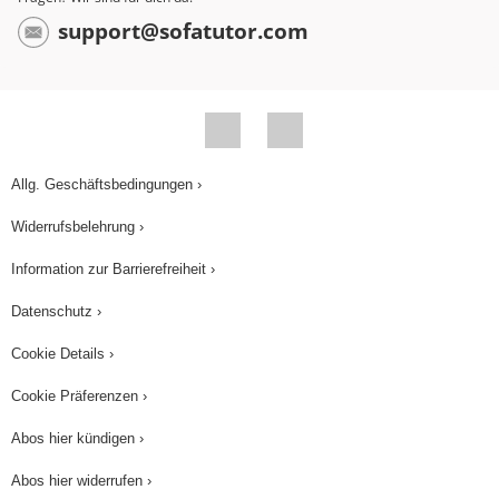
support@sofatutor.com
Allg. Geschäftsbedingungen ›
Widerrufsbelehrung ›
Information zur Barrierefreiheit ›
Datenschutz ›
Cookie Details ›
Cookie Präferenzen ›
Abos hier kündigen ›
Abos hier widerrufen ›