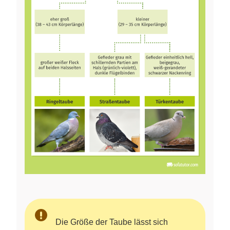
Die Größe der Taube lässt sich