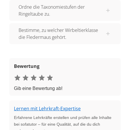
Ordne die Taxonomiestufen der
Ringeltaube zu.
Bestimme, zu welcher Wirbeltierklasse
die Fledermaus gehört.
Bewertung
Gib eine Bewertung ab!
Lernen mit Lehrkraft-Expertise
Erfahrene Lehrkräfte erstellen und prüfen alle Inhalte
bei sofatutor – für eine Qualität, auf die du dich