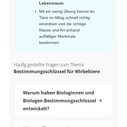
Lebensraum
.
Mit ein wenig Übung kannst du
Tiere im Alltag schnell richtig
einordnen und die richtige
Klasse und Art anhand
auffälliger Merkmale
bestimmen.
Häufig gestellte Fragen zum Thema
Bestimmungsschlüssel für Wirbeltiere
Warum haben Biologinnen und
Biologen Bestimmungsschlüssel
entwickelt?