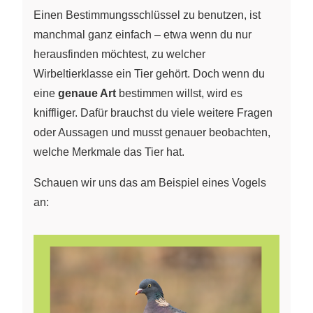
Einen Bestimmungsschlüssel zu benutzen, ist
manchmal ganz einfach – etwa wenn du nur
herausfinden möchtest, zu welcher
Wirbeltierklasse ein Tier gehört. Doch wenn du
eine
genaue Art
bestimmen willst, wird es
kniffliger. Dafür brauchst du viele weitere Fragen
oder Aussagen und musst genauer beobachten,
welche Merkmale das Tier hat.
Schauen wir uns das am Beispiel eines Vogels
an: