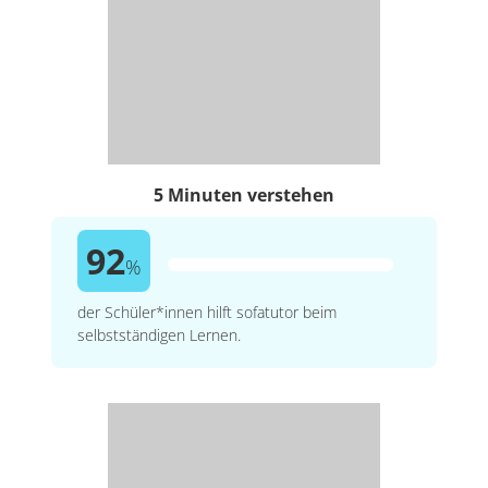
5 Minuten verstehen
92
%
der Schüler*innen hilft sofatutor beim
selbstständigen Lernen.