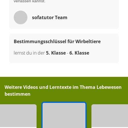
verlassen kannst.
sofatutor Team
Bestimmungsschlüssel für Wirbeltiere
lernst du in der
5. Klasse
-
6. Klasse
Weitere Videos und Lerntexte im Thema
Lebewesen
bestimmen