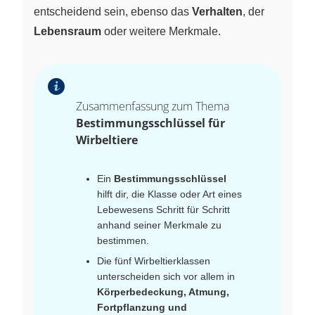
entscheidend sein, ebenso das
Verhalten
, der
Lebensraum
oder weitere Merkmale.
Zusammenfassung zum Thema
Bestimmungsschlüssel für
Wirbeltiere
Ein
Bestimmungsschlüssel
hilft dir, die Klasse oder Art eines
Lebewesens Schritt für Schritt
anhand seiner Merkmale zu
bestimmen.
Die fünf Wirbeltierklassen
unterscheiden sich vor allem in
Körperbedeckung, Atmung,
Fortpflanzung und