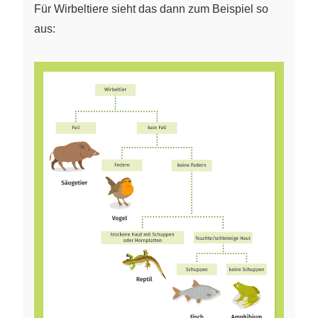
Für Wirbeltiere sieht das dann zum Beispiel so
aus: