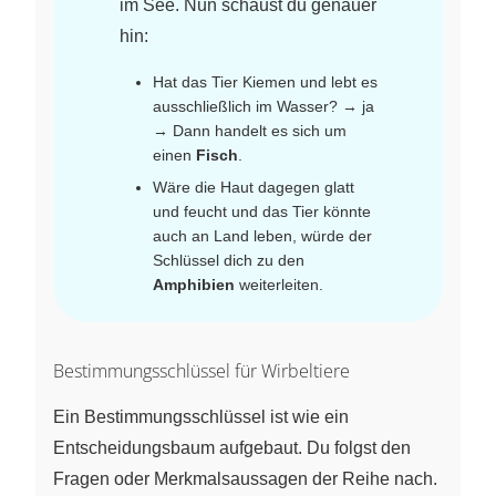
im See. Nun schaust du genauer
hin:
Hat das Tier Kiemen und lebt es
ausschließlich im Wasser? → ja
→ Dann handelt es sich um
einen
Fisch
.
Wäre die Haut dagegen glatt
und feucht und das Tier könnte
auch an Land leben, würde der
Schlüssel dich zu den
Amphibien
weiterleiten.
Bestimmungsschlüssel für Wirbeltiere
Ein Bestimmungsschlüssel ist wie ein
Entscheidungsbaum aufgebaut. Du folgst den
Fragen oder Merkmalsaussagen der Reihe nach.