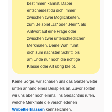
bestimmen kannst. Dabei
entscheidest du dich immer
zwischen zwei Möglichkeiten,
zum Beispiel „Ja“ oder „Nein“, als
Antwort auf eine Frage oder
zwischen zwei unterschiedlichen
Merkmalen. Deine Wahl führt
dich zum nächsten Schritt, bis
am Ende nur noch die richtige
Klasse oder Art übrig bleibt.
Keine Sorge, wir schauen uns das Ganze weiter
unten anhand eines Beispiels an. Zuvor sollten
wir uns aber noch einmal ins Gedächtnis rufen,
welche Merkmale die verschiedenen
Wirbeltierklassen
kennzeichnen.