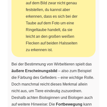
auf dem Bild zwar nicht genau
feststellen, du kannst aber
erkennen, dass es sich bei der
Taube auf dem Foto um eine
Ringeltaube handelt, da sie
leicht an den großen weißen
Flecken auf beiden Halsseiten
zu erkennen ist.
Bei der Bestimmung von Wirbeltieren spielt das
äußere Erscheinungsbild
– also zum Beispiel
die Färbung des Gefieders – eine wichtige Rolle.
Doch manchmal reicht dieses Merkmal allein
nicht aus, um Tiere eindeutig zuzuordnen.
Deshalb achten Biologinnen und Biologen auch
auf weitere Hinweise: Die
Fortbewegung
kann