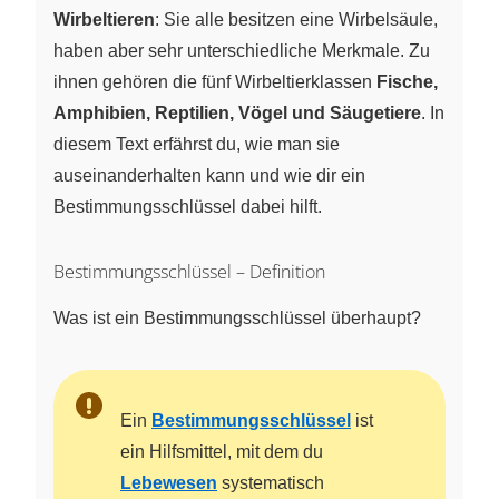
Wirbeltieren
: Sie alle besitzen eine Wirbelsäule,
haben aber sehr unterschiedliche Merkmale. Zu
ihnen gehören die fünf Wirbeltierklassen
Fische,
Amphibien, Reptilien, Vögel und Säugetiere
. In
diesem Text erfährst du, wie man sie
auseinanderhalten kann und wie dir ein
Bestimmungsschlüssel dabei hilft.
Bestimmungsschlüssel – Definition
Was ist ein Bestimmungsschlüssel überhaupt?
Ein
Bestimmungsschlüssel
ist
ein Hilfsmittel, mit dem du
Lebewesen
systematisch