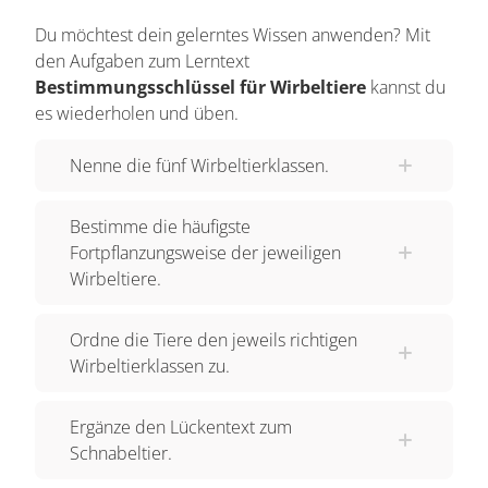
Du möchtest dein gelerntes Wissen anwenden? Mit
den Aufgaben zum Lerntext
Bestimmungsschlüssel für Wirbeltiere
kannst du
es wiederholen und üben.
Nenne die fünf Wirbeltierklassen.
Bestimme die häufigste
Fortpflanzungsweise der jeweiligen
Wirbeltiere.
Ordne die Tiere den jeweils richtigen
Wirbeltierklassen zu.
Ergänze den Lückentext zum
Schnabeltier.