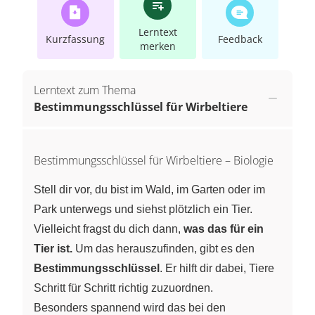
Lerntext
Kurzfassung
Feedback
merken
Lerntext zum Thema
Bestimmungsschlüssel für Wirbeltiere
Bestimmungsschlüssel für Wirbeltiere – Biologie
Stell dir vor, du bist im Wald, im Garten oder im
Park unterwegs und siehst plötzlich ein Tier.
Vielleicht fragst du dich dann,
was das für ein
Tier ist.
Um das herauszufinden, gibt es den
Bestimmungsschlüssel
. Er hilft dir dabei, Tiere
Schritt für Schritt richtig zuzuordnen.
Besonders spannend wird das bei den