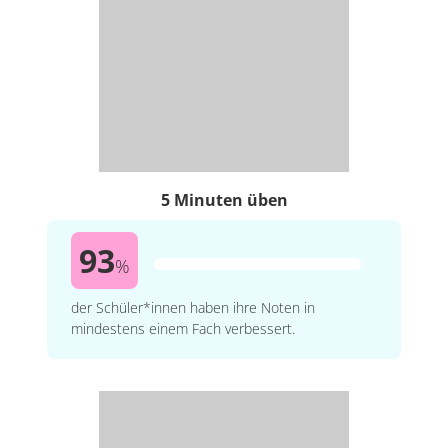
5 Minuten üben
93
%
der Schüler*innen haben ihre Noten in
mindestens einem Fach verbessert.