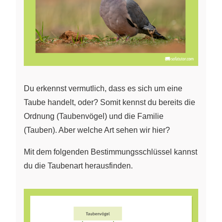
Du erkennst vermutlich, dass es sich um eine
Taube handelt, oder? Somit kennst du bereits die
Ordnung (Taubenvögel) und die Familie
(Tauben). Aber welche Art sehen wir hier?
Mit dem folgenden Bestimmungsschlüssel kannst
du die Taubenart herausfinden.