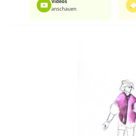
Videos
anschauen