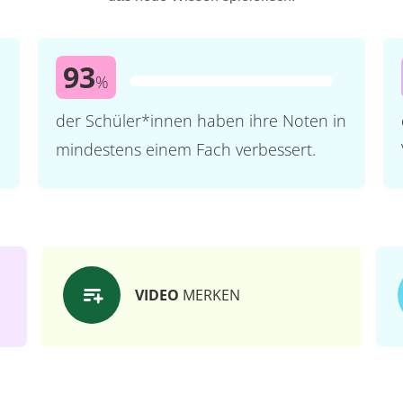
93
%
der Schüler*innen haben ihre Noten in
mindestens einem Fach verbessert.
VIDEO
MERKEN