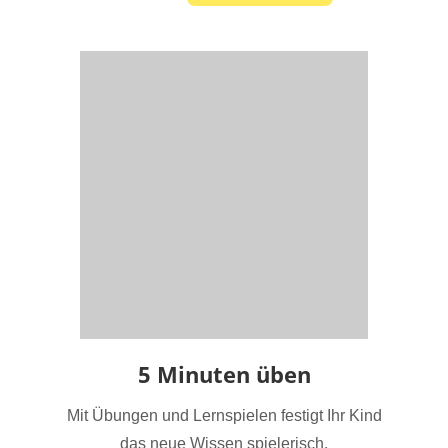
5 Minuten üben
Mit Übungen und Lernspielen festigt Ihr Kind
das neue Wissen spielerisch.