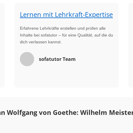
Lernen mit Lehrkraft-Expertise
Erfahrene Lehrkräfte erstellen und prüfen alle
Inhalte bei sofatutor – für eine Qualität, auf die du
dich verlassen kannst.
sofatutor Team
n Wolfgang von Goethe: Wilhelm Meister