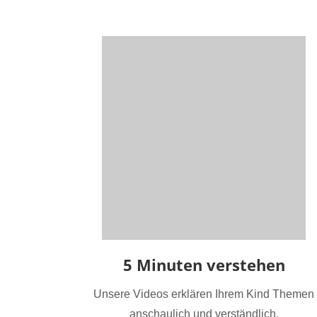
5 Minuten verstehen
Unsere Videos erklären Ihrem Kind Themen
anschaulich und verständlich.