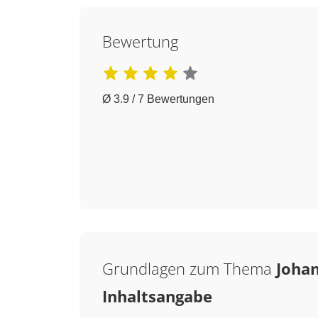
Bewertung
Ø 3.9 / 7 Bewertungen
Grundlagen zum Thema
Johan
Inhaltsangabe