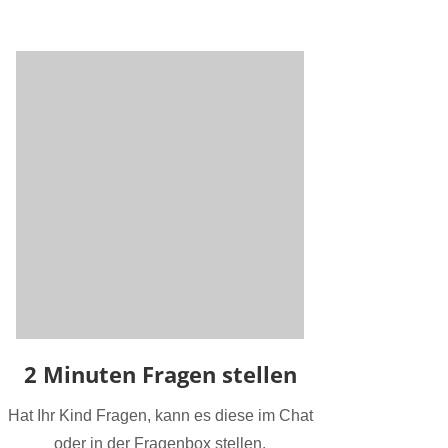
2 Minuten Fragen stellen
Hat Ihr Kind Fragen, kann es diese im Chat
oder in der Fragenbox stellen.