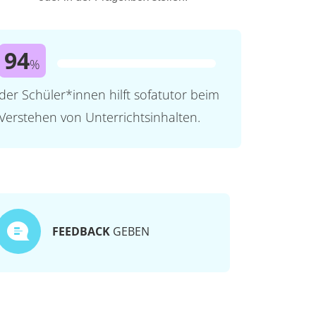
94
%
der Schüler*innen hilft sofatutor beim
Verstehen von Unterrichtsinhalten.
FEEDBACK
GEBEN