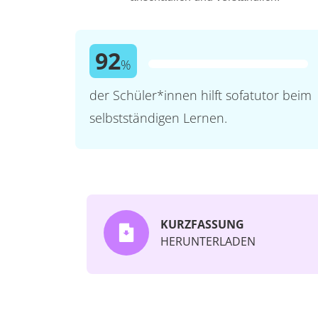
92
%
der Schüler*innen hilft sofatutor beim
selbstständigen Lernen.
KURZFASSUNG
HERUNTERLADEN