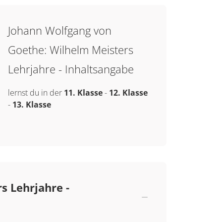
Johann Wolfgang von
Goethe: Wilhelm Meisters
Lehrjahre - Inhaltsangabe
lernst du in der
11. Klasse
-
12. Klasse
-
13. Klasse
s Lehrjahre -