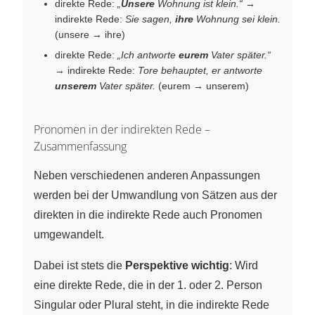
direkte Rede:
„
Unsere
Wohnung ist klein.“
→
indirekte Rede:
Sie sagen,
ihre
Wohnung sei klein.
(unsere → ihre)
direkte Rede:
„Ich antworte
eurem
Vater später.“
→ indirekte Rede:
Tore behauptet, er antworte
unserem
Vater später.
(eurem → unserem)
Pronomen in der indirekten Rede –
Zusammenfassung
Neben verschiedenen anderen Anpassungen
werden bei der Umwandlung von Sätzen aus der
direkten in die indirekte Rede auch Pronomen
umgewandelt.
Dabei ist stets die
Perspektive wichtig
: Wird
eine direkte Rede, die in der 1. oder 2. Person
Singular oder Plural steht, in die indirekte Rede