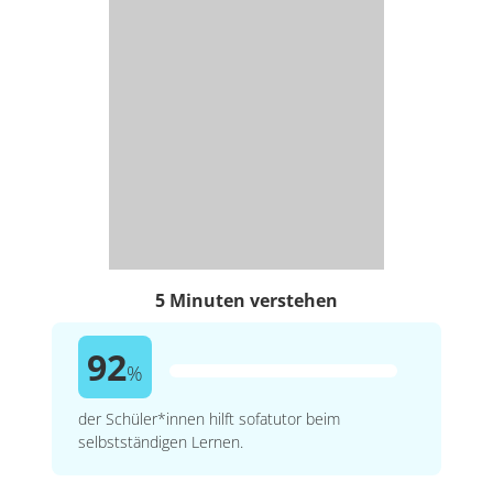
5 Minuten verstehen
92
%
der Schüler*innen hilft sofatutor beim
selbstständigen Lernen.