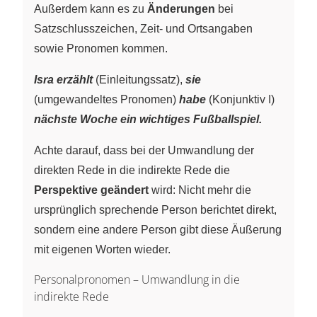
Außerdem kann es zu
Änderungen
bei
Satzschlusszeichen, Zeit- und Ortsangaben
sowie Pronomen kommen.
Isra erzählt
(Einleitungssatz),
sie
(umgewandeltes Pronomen)
habe
(Konjunktiv I)
nächste Woche ein wichtiges Fußballspiel.
Achte darauf, dass bei der Umwandlung der
direkten Rede in die indirekte Rede die
Perspektive geändert
wird: Nicht mehr die
ursprünglich sprechende Person berichtet direkt,
sondern eine andere Person gibt diese Äußerung
mit eigenen Worten wieder.
Personalpronomen – Umwandlung in die
indirekte Rede