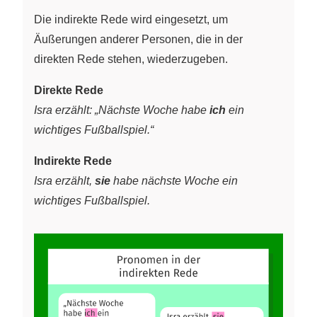
Die indirekte Rede wird eingesetzt, um
Äußerungen anderer Personen, die in der
direkten Rede stehen, wiederzugeben.
Direkte Rede
Isra erzählt: „Nächste Woche habe
ich
ein
wichtiges Fußballspiel.“
Indirekte Rede
Isra erzählt,
sie
habe nächste Woche ein
wichtiges Fußballspiel.