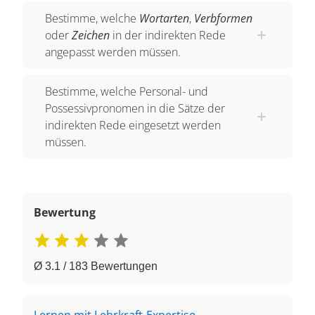
Bestimme, welche
Wortarten
,
Verbformen
oder
Zeichen
in der indirekten Rede
angepasst werden müssen.
Bestimme, welche Personal- und
Possessivpronomen in die Sätze der
indirekten Rede eingesetzt werden
müssen.
Bewertung
Ø 3.1 / 183 Bewertungen
Lernen mit Lehrkraft-Expertise