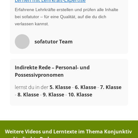
Erfahrene Lehrkräfte erstellen und prüfen alle Inhalte
bei sofatutor – für eine Qualität, auf die du dich
verlassen kannst.
sofatutor Team
Indirekte Rede – Personal- und
Possessivpronomen
lernst du in der
5. Klasse
-
6. Klasse
-
7. Klasse
-
8. Klasse
-
9. Klasse
-
10. Klasse
Weitere Videos und Lerntexte im Thema
Konjunktiv