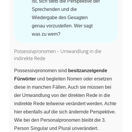
ist, sich stets die Perspektive der
Sprechenden und die
Wiedergabe des Gesagten
genau vorzustellen. Wer sagt
was zu wem?
Possessivpronomen – Umwandlung in die
indirekte Rede
Possessivpronomen sind
besitzanzeigende
Fürwörter
und begleiten Nomen oder ersetzen
diese in manchen Fällen. Auch sie müssen bei
der Umwandlung von der direkten Rede in die
indirekte Rede teilweise verändert werden. Achte
hier ebenfalls auf die sich ändernde Perspektive.
Wie bei den Personalpronomen bleibt die 3.
Person Singular und Plural unverändert.