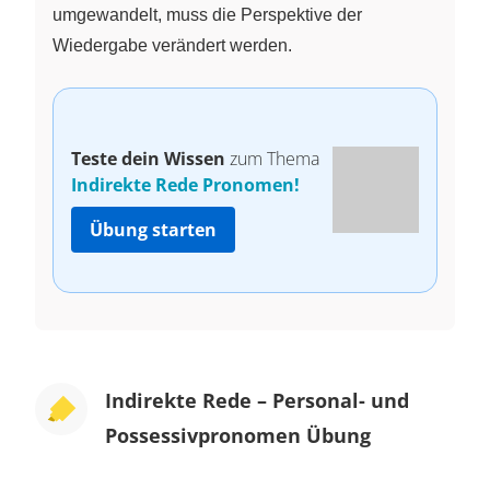
umgewandelt, muss die Perspektive der
Wiedergabe verändert werden.
Teste dein Wissen
zum Thema
Indirekte Rede Pronomen!
Übung starten
Indirekte Rede – Personal- und
Possessivpronomen Übung