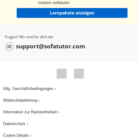
nutzen sofatutor
Lernpakete anzeigen
Fragen? Wir sind für dich da!
support@sofatutor.com
Allg. Geschäftsbedingungen ›
Widerrufsbelehrung ›
Information zur Barrierefreiheit ›
Datenschutz ›
Cookie Details ›