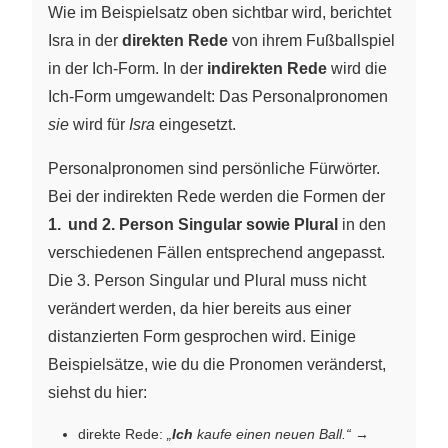
Wie im Beispielsatz oben sichtbar wird, berichtet
Isra in der
direkten Rede
von ihrem Fußballspiel
in der Ich-Form. In der
indirekten Rede
wird die
Ich-Form umgewandelt: Das Personalpronomen
sie
wird für
Isra
eingesetzt.
Personalpronomen sind persönliche Fürwörter.
Bei der indirekten Rede werden die Formen der
1. und 2. Person Singular sowie Plural
in den
verschiedenen Fällen entsprechend angepasst.
Die 3. Person Singular und Plural muss nicht
verändert werden, da hier bereits aus einer
distanzierten Form gesprochen wird. Einige
Beispielsätze, wie du die Pronomen veränderst,
siehst du hier:
direkte Rede:
„
Ich
kaufe einen neuen Ball.“
→