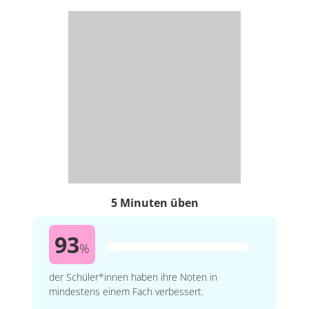
5 Minuten üben
93
%
der Schüler*innen haben ihre Noten in
mindestens einem Fach verbessert.