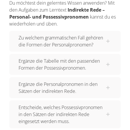
Du möchtest dein gelerntes Wissen anwenden? Mit
den Aufgaben zum Lerntext
Indirekte Rede –
Personal- und Possessivpronomen
kannst du es
wiederholen und üben.
Zu welchem grammatischen Fall gehören
die Formen der Personalpronomen?
Ergänze die Tabelle mit den passenden
Formen der Possessivpronomen.
Ergänze die Personalpronomen in den
Sätzen der indirekten Rede.
Entscheide, welches Possessivpronomen
in den Sätzen der indirekten Rede
eingesetzt werden muss.