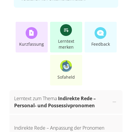
Lerntext
Kurzfassung
Feedback
merken
Sofaheld
Lerntext zum Thema
Indirekte Rede –
Personal- und Possessivpronomen
Indirekte Rede – Anpassung der Pronomen