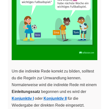
Um die indirekte Rede korrekt zu bilden, solltest
du die Regeln zur Umwandlung kennen.
Normalerweise wird die indirekte Rede mit einem
Einleitungssatz
begonnen und es wird der
Konjunktiv I
oder
Konjunktiv II
für die
Wiedergabe der direkten Rede eingesetzt.