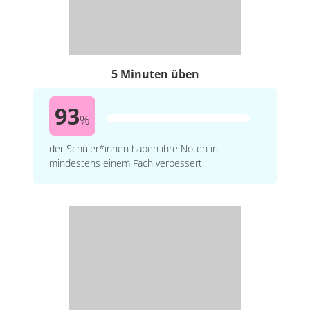
5 Minuten üben
93
%
der Schüler*innen haben ihre Noten in
mindestens einem Fach verbessert.