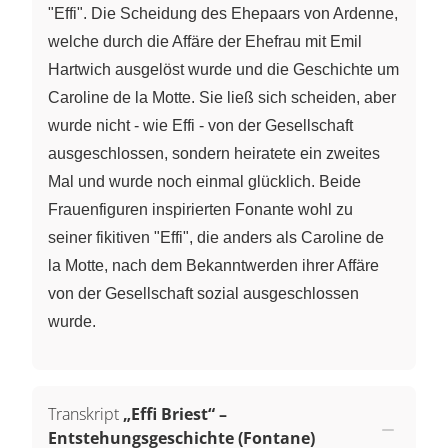
"Effi". Die Scheidung des Ehepaars von Ardenne,
welche durch die Affäre der Ehefrau mit Emil
Hartwich ausgelöst wurde und die Geschichte um
Caroline de la Motte. Sie ließ sich scheiden, aber
wurde nicht - wie Effi - von der Gesellschaft
ausgeschlossen, sondern heiratete ein zweites
Mal und wurde noch einmal glücklich. Beide
Frauenfiguren inspirierten Fonante wohl zu
seiner fikitiven "Effi", die anders als Caroline de
la Motte, nach dem Bekanntwerden ihrer Affäre
von der Gesellschaft sozial ausgeschlossen
wurde.
Transkript
„Effi Briest“ –
Entstehungsgeschichte (Fontane)