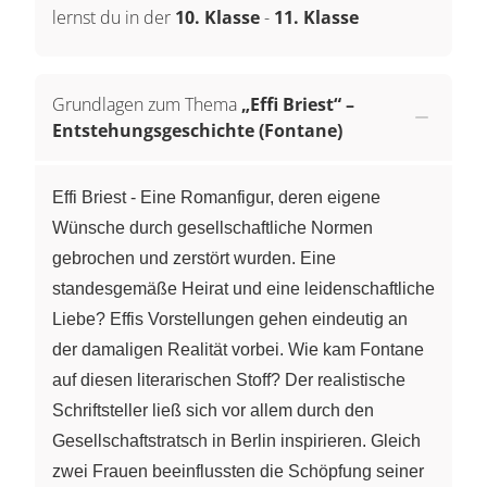
lernst du in der
10. Klasse
-
11. Klasse
Grundlagen zum Thema
„Effi Briest“ –
Entstehungsgeschichte (Fontane)
Effi Briest - Eine Romanfigur, deren eigene
Wünsche durch gesellschaftliche Normen
gebrochen und zerstört wurden. Eine
standesgemäße Heirat und eine leidenschaftliche
Liebe? Effis Vorstellungen gehen eindeutig an
der damaligen Realität vorbei. Wie kam Fontane
auf diesen literarischen Stoff? Der realistische
Schriftsteller ließ sich vor allem durch den
Gesellschaftstratsch in Berlin inspirieren. Gleich
zwei Frauen beeinflussten die Schöpfung seiner