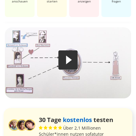
anschauen
starten
anzeigen
fragen
30 Tage
kostenlos
testen
Über 2,1 Millionen
Schüler*innen nutzen sofatutor