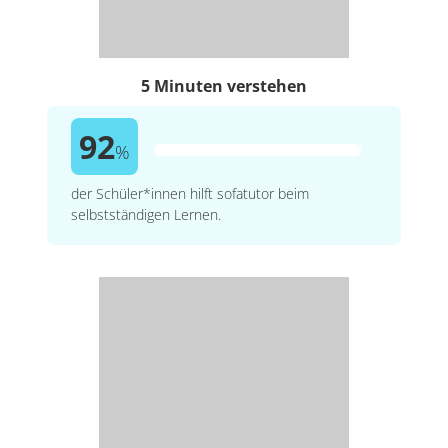
5 Minuten verstehen
92
%
der Schüler*innen hilft sofatutor beim
selbstständigen Lernen.