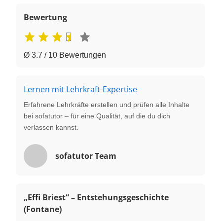
Bewertung
Ø 3.7 / 10 Bewertungen
Lernen mit Lehrkraft-Expertise
Erfahrene Lehrkräfte erstellen und prüfen alle Inhalte
bei sofatutor – für eine Qualität, auf die du dich
verlassen kannst.
sofatutor Team
„Effi Briest“ – Entstehungsgeschichte
(Fontane)