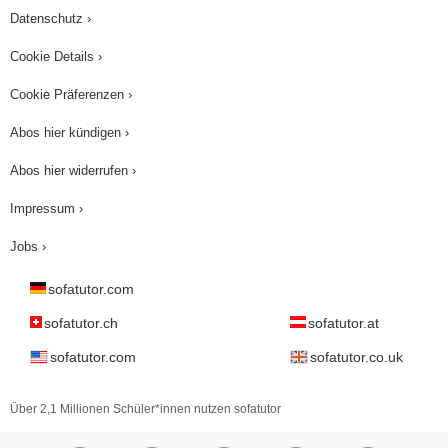
Datenschutz ›
Cookie Details ›
Cookie Präferenzen ›
Abos hier kündigen ›
Abos hier widerrufen ›
Impressum ›
Jobs ›
sofatutor.com
sofatutor.ch
sofatutor.at
sofatutor.com
sofatutor.co.uk
Über 2,1 Millionen Schüler*innen nutzen sofatutor