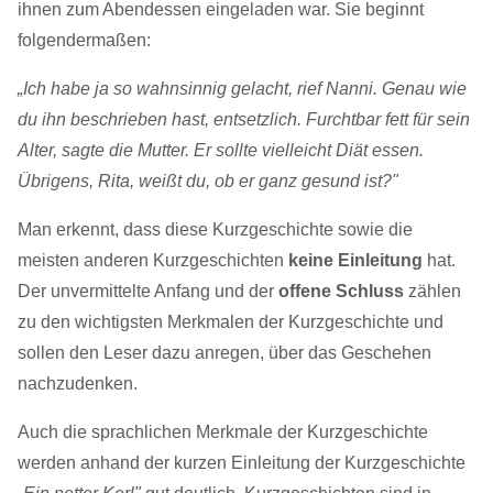
ihnen zum Abendessen eingeladen war. Sie beginnt
folgendermaßen:
„Ich habe ja so wahnsinnig gelacht, rief Nanni. Genau wie
du ihn beschrieben hast, entsetzlich. Furchtbar fett für sein
Alter, sagte die Mutter. Er sollte vielleicht Diät essen.
Übrigens, Rita, weißt du, ob er ganz gesund ist?"
Man erkennt, dass diese Kurzgeschichte sowie die
meisten anderen Kurzgeschichten
keine Einleitung
hat.
Der unvermittelte Anfang und der
offene Schluss
zählen
zu den wichtigsten Merkmalen der Kurzgeschichte und
sollen den Leser dazu anregen, über das Geschehen
nachzudenken.
Auch die sprachlichen Merkmale der Kurzgeschichte
werden anhand der kurzen Einleitung der Kurzgeschichte