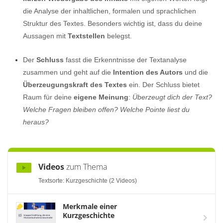
die Analyse der inhaltlichen, formalen und sprachlichen
Struktur des Textes. Besonders wichtig ist, dass du deine
Aussagen mit
Textstellen
belegst.
Der
Schluss
fasst die Erkenntnisse der Textanalyse
zusammen und geht auf die
Intention des Autors
und die
Überzeugungskraft des Textes
ein. Der Schluss bietet
Raum für deine
eigene Meinung
:
Überzeugt dich der Text?
Welche Fragen bleiben offen? Welche Pointe liest du
heraus?
Videos
zum Thema
Textsorte: Kurzgeschichte (2 Videos)
Merkmale einer
Kurzgeschichte