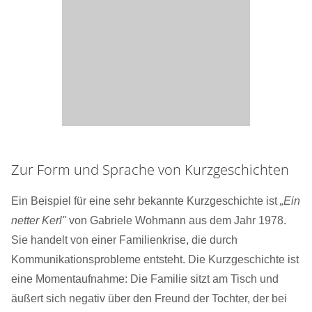
Zur Form und Sprache von Kurzgeschichten
Ein Beispiel für eine sehr bekannte Kurzgeschichte ist
„Ein
netter Kerl"
von Gabriele Wohmann aus dem Jahr 1978.
Sie handelt von einer Familienkrise, die durch
Kommunikationsprobleme entsteht. Die Kurzgeschichte ist
eine Momentaufnahme: Die Familie sitzt am Tisch und
äußert sich negativ über den Freund der Tochter, der bei