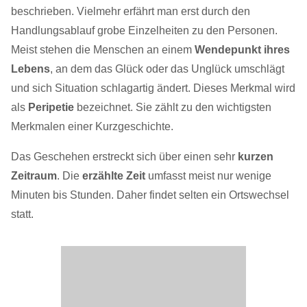
beschrieben. Vielmehr erfährt man erst durch den
Handlungsablauf grobe Einzelheiten zu den Personen.
Meist stehen die Menschen an einem
Wendepunkt ihres
Lebens
, an dem das Glück oder das Unglück umschlägt
und sich Situation schlagartig ändert. Dieses Merkmal wird
als
Peripetie
bezeichnet. Sie zählt zu den wichtigsten
Merkmalen einer Kurzgeschichte.
Das Geschehen erstreckt sich über einen sehr
kurzen
Zeitraum
. Die
erzählte Zeit
umfasst meist nur wenige
Minuten bis Stunden. Daher findet selten ein Ortswechsel
statt.