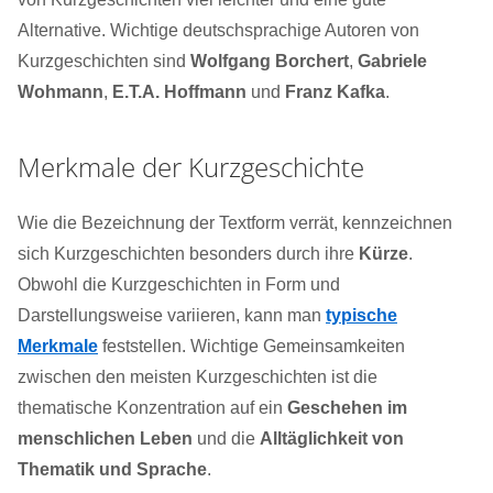
Alternative. Wichtige deutschsprachige Autoren von
Kurzgeschichten sind
Wolfgang Borchert
,
Gabriele
Wohmann
,
E.T.A. Hoffmann
und
Franz Kafka
.
Merkmale der Kurzgeschichte
Wie die Bezeichnung der Textform verrät, kennzeichnen
sich Kurzgeschichten besonders durch ihre
Kürze
.
Obwohl die Kurzgeschichten in Form und
Darstellungsweise variieren, kann man
typische
Merkmale
feststellen. Wichtige Gemeinsamkeiten
zwischen den meisten Kurzgeschichten ist die
thematische Konzentration auf ein
Geschehen im
menschlichen Leben
und die
Alltäglichkeit von
Thematik und Sprache
.