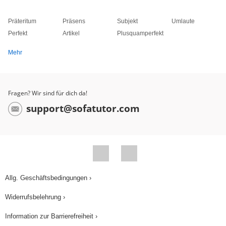
Präteritum
Präsens
Subjekt
Umlaute
Perfekt
Artikel
Plusquamperfekt
Mehr
Fragen? Wir sind für dich da!
support@sofatutor.com
Allg. Geschäftsbedingungen ›
Widerrufsbelehrung ›
Information zur Barrierefreiheit ›