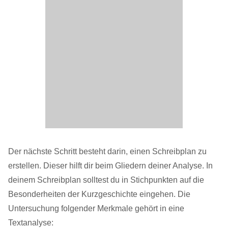
Der nächste Schritt besteht darin, einen Schreibplan zu
erstellen. Dieser hilft dir beim Gliedern deiner Analyse. In
deinem Schreibplan solltest du in Stichpunkten auf die
Besonderheiten der Kurzgeschichte eingehen. Die
Untersuchung folgender Merkmale gehört in eine
Textanalyse: