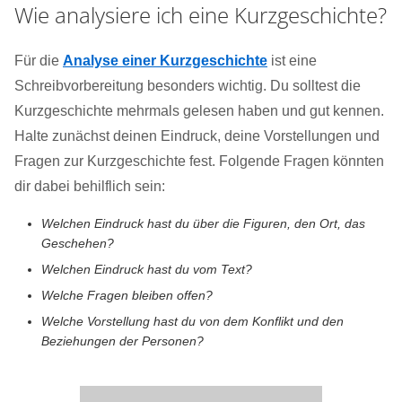
Wie analysiere ich eine Kurzgeschichte?
Für die
Analyse einer Kurzgeschichte
ist eine
Schreibvorbereitung besonders wichtig. Du solltest die
Kurzgeschichte mehrmals gelesen haben und gut kennen.
Halte zunächst deinen Eindruck, deine Vorstellungen und
Fragen zur Kurzgeschichte fest. Folgende Fragen könnten
dir dabei behilflich sein:
Welchen Eindruck hast du über die Figuren, den Ort, das
Geschehen?
Welchen Eindruck hast du vom Text?
Welche Fragen bleiben offen?
Welche Vorstellung hast du von dem Konflikt und den
Beziehungen der Personen?