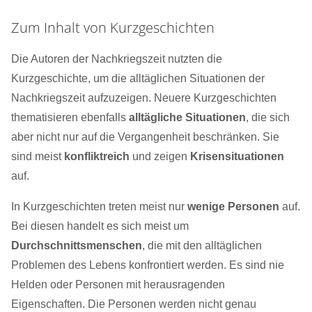
Zum Inhalt von Kurzgeschichten
Die Autoren der Nachkriegszeit nutzten die
Kurzgeschichte, um die alltäglichen Situationen der
Nachkriegszeit aufzuzeigen. Neuere Kurzgeschichten
thematisieren ebenfalls
alltägliche Situationen
, die sich
aber nicht nur auf die Vergangenheit beschränken. Sie
sind meist
konfliktreich
und zeigen
Krisensituationen
auf.
In Kurzgeschichten treten meist nur
wenige Personen
auf.
Bei diesen handelt es sich meist um
Durchschnittsmenschen
, die mit den alltäglichen
Problemen des Lebens konfrontiert werden. Es sind nie
Helden oder Personen mit herausragenden
Eigenschaften. Die Personen werden nicht genau