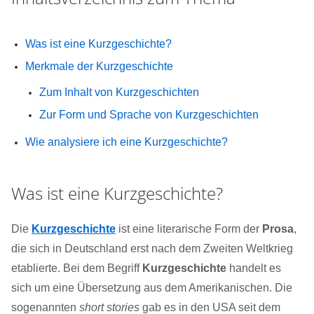
Was ist eine Kurzgeschichte?
Merkmale der Kurzgeschichte
Zum Inhalt von Kurzgeschichten
Zur Form und Sprache von Kurzgeschichten
Wie analysiere ich eine Kurzgeschichte?
Was ist eine Kurzgeschichte?
Die
Kurzgeschichte
ist eine literarische Form der
Prosa
,
die sich in Deutschland erst nach dem Zweiten Weltkrieg
etablierte. Bei dem Begriff
Kurzgeschichte
handelt es
sich um eine Übersetzung aus dem Amerikanischen. Die
sogenannten
short stories
gab es in den USA seit dem