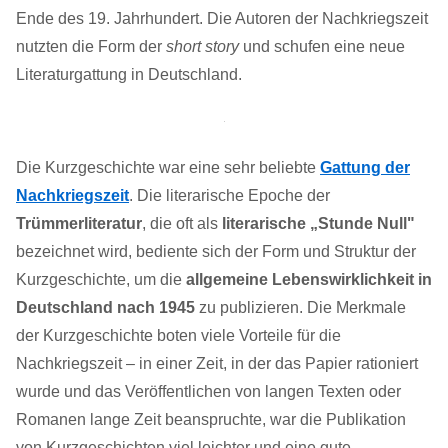
Ende des 19. Jahrhundert. Die Autoren der Nachkriegszeit
nutzten die Form der
short story
und schufen eine neue
Literaturgattung in Deutschland.
Die Kurzgeschichte war eine sehr beliebte
Gattung der
Nachkriegszeit
. Die literarische Epoche der
Trümmerliteratur
, die oft als
literarische „Stunde Null"
bezeichnet wird, bediente sich der Form und Struktur der
Kurzgeschichte, um die
allgemeine Lebenswirklichkeit in
Deutschland nach 1945
zu publizieren. Die Merkmale
der Kurzgeschichte boten viele Vorteile für die
Nachkriegszeit – in einer Zeit, in der das Papier rationiert
wurde und das Veröffentlichen von langen Texten oder
Romanen lange Zeit beanspruchte, war die Publikation
von Kurzgeschichten viel leichter und eine gute