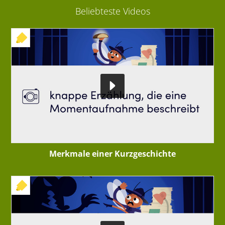
Beliebteste Videos
+ INTERAKTIVE ÜBUNG
Merkmale einer Kurzgeschichte
+ INTERAKTIVE ÜBUNG