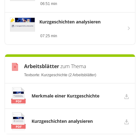
06:51 min
Kurzgeschichten analysieren
07:25 min
Arbeitsblätter
zum Thema
Textsorte: Kurzgeschichte (2 Arbeitsblätter)
Merkmale einer Kurzgeschichte
Kurzgeschichten analysieren