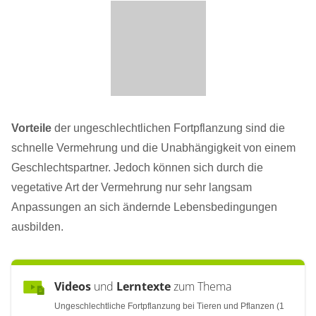
Vorteile
der ungeschlechtlichen Fortpflanzung sind die
schnelle Vermehrung und die Unabhängigkeit von einem
Geschlechtspartner. Jedoch können sich durch die
vegetative Art der Vermehrung nur sehr langsam
Anpassungen an sich ändernde Lebensbedingungen
ausbilden.
Videos
und
Lerntexte
zum Thema
Ungeschlechtliche Fortpflanzung bei Tieren und Pflanzen (1