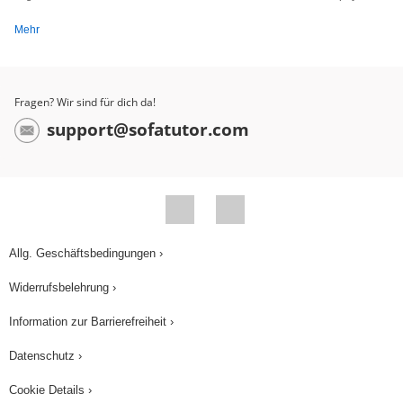
Mehr
Fragen? Wir sind für dich da!
support@sofatutor.com
Allg. Geschäftsbedingungen ›
Widerrufsbelehrung ›
Information zur Barrierefreiheit ›
Datenschutz ›
Cookie Details ›