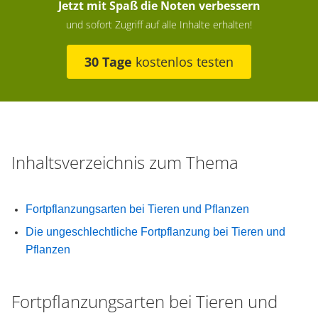
Jetzt mit Spaß die Noten verbessern
und sofort Zugriff auf alle Inhalte erhalten!
30 Tage
kostenlos testen
Inhaltsverzeichnis zum Thema
Fortpflanzungsarten bei Tieren und Pflanzen
Die ungeschlechtliche Fortpflanzung bei Tieren und
Pflanzen
Fortpflanzungsarten bei Tieren und