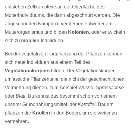
entstehen Zellkomplexe an der Oberfläche des
Mutterindividuums, die dann abgeschnürt werden. Die
abgeschnürten Komplexe verbleiben entweder am
Mutterorganismus und bilden
Kolonien
, oder entwickeln
sich zu
mobilen
Individuen.
Bei der vegetativen Fortpflanzung der Pflanzen können
sich neue Individuen aus einem Teil des
Vegetationskörpers
bilden. Der Vegetationskörper
umfasst die Pflanzenteile, die nicht der geschlechtlichen
Vermehrung dienen, zum Beispiel
Wurzel
,
Sprossachse
oder
Blatt
. Du kennst das bestimmt schon von einem
unserer Grundnahrungsmittel: der
Kartoffel
. Bauern
pflanzen die
Knollen
in den Boden, um sie weiter zu
vermehren.