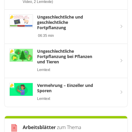
Video, 2 Lerntexte)
Ungeschlechtliche und
geschlechtliche
Fortpflanzung
06:35 min
Ungeschlechtliche
Fortpflanzung bei Pflanzen
und Tieren
Lerntext
Vermehrung – Einzeller und
Sporen
Lerntext
Arbeitsblätter
zum Thema