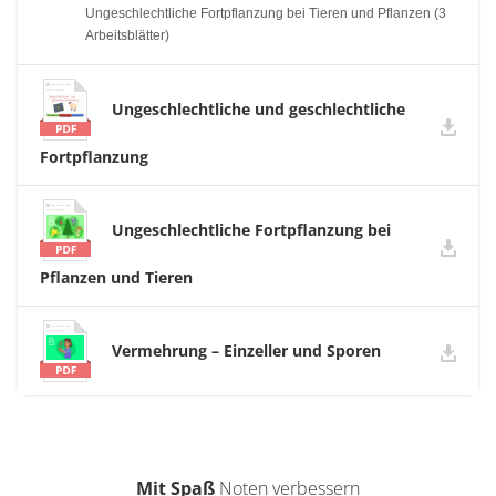
Ungeschlechtliche Fortpflanzung bei Tieren und Pflanzen (3
Arbeitsblätter)
Ungeschlechtliche und geschlechtliche
Fortpflanzung
Ungeschlechtliche Fortpflanzung bei
Pflanzen und Tieren
Vermehrung – Einzeller und Sporen
Mit Spaß
Noten verbessern