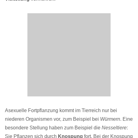
Asexuelle Fortpflanzung kommt im Tierreich nur bei
niederen Organismen vor, zum Beispiel bei
Würmern
. Eine
besondere Stellung haben zum Beispiel die
Nesseltiere
:
Sie Pflanzen sich durch
Knospung
fort. Bei der Knospung