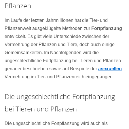
Pflanzen
Im Laufe der letzten Jahrmillionen hat die Tier- und
Pflanzenwelt ausgeklügelte Methoden zur
Fortpflanzung
entwickelt. Es gibt viele Unterschiede zwischen der
Vermehrung der Pflanzen und Tiere, doch auch einige
Gemeinsamkeiten. Im Nachfolgenden wird die
ungeschlechtliche Fortpflanzung bei Tieren und Pflanzen
genauer beschrieben sowie auf Beispiele der
asexuellen
Vermehrung im Tier- und Pflanzenreich eingegangen.
Die ungeschlechtliche Fortpflanzung
bei Tieren und Pflanzen
Die ungeschlechtliche Fortpflanzung wird auch als