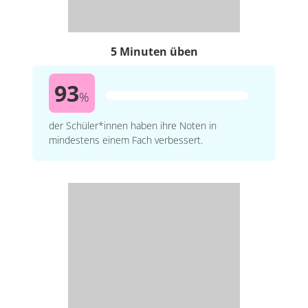
5 Minuten üben
93
%
der Schüler*innen haben ihre Noten in
mindestens einem Fach verbessert.