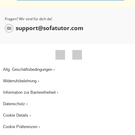
Fragen? Wir sind für dich da!
support@sofatutor.com
Allg. Geschäftsbedingungen ›
Widerrufsbelehrung ›
Information zur Barrierefreiheit ›
Datenschutz ›
Cookie Details ›
Cookie Präferenzen ›