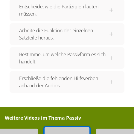
Entscheide, wie die Partizipien lauten
müssen.
Arbeite die Funktion der einzelnen
Satzteile heraus.
Bestimme, um welche Passivform es sich
handelt.
Erschließe die fehlenden Hilfsverben
anhand der Audios.
Weitere Videos im Thema
Passiv