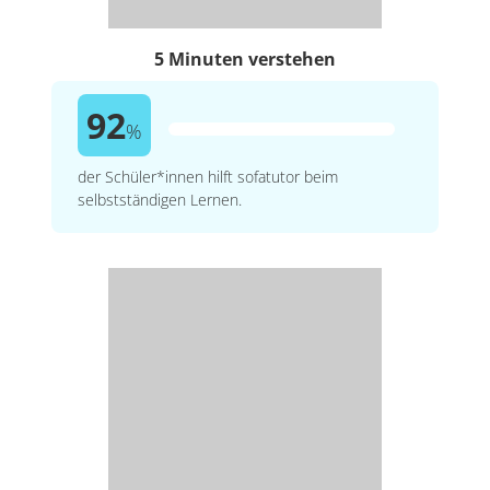
5 Minuten verstehen
92
%
der Schüler*innen hilft sofatutor beim
selbstständigen Lernen.