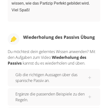
wissen, wie das Partizip Perfekt gebildet wird.
Viel Spaß!
Wiederholung des Passivs Übung
Du möchtest dein gelerntes Wissen anwenden? Mit
den Aufgaben zum Video
Wiederholung des
Passivs
kannst du es wiederholen und üben.
Gib die richtigen Aussagen über das
spanische Passiv an.
Ergänze die passenden Beispiele zu den
Regeln.