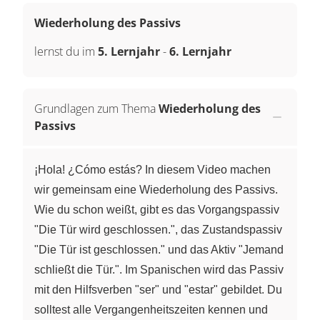
Wiederholung des Passivs
lernst du im
5. Lernjahr
-
6. Lernjahr
Grundlagen zum Thema
Wiederholung des
Passivs
¡Hola! ¿Cómo estás? In diesem Video machen
wir gemeinsam eine Wiederholung des Passivs.
Wie du schon weißt, gibt es das Vorgangspassiv
"Die Tür wird geschlossen.", das Zustandspassiv
"Die Tür ist geschlossen." und das Aktiv "Jemand
schließt die Tür.". Im Spanischen wird das Passiv
mit den Hilfsverben "ser" und "estar" gebildet. Du
solltest alle Vergangenheitszeiten kennen und