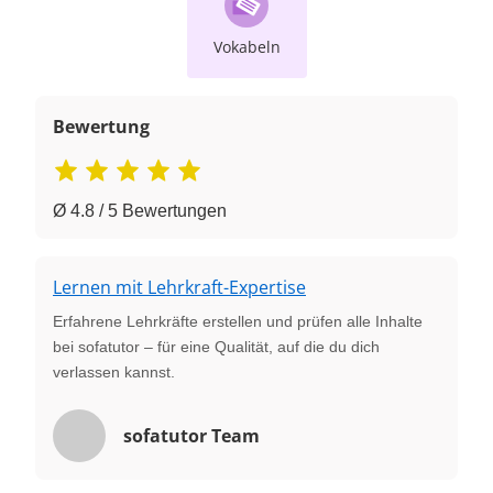
Vokabeln
Bewertung
Ø 4.8 / 5 Bewertungen
Lernen mit Lehrkraft-Expertise
Erfahrene Lehrkräfte erstellen und prüfen alle Inhalte
bei sofatutor – für eine Qualität, auf die du dich
verlassen kannst.
sofatutor Team