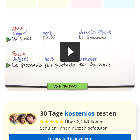
30 Tage
kostenlos
testen
Über 2,1 Millionen
Schüler*innen nutzen sofatutor
Lernpakete anzeigen