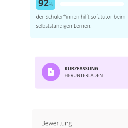
92
%
der Schüler*innen hilft sofatutor beim
selbstständigen Lernen.
KURZFASSUNG
HERUNTERLADEN
Bewertung