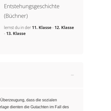
Entstehungsgeschichte
(Büchner)
lernst du in der
11. Klasse
-
12. Klasse
-
13. Klasse
 Überzeugung, dass die sozialen
rlage dienten die Gutachten im Fall des