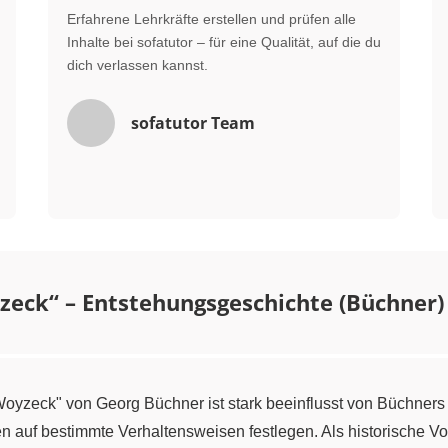
Erfahrene Lehrkräfte erstellen und prüfen alle
Inhalte bei sofatutor – für eine Qualität, auf die du
dich verlassen kannst.
sofatutor Team
eck“ – Entstehungsgeschichte (Büchner)
yzeck" von Georg Büchner ist stark beeinflusst von Büchners
 auf bestimmte Verhaltensweisen festlegen. Als historische Vo