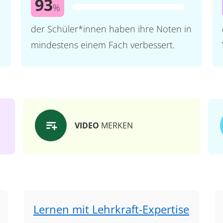
93
%
der Schüler*innen haben ihre Noten in
mindestens einem Fach verbessert.
VIDEO
MERKEN
Lernen mit Lehrkraft-Expertise