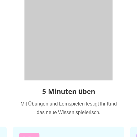
5 Minuten üben
Mit Übungen und Lernspielen festigt Ihr Kind
das neue Wissen spielerisch.