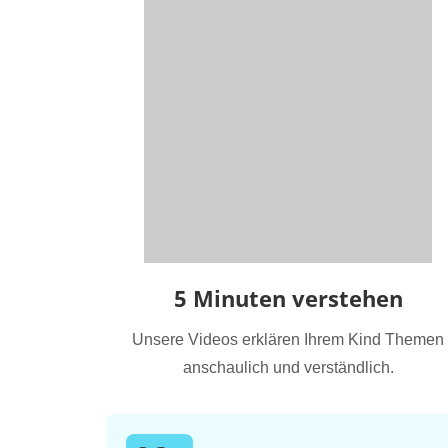
5 Minuten verstehen
Unsere Videos erklären Ihrem Kind Themen
anschaulich und verständlich.