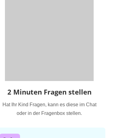
2 Minuten Fragen stellen
Hat Ihr Kind Fragen, kann es diese im Chat
oder in der Fragenbox stellen.