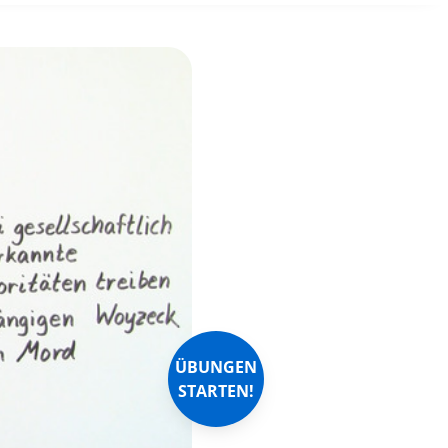
ÜBUNGEN
STARTEN!