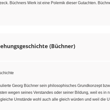
zeck. Büchners Werk ist eine Polemik dieser Gutachten. Büchn
tehungsgeschichte (Büchner)
schichte
ormulierte Georg Büchner sein philosophisches Grundkonzept bzw
sten wegen seines Verstandes oder seiner Bildung, weil es in
h gleiche Umstände wohl auch alle gleich würden und weil die 