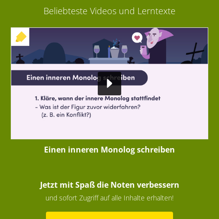
Beliebteste Videos und Lerntexte
+ INTERAKTIVE ÜBUNG
Einen inneren Monolog schreiben
Jetzt mit Spaß die Noten verbessern
und sofort Zugriff auf alle Inhalte erhalten!