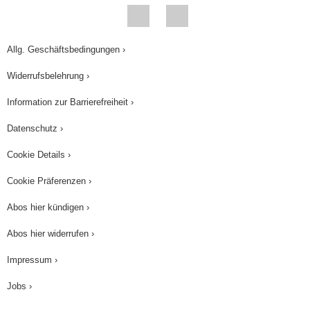
Allg. Geschäftsbedingungen ›
Widerrufsbelehrung ›
Information zur Barrierefreiheit ›
Datenschutz ›
Cookie Details ›
Cookie Präferenzen ›
Abos hier kündigen ›
Abos hier widerrufen ›
Impressum ›
Jobs ›