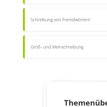
Schreibung von Fremdwörtern
Groß- und Kleinschreibung
Themenübe