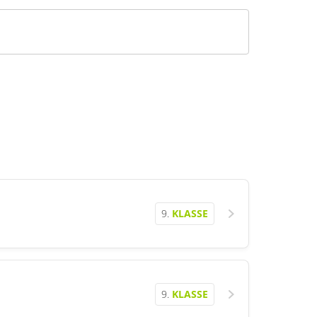
9.
KLASSE
9.
KLASSE