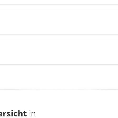
rsicht
in