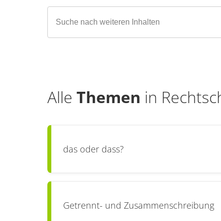
Alle
Themen
in
Rechtsc
das oder dass?
Getrennt- und Zusammenschreibung