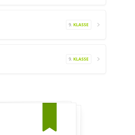
9.
KLASSE
9.
KLASSE