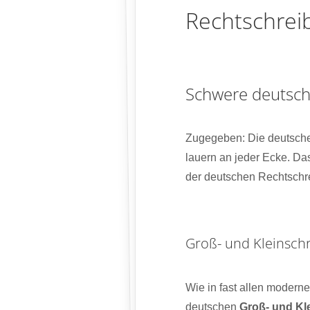
Rechtschrei
Schwere deutsch
Zugegeben: Die deutsche 
lauern an jeder Ecke. Da
der deutschen Rechtschrei
Groß- und Kleinsch
Wie in fast allen modern
deutschen
Groß- und Kl