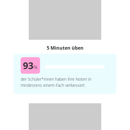
5 Minuten üben
93
%
der Schüler*innen haben ihre Noten in
mindestens einem Fach verbessert.