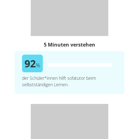
5 Minuten verstehen
92
%
der Schüler*innen hilft sofatutor beim
selbstständigen Lernen.