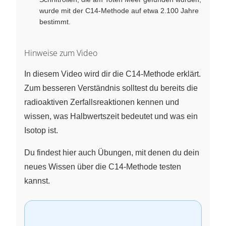
wurde mit der C14-Methode auf etwa 2.100 Jahre
bestimmt.
Hinweise zum Video
In diesem Video wird dir die C14-Methode erklärt.
Zum besseren Verständnis solltest du bereits die
radioaktiven Zerfallsreaktionen kennen und
wissen, was Halbwertszeit bedeutet und was ein
Isotop ist.
Du findest hier auch Übungen, mit denen du dein
neues Wissen über die C14-Methode testen
kannst.