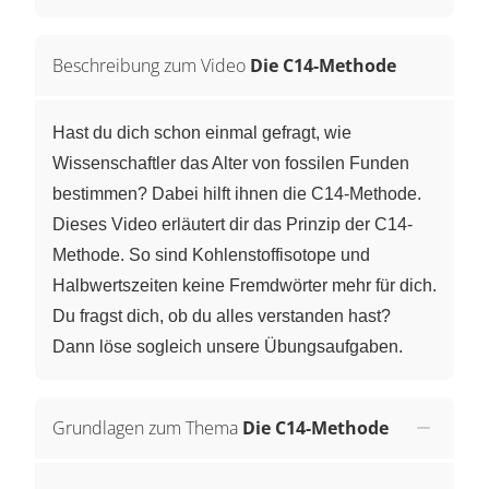
Beschreibung zum Video
Die C14-Methode
Hast du dich schon einmal gefragt, wie
Wissenschaftler das Alter von fossilen Funden
bestimmen? Dabei hilft ihnen die C14-Methode.
Dieses Video erläutert dir das Prinzip der C14-
Methode. So sind Kohlenstoffisotope und
Halbwertszeiten keine Fremdwörter mehr für dich.
Du fragst dich, ob du alles verstanden hast?
Dann löse sogleich unsere Übungsaufgaben.
Grundlagen zum Thema
Die C14-Methode