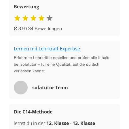
Bewertung
Ø 3.9 / 34 Bewertungen
Lernen mit Lehrkraft-Expertise
Erfahrene Lehrkräfte erstellen und prüfen alle Inhalte
bei sofatutor – für eine Qualität, auf die du dich
verlassen kannst.
sofatutor Team
Die C14-Methode
lernst du in der
12. Klasse
-
13. Klasse