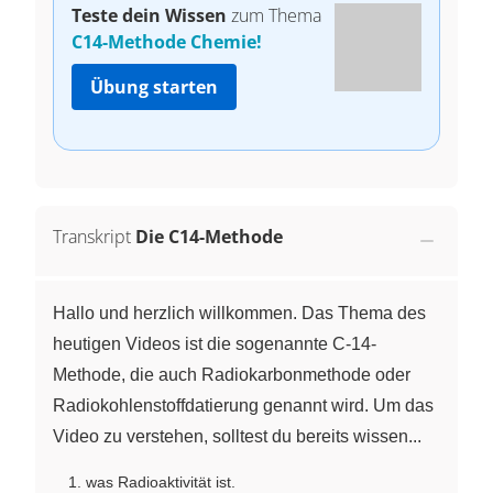
Teste dein Wissen
zum Thema
C14-Methode Chemie!
Übung starten
Transkript
Die C14-Methode
Hallo und herzlich willkommen. Das Thema des
heutigen Videos ist die sogenannte C-14-
Methode, die auch Radiokarbonmethode oder
Radiokohlenstoffdatierung genannt wird. Um das
Video zu verstehen, solltest du bereits wissen...
was Radioaktivität ist.