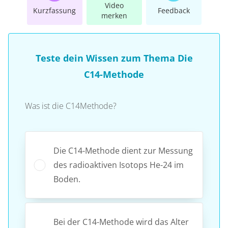
Video
Kurzfassung
Feedback
merken
Teste dein Wissen zum Thema Die
C14-Methode
Was ist die C14Methode?
Die C14-Methode dient zur Messung
des radioaktiven Isotops He-24 im
Boden.
Bei der C14-Methode wird das Alter