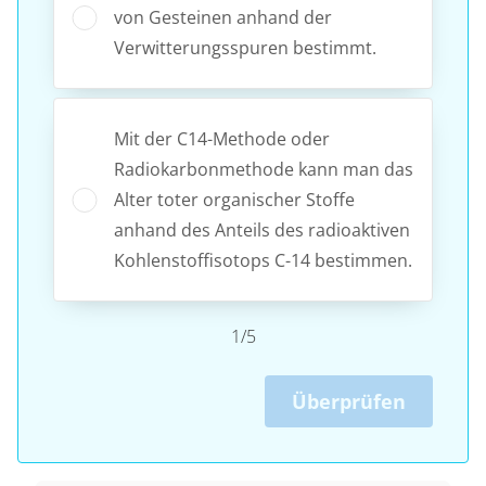
von Gesteinen anhand der
Verwitterungsspuren bestimmt.
Mit der C14-Methode oder
Radiokarbonmethode kann man das
Alter toter organischer Stoffe
anhand des Anteils des radioaktiven
Kohlenstoffisotops C-14 bestimmen.
1/5
Überprüfen