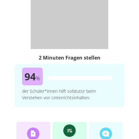
2 Minuten Fragen stellen
94
%
der Schüler*innen hilft sofatutor beim
Verstehen von Unterrichtsinhalten.