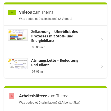
Videos
zum Thema
Was bedeutet Dissimilation? (2 Videos)
Zellatmung – Überblick des
Prozesses mit Stoff- und
Energiebilanz
08:03 min
Atmungskette – Bedeutung
und Bilanz
07:03 min
Arbeitsblätter
zum Thema
Was bedeutet Dissimilation? (2 Arbeitsblätter)