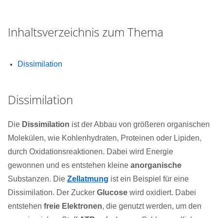
Inhaltsverzeichnis zum Thema
Dissimilation
Dissimilation
Die
Dissimilation
ist der Abbau von größeren organischen
Molekülen, wie Kohlenhydraten, Proteinen oder Lipiden,
durch Oxidationsreaktionen. Dabei wird Energie
gewonnen und es entstehen kleine
anorganische
Substanzen. Die
Zellatmung
ist ein Beispiel für eine
Dissimilation. Der Zucker
Glucose
wird oxidiert. Dabei
entstehen
freie Elektronen
, die genutzt werden, um den