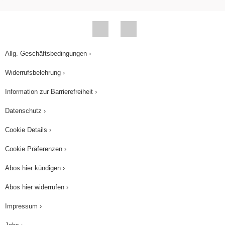
Allg. Geschäftsbedingungen ›
Widerrufsbelehrung ›
Information zur Barrierefreiheit ›
Datenschutz ›
Cookie Details ›
Cookie Präferenzen ›
Abos hier kündigen ›
Abos hier widerrufen ›
Impressum ›