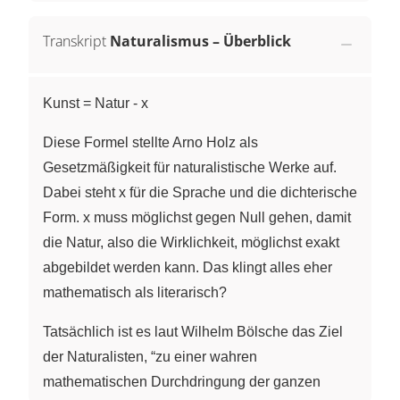
Transkript
Naturalismus – Überblick
Kunst = Natur - x
Diese Formel stellte Arno Holz als
Gesetzmäßigkeit für naturalistische Werke auf.
Dabei steht x für die Sprache und die dichterische
Form. x muss möglichst gegen Null gehen, damit
die Natur, also die Wirklichkeit, möglichst exakt
abgebildet werden kann. Das klingt alles eher
mathematisch als literarisch?
Tatsächlich ist es laut Wilhelm Bölsche das Ziel
der Naturalisten, “zu einer wahren
mathematischen Durchdringung der ganzen