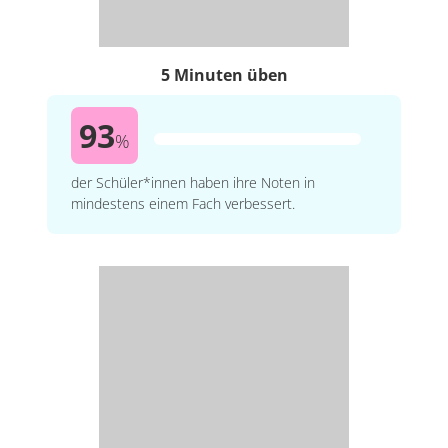
5 Minuten üben
93
%
der Schüler*innen haben ihre Noten in
mindestens einem Fach verbessert.