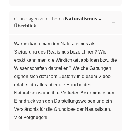
Grundlagen zum Thema
Naturalismus –
Überblick
Warum kann man den Naturalismus als
Steigerung des Realismus bezeichnen? Wie
exakt kann man die Wirklichkeit abbilden bzw. die
Wissenschaften darstellen? Welche Gattungen
eignen sich dafür am Besten? In diesem Video
erfährst du alles über die Epoche des
Naturalismus und ihre Vertreter. Bekomme einen
Einndruck von den Darstellungsweisen und ein
Verständnis für die Grundidee der Naturalisten.
Viel Vergnügen!