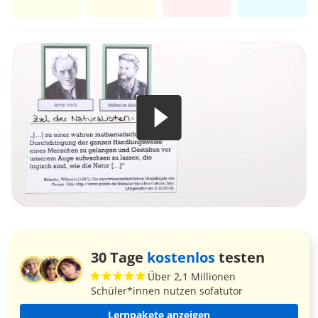
30 Tage
kostenlos
testen
Über 2,1 Millionen
Schüler*innen nutzen sofatutor
Lernpakete anzeigen