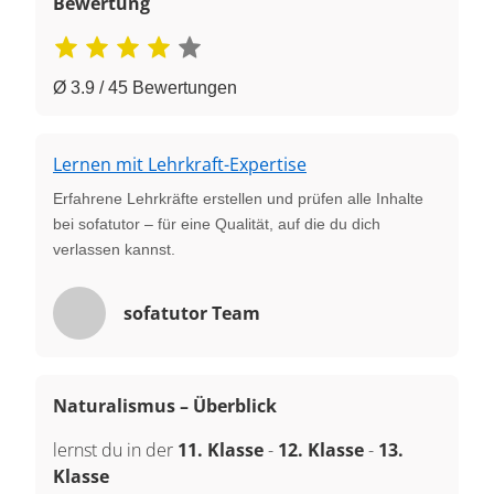
Bewertung
Ø 3.9 / 45 Bewertungen
Lernen mit Lehrkraft-Expertise
Erfahrene Lehrkräfte erstellen und prüfen alle Inhalte
bei sofatutor – für eine Qualität, auf die du dich
verlassen kannst.
sofatutor Team
Naturalismus – Überblick
lernst du in der
11. Klasse
-
12. Klasse
-
13.
Klasse