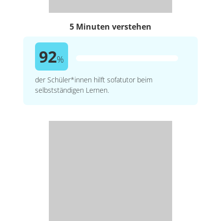
5 Minuten verstehen
92
%
der Schüler*innen hilft sofatutor beim
selbstständigen Lernen.