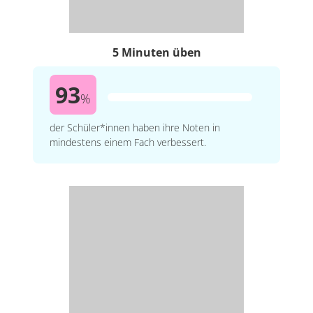
5 Minuten üben
93
%
der Schüler*innen haben ihre Noten in
mindestens einem Fach verbessert.