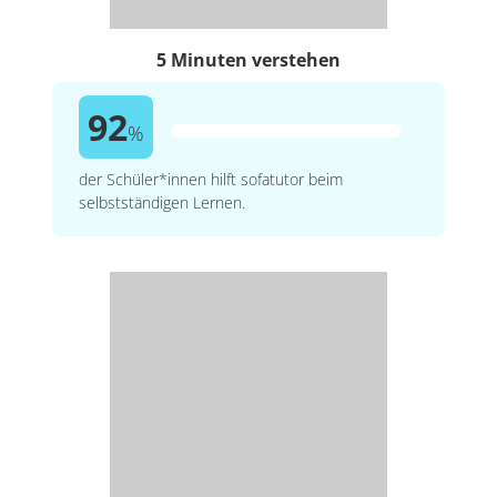
5 Minuten verstehen
92
%
der Schüler*innen hilft sofatutor beim
selbstständigen Lernen.