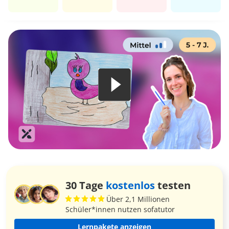
30 Tage
kostenlos
testen
Über 2,1 Millionen
Schüler*innen nutzen sofatutor
Lernpakete anzeigen