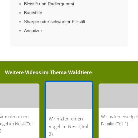
Bleistift und Radiergummi
Buntstifte
Sharpie oder schwarzer Filzstift
Anspitzer
Weitere Videos im Thema
Waldtiere
ir malen einen
Wir malen eine Igel
Wir malen einen
ogel im Nest (Teil
Familie (Teil 1)
Vogel im Nest (Teil
)
2)