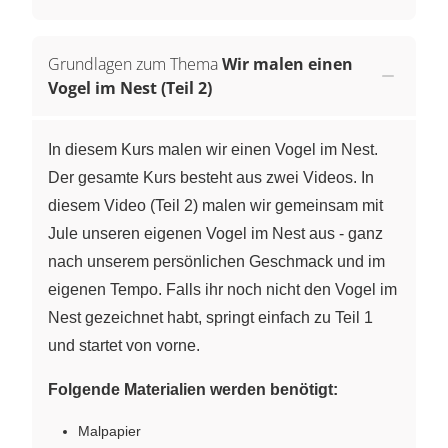
Grundlagen zum Thema
Wir malen einen
Vogel im Nest (Teil 2)
In diesem Kurs malen wir einen Vogel im Nest.
Der gesamte Kurs besteht aus zwei Videos. In
diesem Video (Teil 2) malen wir gemeinsam mit
Jule unseren eigenen Vogel im Nest aus - ganz
nach unserem persönlichen Geschmack und im
eigenen Tempo. Falls ihr noch nicht den Vogel im
Nest gezeichnet habt, springt einfach zu Teil 1
und startet von vorne.
Folgende Materialien werden benötigt:
Malpapier