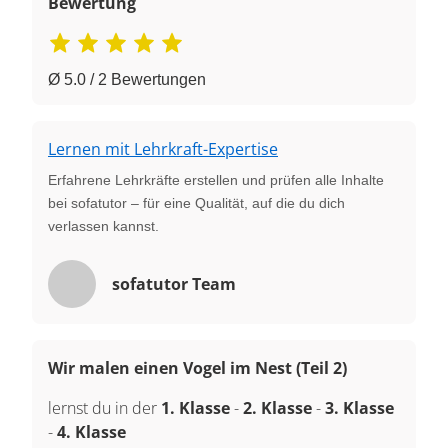
Bewertung
Ø 5.0 / 2 Bewertungen
Lernen mit Lehrkraft-Expertise
Erfahrene Lehrkräfte erstellen und prüfen alle Inhalte
bei sofatutor – für eine Qualität, auf die du dich
verlassen kannst.
sofatutor Team
Wir malen einen Vogel im Nest (Teil 2)
lernst du in der
1. Klasse
-
2. Klasse
-
3. Klasse
-
4. Klasse