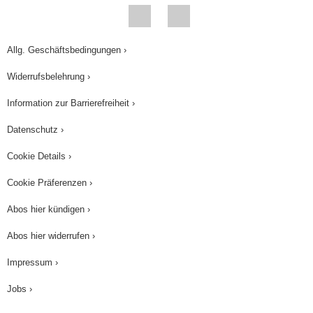
Allg. Geschäftsbedingungen ›
Widerrufsbelehrung ›
Information zur Barrierefreiheit ›
Datenschutz ›
Cookie Details ›
Cookie Präferenzen ›
Abos hier kündigen ›
Abos hier widerrufen ›
Impressum ›
Jobs ›