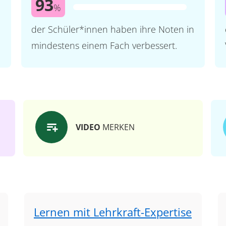
93
%
der Schüler*innen haben ihre Noten in
mindestens einem Fach verbessert.
VIDEO
MERKEN
Lernen mit Lehrkraft-Expertise