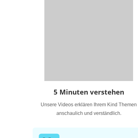
5 Minuten verstehen
Unsere Videos erklären Ihrem Kind Themen
anschaulich und verständlich.