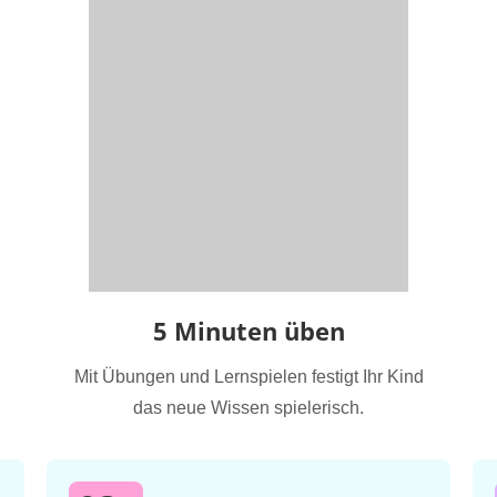
5 Minuten üben
Mit Übungen und Lernspielen festigt Ihr Kind
das neue Wissen spielerisch.