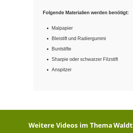
Folgende Materialien werden benötigt:
Malpapier
Bleistift und Radiergummi
Buntstifte
Sharpie oder schwarzer Filzstift
Anspitzer
Weitere Videos im Thema
Waldt