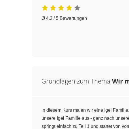
Ø 4.2 / 5 Bewertungen
Grundlagen zum Thema
Wir m
In diesem Kurs malen wir eine Igel Famili
unsere Igel Familie aus - ganz nach unser
springt einfach zu Teil 1 und startet von vor