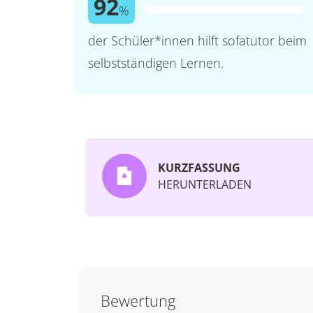
92
%
der Schüler*innen hilft sofatutor beim
selbstständigen Lernen.
KURZFASSUNG
HERUNTERLADEN
Bewertung