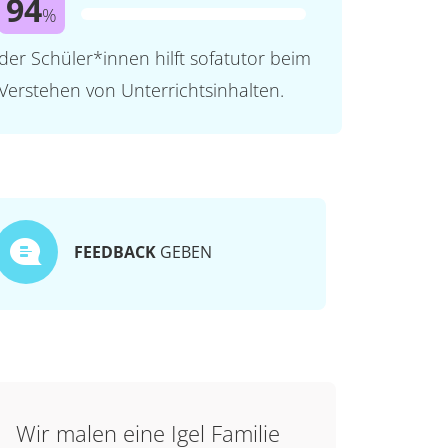
94
%
der Schüler*innen hilft sofatutor beim
Verstehen von Unterrichtsinhalten.
FEEDBACK
GEBEN
Wir malen eine Igel Familie