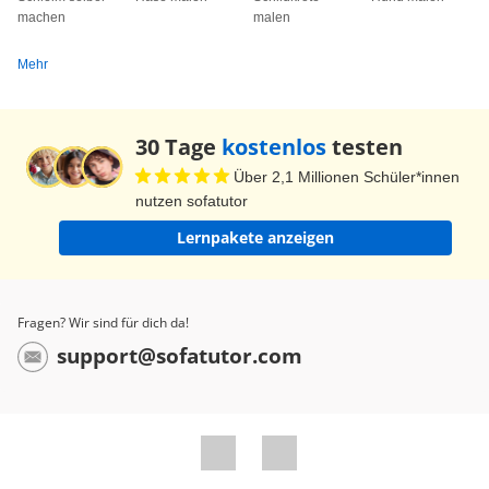
machen
malen
Mehr
30 Tage
kostenlos
testen
Über 2,1 Millionen Schüler*innen
nutzen sofatutor
Lernpakete anzeigen
Fragen? Wir sind für dich da!
support@sofatutor.com