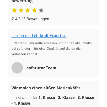
Bewertung
Ø 4.3 / 3 Bewertungen
Lernen mit Lehrkraft-Expertise
Erfahrene Lehrkräfte erstellen und prüfen alle Inhalte
bei sofatutor – für eine Qualität, auf die du dich
verlassen kannst.
sofatutor Team
Wir malen einen süßen Marienkäfer
lernst du in der
1. Klasse
-
2. Klasse
-
3. Klasse
-
4. Klasse