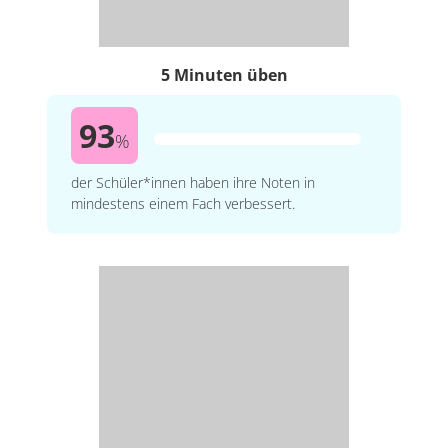
5 Minuten üben
93
%
der Schüler*innen haben ihre Noten in
mindestens einem Fach verbessert.