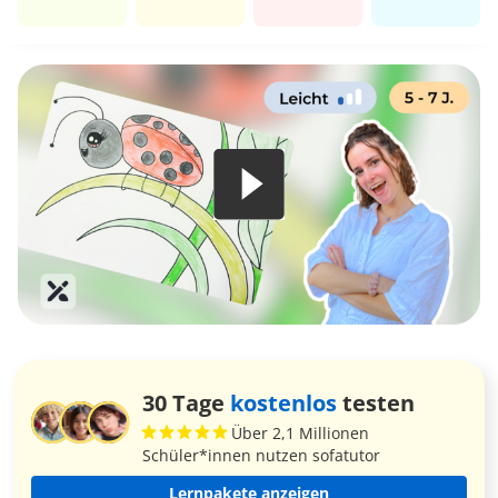
30 Tage
kostenlos
testen
Über 2,1 Millionen
Schüler*innen nutzen sofatutor
Lernpakete anzeigen