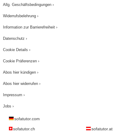
Allg. Geschäftsbedingungen ›
Widerrufsbelehrung ›
Information zur Barrierefreiheit ›
Datenschutz ›
Cookie Details ›
Cookie Präferenzen ›
Abos hier kündigen ›
Abos hier widerrufen ›
Impressum ›
Jobs ›
sofatutor.com
sofatutor.ch
sofatutor.at