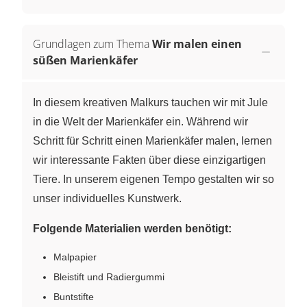
Grundlagen zum Thema
Wir malen einen
süßen Marienkäfer
In diesem kreativen Malkurs tauchen wir mit Jule
in die Welt der Marienkäfer ein. Während wir
Schritt für Schritt einen Marienkäfer malen, lernen
wir interessante Fakten über diese einzigartigen
Tiere. In unserem eigenen Tempo gestalten wir so
unser individuelles Kunstwerk.
Folgende Materialien werden benötigt:
Malpapier
Bleistift und Radiergummi
Buntstifte