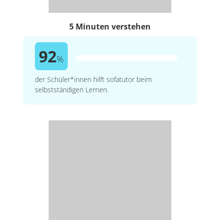
5 Minuten verstehen
92
%
der Schüler*innen hilft sofatutor beim
selbstständigen Lernen.