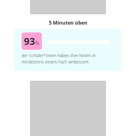
5 Minuten üben
93
%
der Schüler*innen haben ihre Noten in
mindestens einem Fach verbessert.