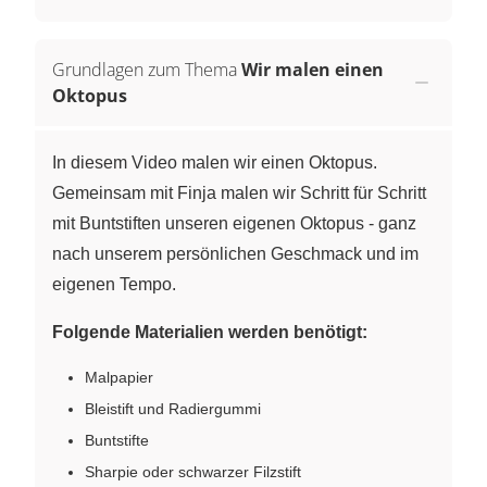
Grundlagen zum Thema
Wir malen einen
Oktopus
In diesem Video malen wir einen Oktopus.
Gemeinsam mit Finja malen wir Schritt für Schritt
mit Buntstiften unseren eigenen Oktopus - ganz
nach unserem persönlichen Geschmack und im
eigenen Tempo.
Folgende Materialien werden benötigt:
Malpapier
Bleistift und Radiergummi
Buntstifte
Sharpie oder schwarzer Filzstift