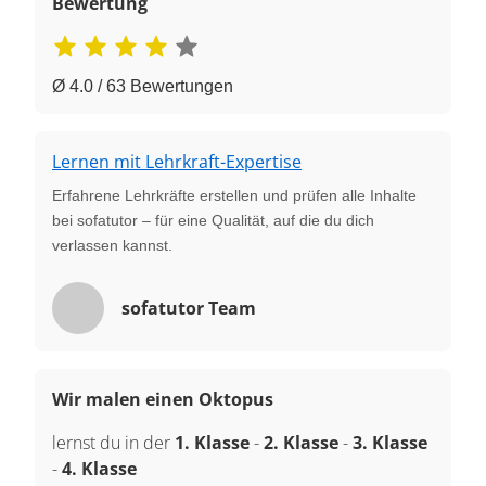
Bewertung
Ø 4.0 / 63 Bewertungen
Lernen mit Lehrkraft-Expertise
Erfahrene Lehrkräfte erstellen und prüfen alle Inhalte
bei sofatutor – für eine Qualität, auf die du dich
verlassen kannst.
sofatutor Team
Wir malen einen Oktopus
lernst du in der
1. Klasse
-
2. Klasse
-
3. Klasse
-
4. Klasse