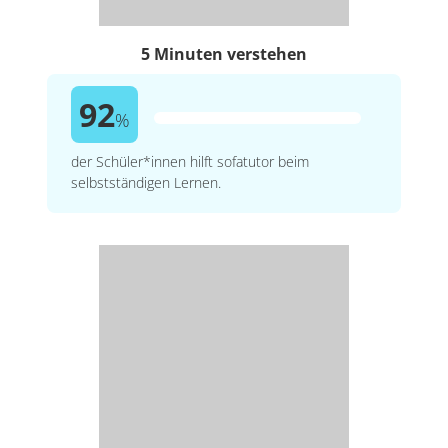
5 Minuten verstehen
92
%
der Schüler*innen hilft sofatutor beim
selbstständigen Lernen.