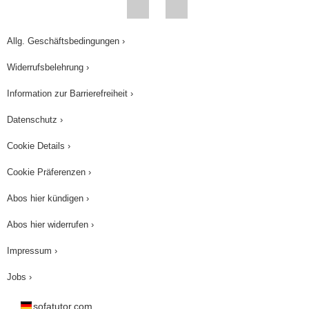
Allg. Geschäftsbedingungen ›
Widerrufsbelehrung ›
Information zur Barrierefreiheit ›
Datenschutz ›
Cookie Details ›
Cookie Präferenzen ›
Abos hier kündigen ›
Abos hier widerrufen ›
Impressum ›
Jobs ›
sofatutor.com