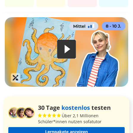
30 Tage
kostenlos
testen
Über 2,1 Millionen
Schüler*innen nutzen sofatutor
Lernpakete anzeigen