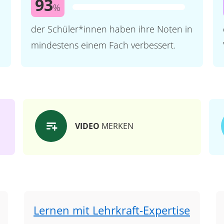
93
%
der Schüler*innen haben ihre Noten in
mindestens einem Fach verbessert.
VIDEO
MERKEN
Lernen mit Lehrkraft-Expertise