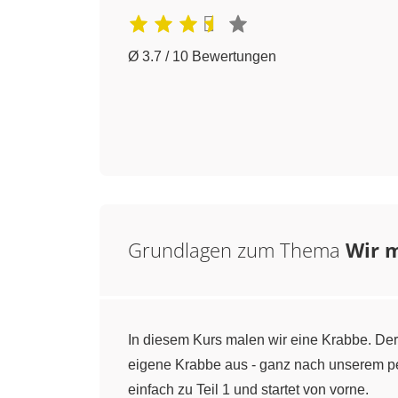
Ø 3.7 / 10 Bewertungen
Grundlagen zum Thema
Wir m
In diesem Kurs malen wir eine Krabbe. Der
eigene Krabbe aus - ganz nach unserem pe
einfach zu Teil 1 und startet von vorne.