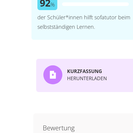
92
%
der Schüler*innen hilft sofatutor beim
selbstständigen Lernen.
KURZFASSUNG
HERUNTERLADEN
Bewertung