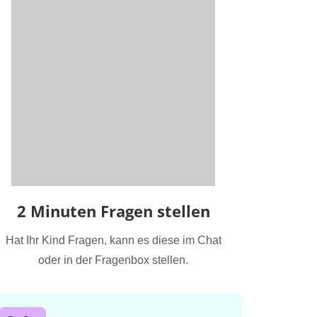
2 Minuten Fragen stellen
Hat Ihr Kind Fragen, kann es diese im Chat
oder in der Fragenbox stellen.