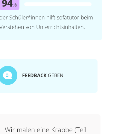
94
%
der Schüler*innen hilft sofatutor beim
Verstehen von Unterrichtsinhalten.
FEEDBACK
GEBEN
Wir malen eine Krabbe (Teil