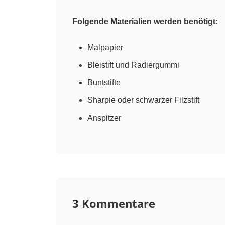
Folgende Materialien werden benötigt:
Malpapier
Bleistift und Radiergummi
Buntstifte
Sharpie oder schwarzer Filzstift
Anspitzer
3 Kommentare