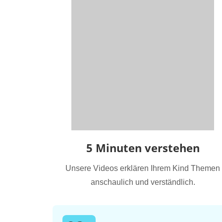
5 Minuten verstehen
Unsere Videos erklären Ihrem Kind Themen
anschaulich und verständlich.