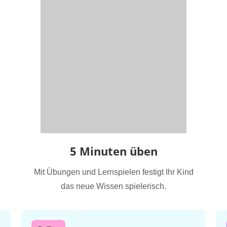
5 Minuten üben
Mit Übungen und Lernspielen festigt Ihr Kind
das neue Wissen spielerisch.