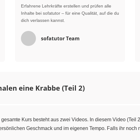
Erfahrene Lehrkräfte erstellen und prüfen alle
Inhalte bei sofatutor – für eine Qualität, auf die du
dich verlassen kannst.
sofatutor Team
alen eine Krabbe (Teil 2)
 gesamte Kurs besteht aus zwei Videos. In diesem Video (Teil 
rsönlichen Geschmack und im eigenen Tempo. Falls ihr noch ni