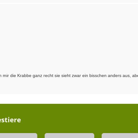
 mir die Krabbe ganz recht sie sieht zwar ein bisschen anders aus, abe
stiere