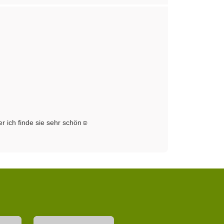
r ich finde sie sehr schön☺️