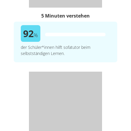
5 Minuten verstehen
92
%
der Schüler*innen hilft sofatutor beim
selbstständigen Lernen.