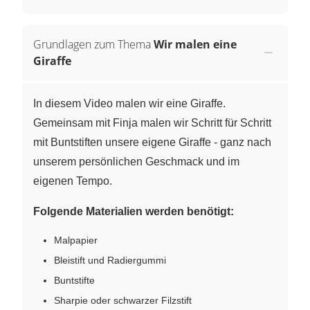
Grundlagen zum Thema
Wir malen eine
Giraffe
In diesem Video malen wir eine Giraffe.
Gemeinsam mit Finja malen wir Schritt für Schritt
mit Buntstiften unsere eigene Giraffe - ganz nach
unserem persönlichen Geschmack und im
eigenen Tempo.
Folgende Materialien werden benötigt:
Malpapier
Bleistift und Radiergummi
Buntstifte
Sharpie oder schwarzer Filzstift