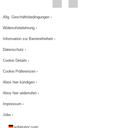
Allg. Geschäftsbedingungen ›
Widerrufsbelehrung ›
Information zur Barrierefreiheit ›
Datenschutz ›
Cookie Details ›
Cookie Präferenzen ›
Abos hier kündigen ›
Abos hier widerrufen ›
Impressum ›
Jobs ›
sofatutor.com