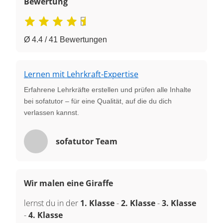
Bewertung
Ø 4.4 / 41 Bewertungen
Lernen mit Lehrkraft-Expertise
Erfahrene Lehrkräfte erstellen und prüfen alle Inhalte
bei sofatutor – für eine Qualität, auf die du dich
verlassen kannst.
sofatutor Team
Wir malen eine Giraffe
lernst du in der
1. Klasse
-
2. Klasse
-
3. Klasse
-
4. Klasse