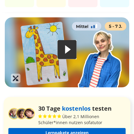
30 Tage
kostenlos
testen
Über 2,1 Millionen
Schüler*innen nutzen sofatutor
Lernpakete anzeigen