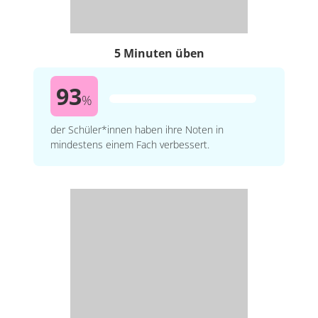
5 Minuten üben
93
%
der Schüler*innen haben ihre Noten in
mindestens einem Fach verbessert.