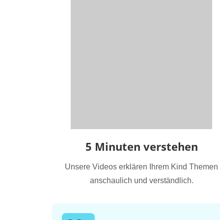
5 Minuten verstehen
Unsere Videos erklären Ihrem Kind Themen
anschaulich und verständlich.