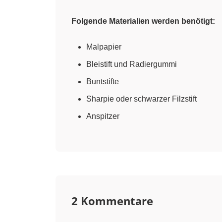
Folgende Materialien werden benötigt:
Malpapier
Bleistift und Radiergummi
Buntstifte
Sharpie oder schwarzer Filzstift
Anspitzer
2 Kommentare