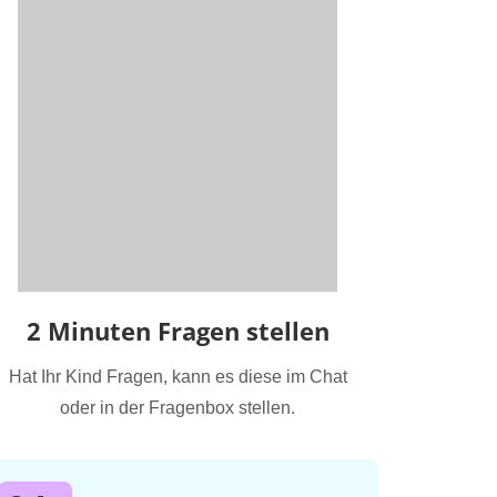
2 Minuten Fragen stellen
Hat Ihr Kind Fragen, kann es diese im Chat
oder in der Fragenbox stellen.