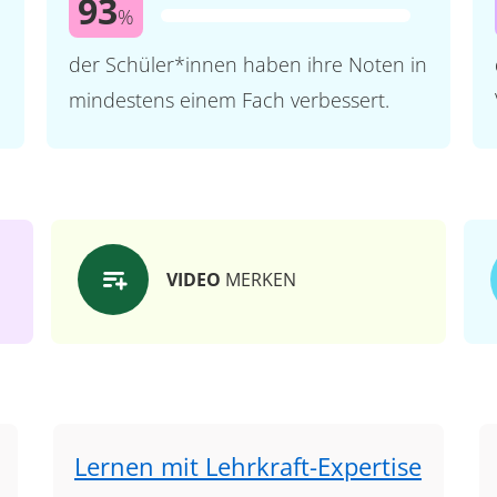
93
%
der Schüler*innen haben ihre Noten in
mindestens einem Fach verbessert.
VIDEO
MERKEN
Lernen mit Lehrkraft-Expertise