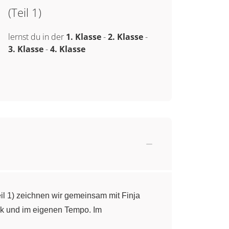
(Teil 1)
lernst du in der
1. Klasse
-
2. Klasse
-
3. Klasse
-
4. Klasse
il 1) zeichnen wir gemeinsam mit Finja
ck und im eigenen Tempo. Im