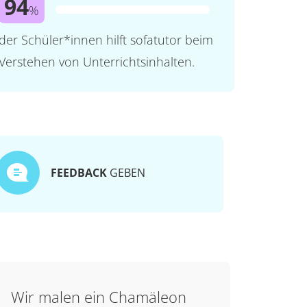
94
%
der Schüler*innen hilft sofatutor beim
Verstehen von Unterrichtsinhalten.
FEEDBACK
GEBEN
Wir malen ein Chamäleon