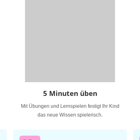
5 Minuten üben
Mit Übungen und Lernspielen festigt Ihr Kind
das neue Wissen spielerisch.