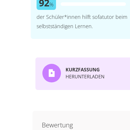
92
%
der Schüler*innen hilft sofatutor beim
selbstständigen Lernen.
KURZFASSUNG
HERUNTERLADEN
Bewertung