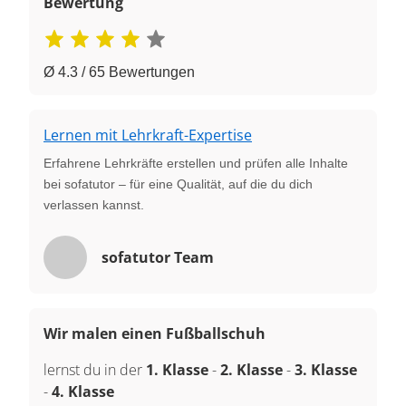
Bewertung
Ø 4.3 / 65 Bewertungen
Lernen mit Lehrkraft-Expertise
Erfahrene Lehrkräfte erstellen und prüfen alle Inhalte
bei sofatutor – für eine Qualität, auf die du dich
verlassen kannst.
sofatutor Team
Wir malen einen Fußballschuh
lernst du in der
1. Klasse
-
2. Klasse
-
3. Klasse
-
4. Klasse