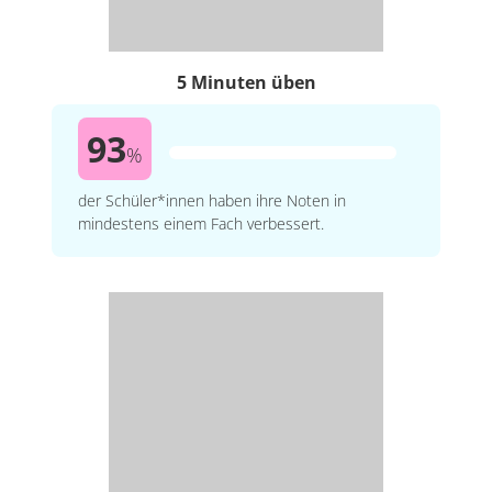
5 Minuten üben
93
%
der Schüler*innen haben ihre Noten in
mindestens einem Fach verbessert.