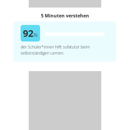
5 Minuten verstehen
92
%
der Schüler*innen hilft sofatutor beim
selbstständigen Lernen.