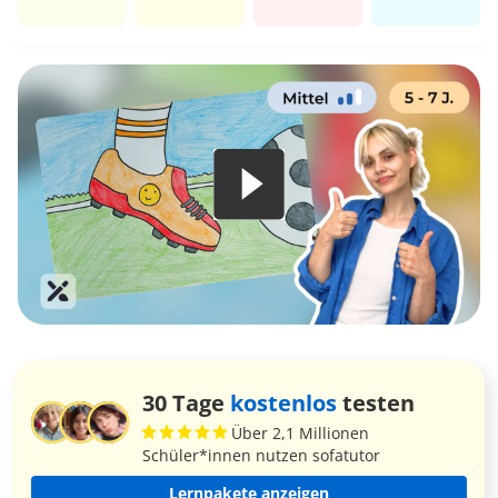
30 Tage
kostenlos
testen
Über 2,1 Millionen
Schüler*innen nutzen sofatutor
Lernpakete anzeigen