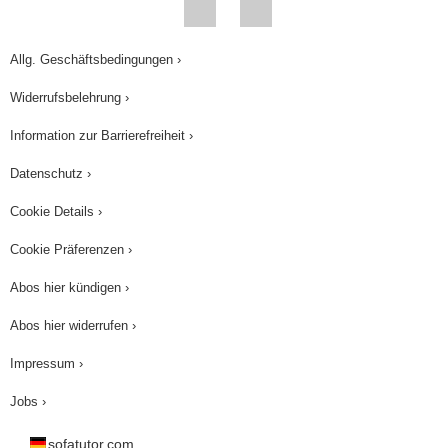
Allg. Geschäftsbedingungen ›
Widerrufsbelehrung ›
Information zur Barrierefreiheit ›
Datenschutz ›
Cookie Details ›
Cookie Präferenzen ›
Abos hier kündigen ›
Abos hier widerrufen ›
Impressum ›
Jobs ›
sofatutor.com