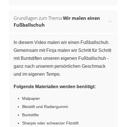
Grundlagen zum Thema
Wir malen einen
Fußballschuh
In diesem Video malen wir einen Fußballschuh.
Gemeinsam mit Finja malen wir Schritt für Schritt
mit Buntstiften unseren eigenen Fußballschuh -
ganz nach unserem persönlichen Geschmack
und im eigenen Tempo.
Folgende Materialien werden benötigt:
Malpapier
Bleistift und Radiergummi
Buntstifte
Sharpie oder schwarzer Filzstift