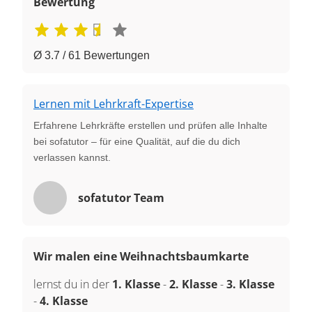
Bewertung
Ø 3.7 / 61 Bewertungen
Lernen mit Lehrkraft-Expertise
Erfahrene Lehrkräfte erstellen und prüfen alle Inhalte
bei sofatutor – für eine Qualität, auf die du dich
verlassen kannst.
sofatutor Team
Wir malen eine Weihnachtsbaumkarte
lernst du in der
1. Klasse
-
2. Klasse
-
3. Klasse
-
4. Klasse