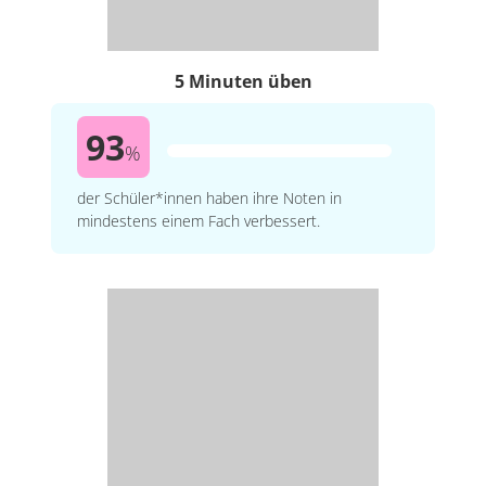
5 Minuten üben
93
%
der Schüler*innen haben ihre Noten in
mindestens einem Fach verbessert.