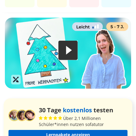
30 Tage
kostenlos
testen
Über 2,1 Millionen
Schüler*innen nutzen sofatutor
Lernpakete anzeigen