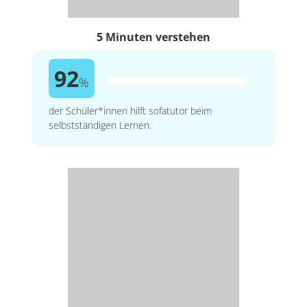
5 Minuten verstehen
92
%
der Schüler*innen hilft sofatutor beim
selbstständigen Lernen.