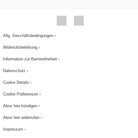
Allg. Geschäftsbedingungen ›
Widerrufsbelehrung ›
Information zur Barrierefreiheit ›
Datenschutz ›
Cookie Details ›
Cookie Präferenzen ›
Abos hier kündigen ›
Abos hier widerrufen ›
Impressum ›