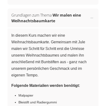
Grundlagen zum Thema
Wir malen eine
Weihnachtsbaumkarte
In diesem Kurs machen wir eine
Weihnachtsbaumkarte. Gemeinsam mit Jule
malen wir Schritt für Schritt erst die Umrisse
unseres Weihnachtsbaumes und malen ihn
anschließend mit Buntstiften aus - ganz nach
unserem persönlichen Geschmack und im
eigenen Tempo.
Folgende Materialien werden benötigt:
Malpapier
Bleistift und Radiergummi