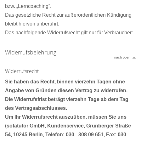
bzw. „Lerncoaching“.
Das gesetzliche Recht zur außerordentlichen Kündigung
bleibt hiervon unberührt.
Das nachfolgende Widerrufsrecht gilt nur für Verbraucher:
Widerrufsbelehrung
nach oben
Widerrufsrecht
Sie haben das Recht, binnen vierzehn Tagen ohne
Angabe von Gründen diesen Vertrag zu widerrufen.
Die Widerrufsfrist beträgt vierzehn Tage ab dem Tag
des Vertragsabschlusses.
Um Ihr Widerrufsrecht auszuüben, müssen Sie uns
(sofatutor GmbH, Kundenservice, Grünberger Straße
54, 10245 Berlin, Telefon: 030 - 308 09 651, Fax: 030 -