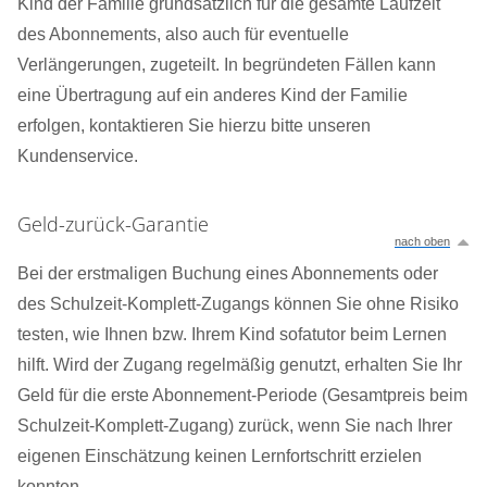
Kind der Familie grundsätzlich für die gesamte Laufzeit
des Abonnements, also auch für eventuelle
Verlängerungen, zugeteilt. In begründeten Fällen kann
eine Übertragung auf ein anderes Kind der Familie
erfolgen, kontaktieren Sie hierzu bitte unseren
Kundenservice.
Geld-zurück-Garantie
nach oben
Bei der erstmaligen Buchung eines Abonnements oder
des Schulzeit-Komplett-Zugangs können Sie ohne Risiko
testen, wie Ihnen bzw. Ihrem Kind sofatutor beim Lernen
hilft. Wird der Zugang regelmäßig genutzt, erhalten Sie Ihr
Geld für die erste Abonnement-Periode (Gesamtpreis beim
Schulzeit-Komplett-Zugang) zurück, wenn Sie nach Ihrer
eigenen Einschätzung keinen Lernfortschritt erzielen
konnten.