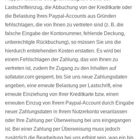
Lastschrifteinzug, die Abbuchung von der Kreditkarte oder
die Belastung Ihres Paypal-Accounts aus Gründen
fehlschlagen, die von Ihnen zu vertreten sind (z. B. die
falsche Eingabe der Kontonummer, fehlende Deckung,
unberechtigte Rückbuchung), so müssen Sie uns die
hierdurch entstehenden Kosten erstatten. Es wird bei
einem Fehlschlagen der Zahlung, das von Ihnen zu
vertreten ist, zudem Ihr Zugang zu den Inhalten auf
sofatutor.com gesperrt, bis Sie uns neue Zahlungsdaten
angeben, eine erneute Belastung per Lastschrift, eine
erneute Einziehung von Ihrer Kreditkarte bzw. einen
erneuten Einzug von Ihrem Paypal-Account durch Eingabe
neuer Zahlungsdaten in Ihrem Nutzerkonto veranlassen
oder Ihre Zahlung per Überweisung bei uns eingegangen
ist. Bei einer Zahlung per Überweisung muss jedoch
zusätzlich die Bearbeitung bei uns erfolgt sein, was ein bis