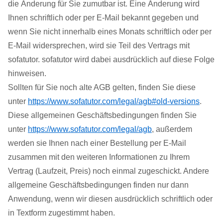
die Änderung für Sie zumutbar ist. Eine Änderung wird
Ihnen schriftlich oder per E-Mail bekannt gegeben und
wenn Sie nicht innerhalb eines Monats schriftlich oder per
E-Mail widersprechen, wird sie Teil des Vertrags mit
sofatutor. sofatutor wird dabei ausdrücklich auf diese Folge
hinweisen.
Sollten für Sie noch alte AGB gelten, finden Sie diese
unter
https://www.sofatutor.com/legal/agb#old-versions
.
Diese allgemeinen Geschäftsbedingungen finden Sie
unter
https://www.sofatutor.com/legal/agb
, außerdem
werden sie Ihnen nach einer Bestellung per E-Mail
zusammen mit den weiteren Informationen zu Ihrem
Vertrag (Laufzeit, Preis) noch einmal zugeschickt. Andere
allgemeine Geschäftsbedingungen finden nur dann
Anwendung, wenn wir diesen ausdrücklich schriftlich oder
in Textform zugestimmt haben.