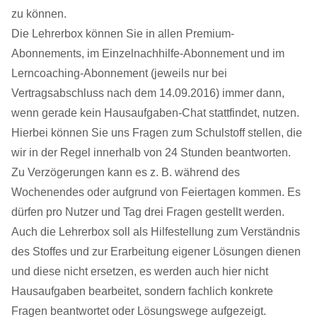
zu können.
Die Lehrerbox können Sie in allen Premium-
Abonnements, im Einzelnachhilfe-Abonnement und im
Lerncoaching-Abonnement (jeweils nur bei
Vertragsabschluss nach dem 14.09.2016) immer dann,
wenn gerade kein Hausaufgaben-Chat stattfindet, nutzen.
Hierbei können Sie uns Fragen zum Schulstoff stellen, die
wir in der Regel innerhalb von 24 Stunden beantworten.
Zu Verzögerungen kann es z. B. während des
Wochenendes oder aufgrund von Feiertagen kommen. Es
dürfen pro Nutzer und Tag drei Fragen gestellt werden.
Auch die Lehrerbox soll als Hilfestellung zum Verständnis
des Stoffes und zur Erarbeitung eigener Lösungen dienen
und diese nicht ersetzen, es werden auch hier nicht
Hausaufgaben bearbeitet, sondern fachlich konkrete
Fragen beantwortet oder Lösungswege aufgezeigt.