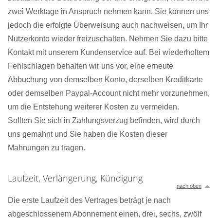
zwei Werktage in Anspruch nehmen kann. Sie können uns
jedoch die erfolgte Überweisung auch nachweisen, um Ihr
Nutzerkonto wieder freizuschalten. Nehmen Sie dazu bitte
Kontakt mit unserem Kundenservice auf. Bei wiederholtem
Fehlschlagen behalten wir uns vor, eine erneute
Abbuchung von demselben Konto, derselben Kreditkarte
oder demselben Paypal-Account nicht mehr vorzunehmen,
um die Entstehung weiterer Kosten zu vermeiden.
Sollten Sie sich in Zahlungsverzug befinden, wird durch
uns gemahnt und Sie haben die Kosten dieser
Mahnungen zu tragen.
Laufzeit, Verlängerung, Kündigung
nach oben
Die erste Laufzeit des Vertrages beträgt je nach
abgeschlossenem Abonnement einen, drei, sechs, zwölf