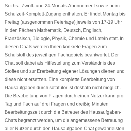
Sechs-, Zwölf- und 24-Monats-Abonnement sowie beim
Schulzeit-Komplett-Zugang enthalten. Er findet Montag bis
Freitag (ausgenommen Feiertage) jeweils von 17-19 Uhr
in den Fächern Mathematik, Deutsch, Englisch,
Französisch, Biologie, Physik, Chemie und Latein statt. In
diesen Chats werden Ihnen konkrete Fragen zum
Schulstoff des jeweiligen Fachgebiets beantwortet. Der
Chat soll dabei als Hilfestellung zum Verständnis des
Stoffes und zur Erarbeitung eigener Lösungen dienen und
diese nicht ersetzen. Eine komplette Bearbeitung von
Hausaufgaben durch sofatutor ist deshalb nicht möglich.
Die Bearbeitung von Fragen durch einen Nutzer kann pro
Tag und Fach auf drei Fragen und dreißig Minuten
Bearbeitungszeit durch die Betreuer des Hausaufgaben-
Chats begrenzt werden, um die angemessene Betreuung
aller Nutzer durch den Hausaufgaben-Chat gewährleisten