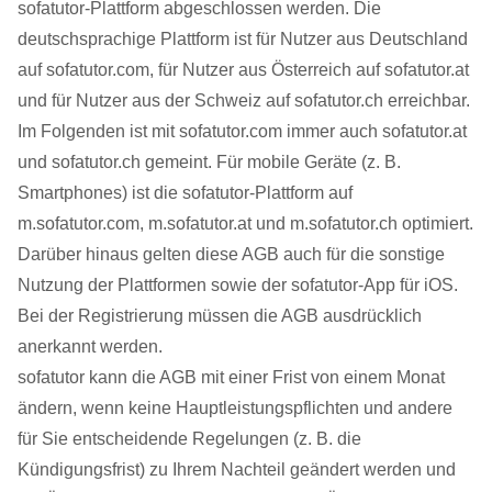
sofatutor-Plattform abgeschlossen werden. Die
deutschsprachige Plattform ist für Nutzer aus Deutschland
auf sofatutor.com, für Nutzer aus Österreich auf sofatutor.at
und für Nutzer aus der Schweiz auf sofatutor.ch erreichbar.
Im Folgenden ist mit sofatutor.com immer auch sofatutor.at
und sofatutor.ch gemeint. Für mobile Geräte (z. B.
Smartphones) ist die sofatutor-Plattform auf
m.sofatutor.com, m.sofatutor.at und m.sofatutor.ch optimiert.
Darüber hinaus gelten diese AGB auch für die sonstige
Nutzung der Plattformen sowie der sofatutor-App für iOS.
Bei der Registrierung müssen die AGB ausdrücklich
anerkannt werden.
sofatutor kann die AGB mit einer Frist von einem Monat
ändern, wenn keine Hauptleistungspflichten und andere
für Sie entscheidende Regelungen (z. B. die
Kündigungsfrist) zu Ihrem Nachteil geändert werden und