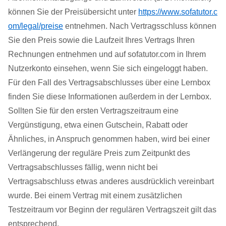
können Sie der Preisübersicht unter
https://www.sofatutor.c
om/legal/preise
entnehmen. Nach Vertragsschluss können
Sie den Preis sowie die Laufzeit Ihres Vertrags Ihren
Rechnungen entnehmen und auf sofatutor.com in Ihrem
Nutzerkonto einsehen, wenn Sie sich eingeloggt haben.
Für den Fall des Vertragsabschlusses über eine Lernbox
finden Sie diese Informationen außerdem in der Lernbox.
Sollten Sie für den ersten Vertragszeitraum eine
Vergünstigung, etwa einen Gutschein, Rabatt oder
Ähnliches, in Anspruch genommen haben, wird bei einer
Verlängerung der reguläre Preis zum Zeitpunkt des
Vertragsabschlusses fällig, wenn nicht bei
Vertragsabschluss etwas anderes ausdrücklich vereinbart
wurde. Bei einem Vertrag mit einem zusätzlichen
Testzeitraum vor Beginn der regulären Vertragszeit gilt das
entsprechend.