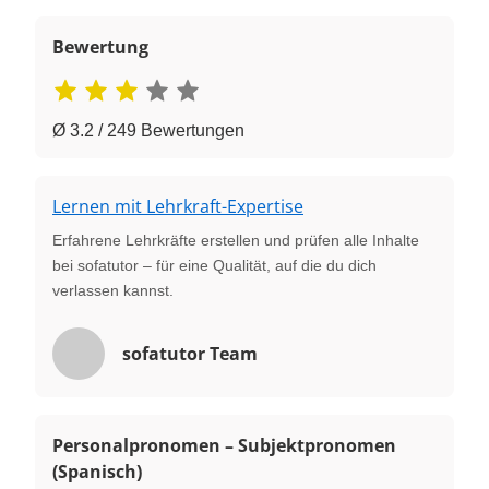
Bewertung
Ø 3.2 / 249 Bewertungen
Lernen mit Lehrkraft-Expertise
Erfahrene Lehrkräfte erstellen und prüfen alle Inhalte
bei sofatutor – für eine Qualität, auf die du dich
verlassen kannst.
sofatutor Team
Personalpronomen – Subjektpronomen
(Spanisch)