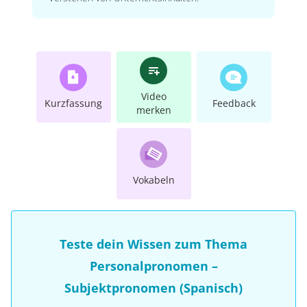
Video
Kurzfassung
Feedback
merken
Vokabeln
Teste dein Wissen zum Thema
Personalpronomen –
Subjektpronomen (Spanisch)