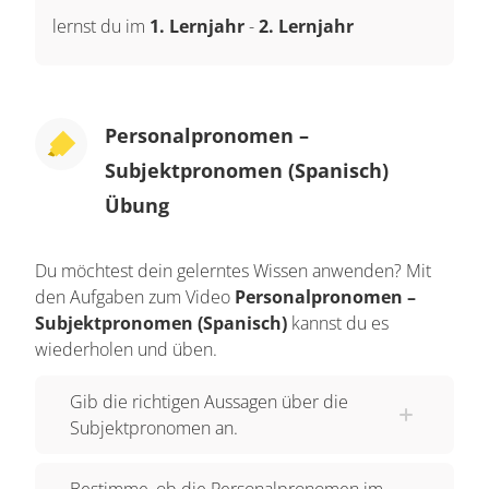
lernst du im
1. Lernjahr
-
2. Lernjahr
Personalpronomen –
Subjektpronomen (Spanisch)
Übung
Du möchtest dein gelerntes Wissen anwenden? Mit
den Aufgaben zum Video
Personalpronomen –
Subjektpronomen (Spanisch)
kannst du es
wiederholen und üben.
Gib die richtigen Aussagen über die
Subjektpronomen an.
Bestimme, ob die Personalpronomen im