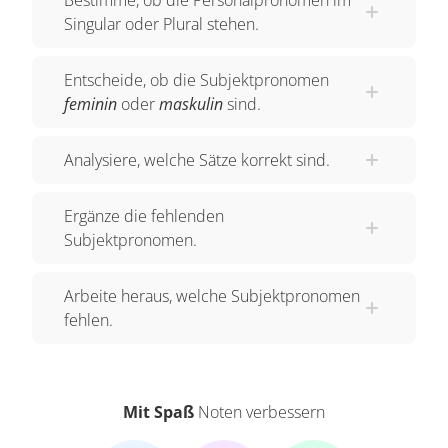
Singular oder Plural stehen.
Entscheide, ob die Subjektpronomen
feminin
oder
maskulin
sind.
Analysiere, welche Sätze korrekt sind.
Ergänze die fehlenden
Subjektpronomen.
Arbeite heraus, welche Subjektpronomen
fehlen.
Mit Spaß
Noten verbessern