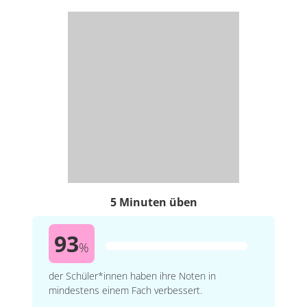
5 Minuten üben
93
%
der Schüler*innen haben ihre Noten in
mindestens einem Fach verbessert.