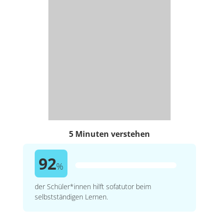
5 Minuten verstehen
92
%
der Schüler*innen hilft sofatutor beim
selbstständigen Lernen.