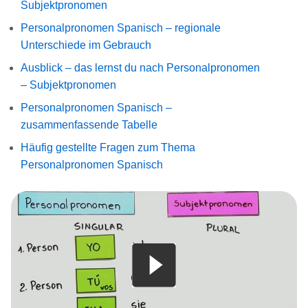
Subjektpronomen
Personalpronomen Spanisch – regionale
Unterschiede im Gebrauch
Ausblick – das lernst du nach Personalpronomen
– Subjektpronomen
Personalpronomen ­Spanisch –
zusammenfassende Tabelle
Häufig gestellte Fragen zum Thema
Personalpronomen Spanisch