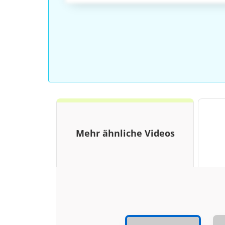
Mehr ähnliche Videos