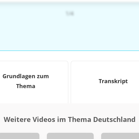
1/4
Grundlagen zum
Transkript
Thema
Weitere Videos im Thema Deutschland