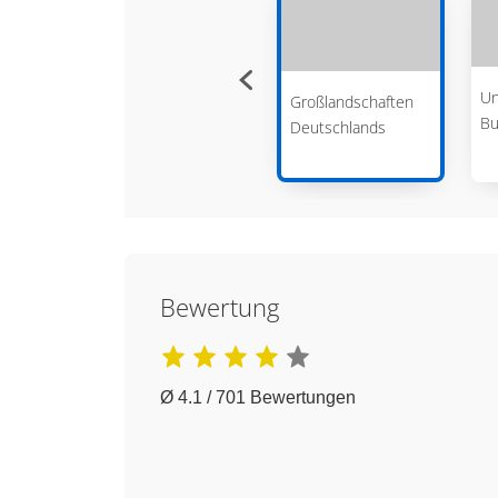
Die Hauptstadt Berlin
Un
Großlandschaften
Bu
Deutschlands
Bewertung
Ø 4.1 / 701 Bewertungen