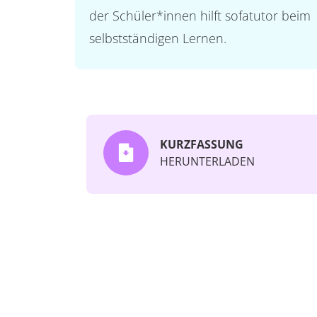
der Schüler*innen hilft sofatutor beim
selbstständigen Lernen.
KURZFASSUNG
HERUNTERLADEN