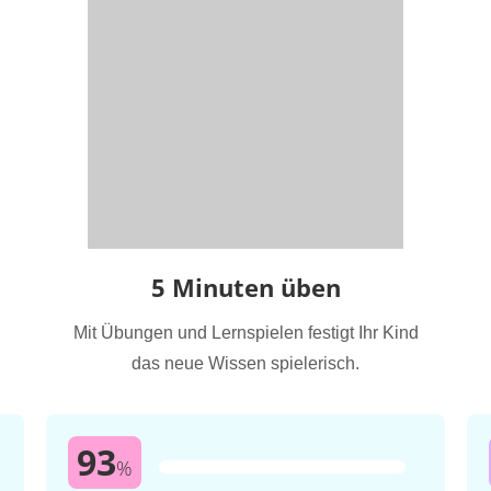
5 Minuten üben
Mit Übungen und Lernspielen festigt Ihr Kind
das neue Wissen spielerisch.
93
%