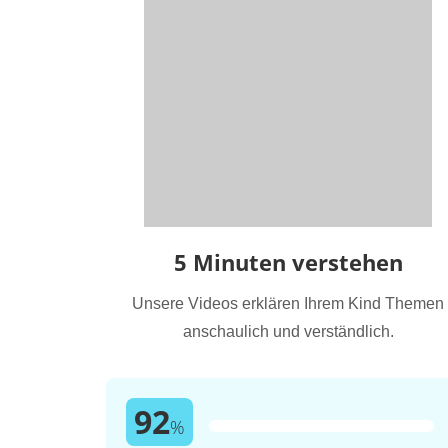
5 Minuten verstehen
Unsere Videos erklären Ihrem Kind Themen
anschaulich und verständlich.
92
%