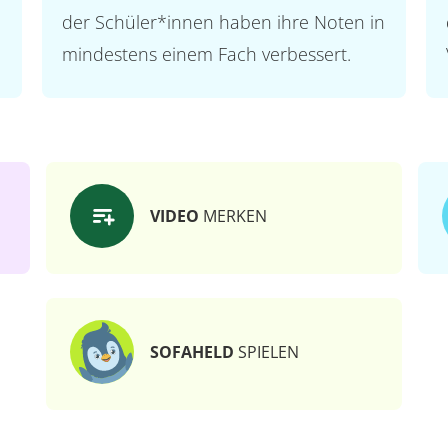
der Schüler*innen haben ihre Noten in
mindestens einem Fach verbessert.
VIDEO
MERKEN
SOFAHELD
SPIELEN