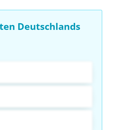
ten Deutschlands