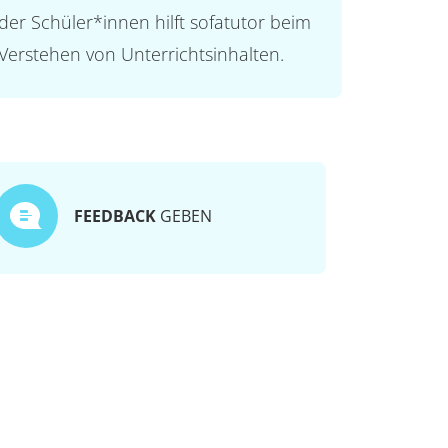
der Schüler*innen hilft sofatutor beim
Verstehen von Unterrichtsinhalten.
FEEDBACK
GEBEN