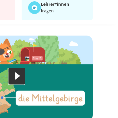
Lehrer*​innen
fragen