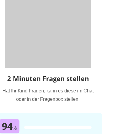
2 Minuten Fragen stellen
Hat Ihr Kind Fragen, kann es diese im Chat
oder in der Fragenbox stellen.
94
%