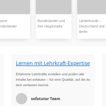
sere
Bundesländer und
Länderkunde –
ndesländer
ihre Hauptstädte
Deutschland und
Berlin
Lernen mit Lehrkraft-Expertise
Erfahrene Lehrkräfte erstellen und prüfen alle
Inhalte bei sofatutor – für eine Qualität, auf die du
dich verlassen kannst.
sofatutor Team