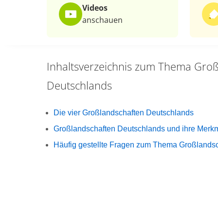
Videos
anschauen
Inhaltsverzeichnis zum Thema
Groß
Deutschlands
Die vier Großlandschaften Deutschlands
Großlandschaften Deutschlands und ihre Merk
Häufig gestellte Fragen zum Thema Großlands