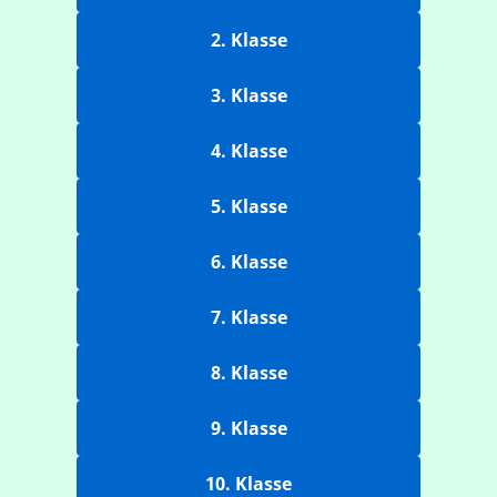
2. Klasse
3. Klasse
4. Klasse
5. Klasse
6. Klasse
7. Klasse
8. Klasse
9. Klasse
10. Klasse