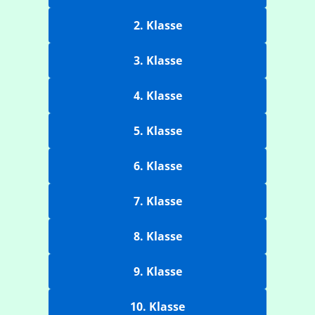
2. Klasse
3. Klasse
4. Klasse
5. Klasse
6. Klasse
7. Klasse
8. Klasse
9. Klasse
10. Klasse