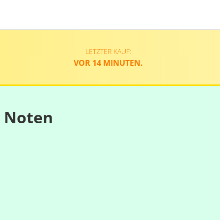
LETZTER KAUF:
VOR 14 MINUTEN.
n Noten