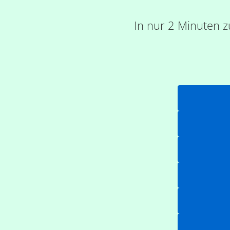
In nur 2 Minuten