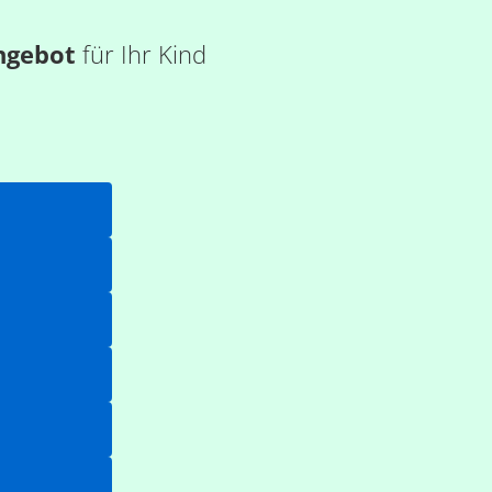
ngebot
für Ihr Kind