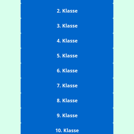
2. Klasse
3. Klasse
4. Klasse
5. Klasse
6. Klasse
7. Klasse
8. Klasse
9. Klasse
10. Klasse