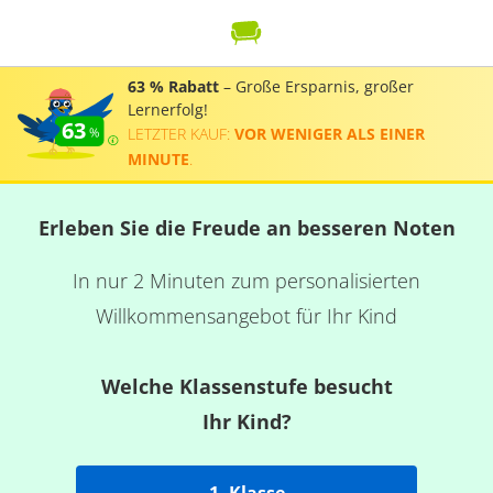
63 % Rabatt
– Große Ersparnis, großer
Lernerfolg!
63
LETZTER KAUF:
VOR WENIGER ALS EINER
MINUTE
.
Erleben Sie die Freude an besseren Noten
In nur 2 Minuten zum personalisierten
Willkommensangebot für Ihr Kind
Welche Klassenstufe besucht
Ihr Kind?