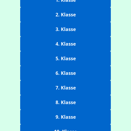
1. Klasse
2. Klasse
3. Klasse
4. Klasse
5. Klasse
6. Klasse
7. Klasse
8. Klasse
9. Klasse