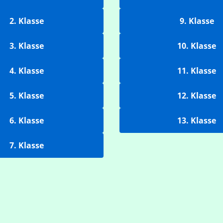
2. Klasse
9. Klasse
3. Klasse
10. Klasse
4. Klasse
11. Klasse
5. Klasse
12. Klasse
6. Klasse
13. Klasse
7. Klasse