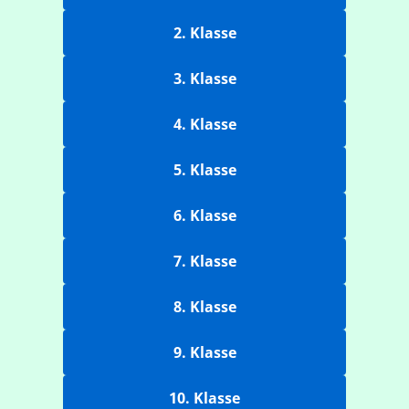
2. Klasse
3. Klasse
4. Klasse
5. Klasse
6. Klasse
7. Klasse
8. Klasse
9. Klasse
10. Klasse