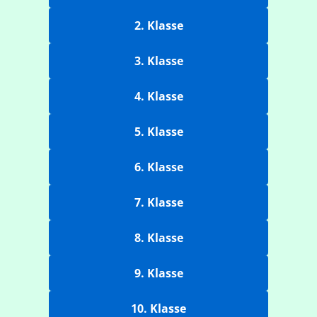
2. Klasse
3. Klasse
4. Klasse
5. Klasse
6. Klasse
7. Klasse
8. Klasse
9. Klasse
10. Klasse