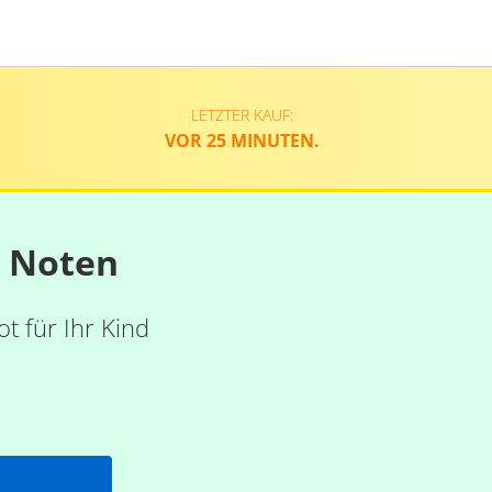
LETZTER KAUF:
VOR 25 MINUTEN.
n Noten
t für Ihr Kind