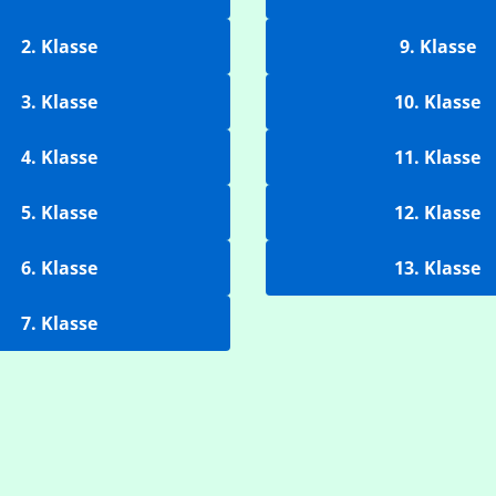
2. Klasse
9. Klasse
3. Klasse
10. Klasse
4. Klasse
11. Klasse
5. Klasse
12. Klasse
6. Klasse
13. Klasse
7. Klasse